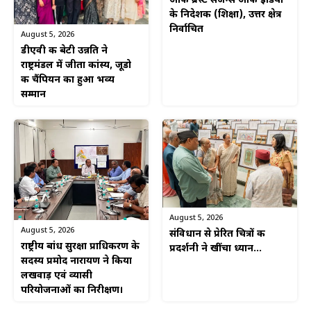
ऑफ ब्रेस्ट सर्जन्स ऑफ इंडिया
के निदेशक (शिक्षा), उत्तर क्षेत्र
निर्वाचित
August 5, 2026
डीएवी की बेटी उन्नति ने
राष्ट्रमंडल में जीता कांस्य, जूडो
की चैंपियन का हुआ भव्य
सम्मान
August 5, 2026
August 5, 2026
संविधान से प्रेरित चित्रों की
राष्ट्रीय बांध सुरक्षा प्राधिकरण के
प्रदर्शनी ने खींचा ध्यान…
सदस्य प्रमोद नारायण ने किया
लखवाड़ एवं व्यासी
परियोजनाओं का निरीक्षण।