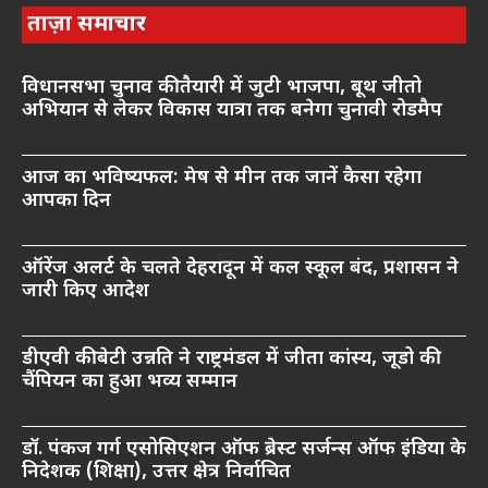
ताज़ा समाचार
विधानसभा चुनाव की तैयारी में जुटी भाजपा, बूथ जीतो
अभियान से लेकर विकास यात्रा तक बनेगा चुनावी रोडमैप
आज का भविष्यफल: मेष से मीन तक जानें कैसा रहेगा
आपका दिन
ऑरेंज अलर्ट के चलते देहरादून में कल स्कूल बंद, प्रशासन ने
जारी किए आदेश
डीएवी की बेटी उन्नति ने राष्ट्रमंडल में जीता कांस्य, जूडो की
चैंपियन का हुआ भव्य सम्मान
डॉ. पंकज गर्ग एसोसिएशन ऑफ ब्रेस्ट सर्जन्स ऑफ इंडिया के
निदेशक (शिक्षा), उत्तर क्षेत्र निर्वाचित