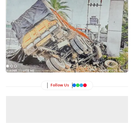
Follow Us