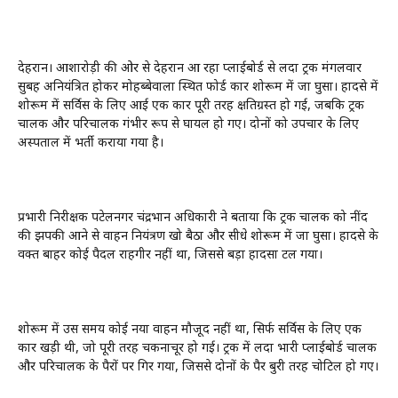
देहरादून। आशारोड़ी की ओर से देहरादून आ रहा प्लाईबोर्ड से लदा ट्रक मंगलवार
सुबह अनियंत्रित होकर मोहब्बेवाला स्थित फोर्ड कार शोरूम में जा घुसा। हादसे में
शोरूम में सर्विस के लिए आई एक कार पूरी तरह क्षतिग्रस्त हो गई, जबकि ट्रक
चालक और परिचालक गंभीर रूप से घायल हो गए। दोनों को उपचार के लिए
अस्पताल में भर्ती कराया गया है।
प्रभारी निरीक्षक पटेलनगर चंद्रभान अधिकारी ने बताया कि ट्रक चालक को नींद
की झपकी आने से वाहन नियंत्रण खो बैठा और सीधे शोरूम में जा घुसा। हादसे के
वक्त बाहर कोई पैदल राहगीर नहीं था, जिससे बड़ा हादसा टल गया।
शोरूम में उस समय कोई नया वाहन मौजूद नहीं था, सिर्फ सर्विस के लिए एक
कार खड़ी थी, जो पूरी तरह चकनाचूर हो गई। ट्रक में लदा भारी प्लाईबोर्ड चालक
और परिचालक के पैरों पर गिर गया, जिससे दोनों के पैर बुरी तरह चोटिल हो गए।