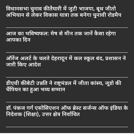
विधानसभा चुनाव की तैयारी में जुटी भाजपा, बूथ जीतो
अभियान से लेकर विकास यात्रा तक बनेगा चुनावी रोडमैप
आज का भविष्यफल: मेष से मीन तक जानें कैसा रहेगा
आपका दिन
ऑरेंज अलर्ट के चलते देहरादून में कल स्कूल बंद, प्रशासन ने
जारी किए आदेश
डीएवी की बेटी उन्नति ने राष्ट्रमंडल में जीता कांस्य, जूडो की
चैंपियन का हुआ भव्य सम्मान
डॉ. पंकज गर्ग एसोसिएशन ऑफ ब्रेस्ट सर्जन्स ऑफ इंडिया के
निदेशक (शिक्षा), उत्तर क्षेत्र निर्वाचित