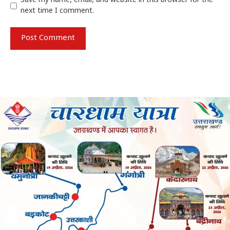
Save my name, email, and website in this browser for the
next time I comment.