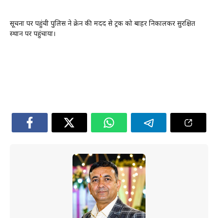
सूचना पर पहुंची पुलिस ने क्रेन की मदद से ट्रक को बाहर निकालकर सुरक्षित
स्थान पर पहुंचाया।