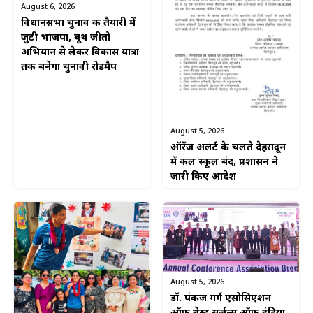
August 6, 2026
विधानसभा चुनाव की तैयारी में
जुटी भाजपा, बूथ जीतो
अभियान से लेकर विकास यात्रा
तक बनेगा चुनावी रोडमैप
August 5, 2026
ऑरेंज अलर्ट के चलते देहरादून
में कल स्कूल बंद, प्रशासन ने
जारी किए आदेश
August 5, 2026
डॉ. पंकज गर्ग एसोसिएशन