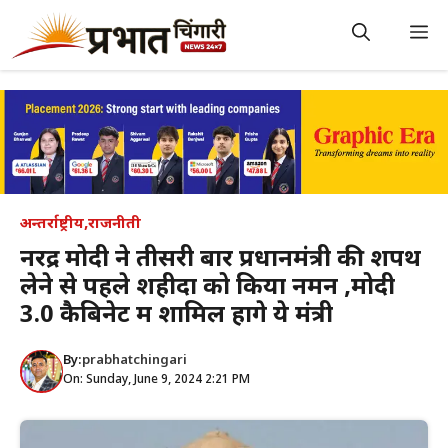
Skip
to
M
content
अन्तर्राष्ट्रीय
,
राजनीती
नरेंद्र मोदी ने तीसरी बार प्रधानमंत्री की शपथ
लेने से पहले शहीदों को किया नमन ,मोदी
3.0 कैबिनेट में शामिल होंगे ये मंत्री
By:
prabhatchingari
On: Sunday, June 9, 2024 2:21 PM