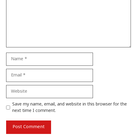
Name
Email
Website
Save my name, email, and website in this browser for the
next time I comment.