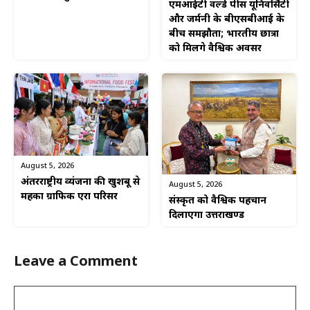
एमआईटी वर्ल्ड पीस यूनिवर्सिटी
और जर्मनी के बीएसबीआई के
बीच समझौता; भारतीय छात्रों
को मिलेंगे वैश्विक अवसर
August 5, 2026
अंतरराष्ट्रीय व्यंजनों की खुशबू से
August 5, 2026
महका ग्राफिक एरा परिसर
संस्कृत को वैश्विक पहचान
दिलाएगा उत्तराखण्ड
Leave a Comment
Comment