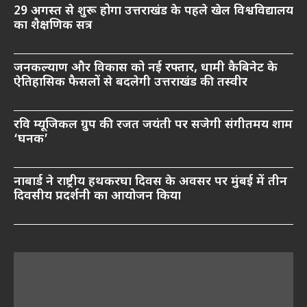
29 अगस्त से शुरू होगा उत्तराखंड के पहले खेल विश्वविद्यालय
का शैक्षणिक सत्र
जनकल्याण और विकास को नई रफ्तार, धामी कैबिनेट के
ऐतिहासिक फैसलों से बदलेगी उत्तराखंड की तस्वीर
रवि म्यूजिकल ग्रुप की रजत जयंती पर सजेगी संगीतमय शाम
‘घनक’
नाबार्ड ने राष्ट्रीय हथकरघा दिवस के अवसर पर मुंबई में तीन
दिवसीय प्रदर्शनी का आयोजन किया