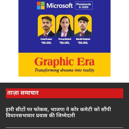
ताज़ा समाचार
हारी सीटों पर फोकस, भाजपा ने कोर कमेटी को सौंपी
विधानसभावार प्रवास की जिम्मेदारी