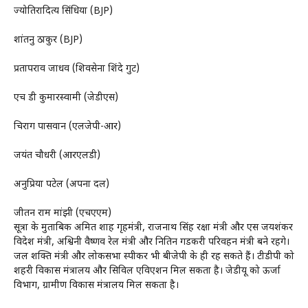
ज्योतिरादित्य सिंधिया (BJP)
शांतनु ठाकुर (BJP)
प्रतापराव जाधव (शिवसेना शिंदे गुट)
एच डी कुमारस्वामी (जेडीएस)
चिराग पासवान (एलजेपी-आर)
जयंत चौधरी (आरएलडी)
अनुप्रिया पटेल (अपना दल)
जीतन राम मांझी (एचएएम)
सूत्रों के मुताबिक अमित शाह गृहमंत्री, राजनाथ सिंह रक्षा मंत्री और एस जयशंकर
विदेश मंत्री, अश्विनी वैष्णव रेल मंत्री और नितिन गडकरी परिवहन मंत्री बने रहेंगे।
जल शक्ति मंत्री और लोकसभा स्पीकर भी बीजेपी के ही रह सकते हैं। टीडीपी को
शहरी विकास मंत्रालय और सिविल एविएशन मिल सकता है। जेडीयू को ऊर्जा
विभाग, ग्रामीण विकास मंत्रालय मिल सकता है।