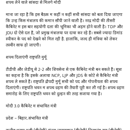
शपथ लेने वाले सांसदों से मिलेंगे मोदी
माना जा रहा है कि इस बैठक में कहीं न कहीं सभी सांसदों को बता दिया जाएगा
कि उन्हें किस मंत्रालय की कमान सौंपी जाने वाली है। नरेंद्र मोदी की तीसरी
कैबिनेट में इस बार सहयोगी दलों की भूमिका भी अहम होने वाली है। TDP और
JDU दो ऐसे दल हैं, जो प्रमुख मंत्रालयों पर दावा कर रहे हैं। सबसे ज्यादा डिमांड
स्पीकर के पद को देखने को मिल रही है. हालांकि, जल्द ही मंत्रियों को लेकर
तस्वीर साफ हो जाएगी।
शपथ दिलाएंगी राष्ट्रपति मुर्मू
टीडीपी और जेडीयू से 2-2 और शिवसेना से एक कैबिनेट मंत्री बन सकते हैं। सूत्रों
का कहना है कि इसके अलावा NCP, LJP और JDS के कोटे से कैबिनेट मंत्री
शपथ ले सकते हैं। राष्ट्रपति द्रौपदी मुर्मू सभी को पद और गोपनीयता की शपथ
दिलाएंगी। राष्ट्रपति भवन में शपथ ग्रहण की तैयारी पूरी कर ली गई है। शपथ ग्रहण
समारोह के लिए राष्ट्रपति भवन को दुल्हन की तरह सजाया गया है।
मोदी 3.0 कैबिनेट में संभावित मंत्री
प्रदेश – बिहार..संभावित मंत्री