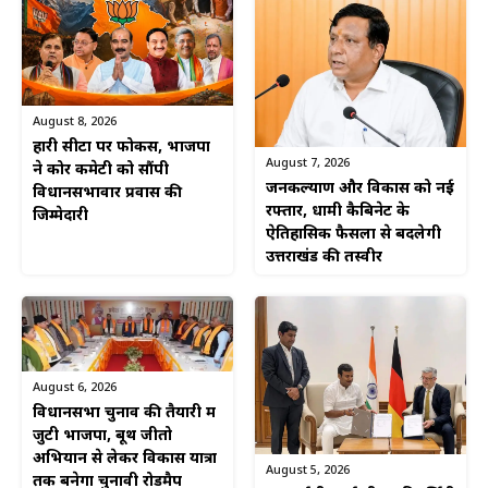
August 8, 2026
हारी सीटों पर फोकस, भाजपा
August 7, 2026
ने कोर कमेटी को सौंपी
जनकल्याण और विकास को नई
विधानसभावार प्रवास की
रफ्तार, धामी कैबिनेट के
जिम्मेदारी
ऐतिहासिक फैसलों से बदलेगी
उत्तराखंड की तस्वीर
August 6, 2026
विधानसभा चुनाव की तैयारी में
जुटी भाजपा, बूथ जीतो
अभियान से लेकर विकास यात्रा
August 5, 2026
तक बनेगा चुनावी रोडमैप