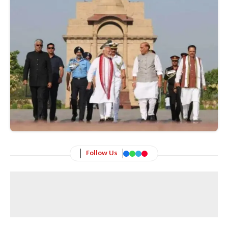
Follow Us