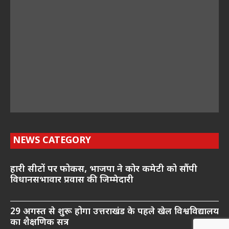
NEWS CATEGORY
हारी सीटों पर फोकस, भाजपा ने कोर कमेटी को सौंपी
विधानसभावार प्रवास की जिम्मेदारी
29 अगस्त से शुरू होगा उत्तराखंड के पहले खेल विश्वविद्यालय
का शैक्षणिक सत्र