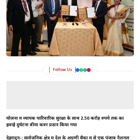
Follow Us
योजना में व्यापक पारिवारिक सुरक्षा के साथ 2.50 करोड़ रुपये तक का
हवाई दुर्घटना बीमा कवर प्रदान किया गया
देहरादून-: सार्वजनिक क्षेत्र में देश के अग्रणी बैंकों में से एक पंजाब नैशनल