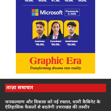
ताज़ा समाचार
जनकल्याण और विकास को नई रफ्तार, धामी कैबिनेट के
ऐतिहासिक फैसलों से बदलेगी उत्तराखंड की तस्वीर