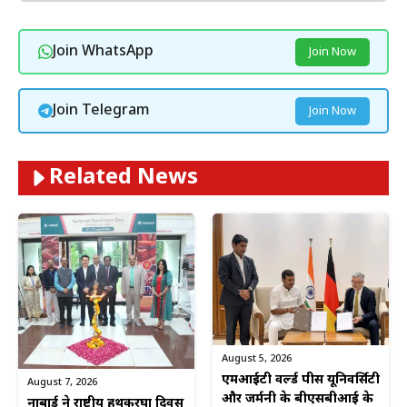
Join WhatsApp
Join Now
Join Telegram
Join Now
Related News
August 5, 2026
एमआईटी वर्ल्ड पीस यूनिवर्सिटी
August 7, 2026
और जर्मनी के बीएसबीआई के
नाबार्ड ने राष्ट्रीय हथकरघा दिवस