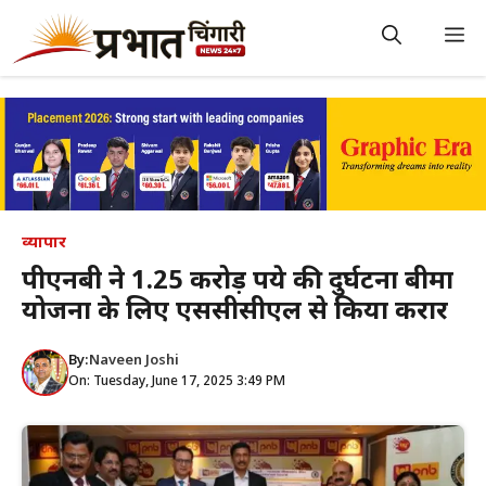
Skip
to
M
content
व्यापार
पीएनबी ने 1.25 करोड़ रूपये की दुर्घटना बीमा
योजना के लिए एससीसीएल से किया करार
By:
Naveen Joshi
On: Tuesday, June 17, 2025 3:49 PM