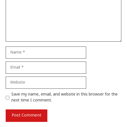
Name
Email
Website
Save my name, email, and website in this browser for the
next time I comment.