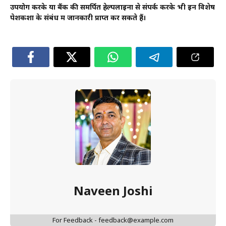
उपयोग करके या बैंक की समर्पित हेल्पलाइनों से संपर्क करके भी इन विशेष
पेशकशों के संबंध में जानकारी प्राप्त कर सकते हैं।
Naveen Joshi
For Feedback - feedback@example.com