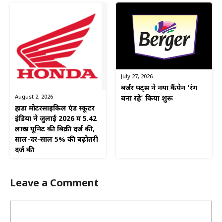
July 27, 2026
बर्जर पेंट्स ने नया कैंपेन ‘रंग
August 2, 2026
बना रहे’ किया शुरू
होंडा मोटरसाइकिल एंड स्कूटर
इंडिया ने जुलाई 2026 में 5.42
लाख यूनिट की बिक्री दर्ज की,
साल-दर-साल 5% की बढ़ोतरी
दर्ज की
Leave a Comment
Comment