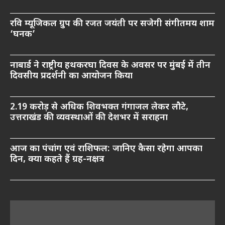
रवि म्यूजिकल ग्रुप की रजत जयंती पर सजेगी संगीतमय शाम
‘घनक’
नाबार्ड ने राष्ट्रीय हथकरघा दिवस के अवसर पर मुंबई में तीन
दिवसीय प्रदर्शनी का आयोजन किया
2.19 करोड़ से अधिक शिवभक्त गंगाजल लेकर लौटे,
उत्तराखंड की व्यवस्थाओं की देशभर में सराहना
आज का पंचांग एवं राशिफल: जानिए कैसा रहेगा आपका
दिन, क्या कहते हैं ग्रह-नक्षत्र