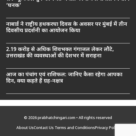
‘घनक’
नाबार्ड ने राष्ट्रीय हथकरघा दिवस के अवसर पर मुंबई में तीन
दिवसीय प्रदर्शनी का आयोजन किया
2.19 करोड़ से अधिक शिवभक्त गंगाजल लेकर लौटे,
उत्तराखंड की व्यवस्थाओं की देशभर में सराहना
आज का पंचांग एवं राशिफल: जानिए कैसा रहेगा आपका
दिन, क्या कहते हैं ग्रह-नक्षत्र
© 2026 prabhatchingari.com • All rights reserved
About Us
Contact Us
Terms and Conditions
Privacy Policy