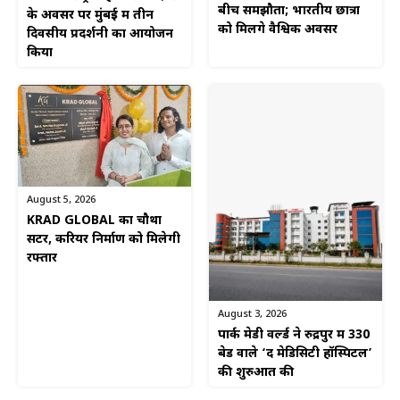
बीच समझौता; भारतीय छात्रों
के अवसर पर मुंबई में तीन
को मिलेंगे वैश्विक अवसर
दिवसीय प्रदर्शनी का आयोजन
किया
August 5, 2026
KRAD GLOBAL का चौथा
सेंटर, करियर निर्माण को मिलेगी
रफ्तार
August 3, 2026
पार्क मेडी वर्ल्ड ने रुद्रपुर में 330
बेड वाले ‘द मेडिसिटी हॉस्पिटल’
की शुरुआत की