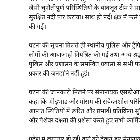
जैसी चुनौतीपूर्ण परिस्थितियों के बावजूद टीम ने
सुरक्षित नदी पार कराया। साथ ही नदी क्षेत्र में फंसे
की गई।
घटना की सूचना मिलते ही स्थानीय पुलिस और ट्रै
लोगों की आवाजाही नियंत्रित की गई तथा अन्य श्रद्
पुलिस और प्रशासन के समन्वित प्रयासों से सभी फ
प्रकार की जनहानि नहीं हुई।
घटना की जानकारी मिलने पर सेनानायक एसडीआरएफ 
कहा कि भीड़भाड़ और मौसम की संवेदनशील परिस्थित
आपात स्थितियों में त्वरित और प्रभावी प्रतिक्रिया स
और पेशेवर दक्षता की प्रशंसा करते हुए सभी कार्मि
प्रदेश में लगातार हो रही वर्षा को देखते हुए स