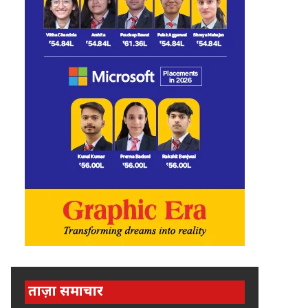
ताज़ा समाचार