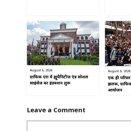
August 6, 2026
August 6, 2026
ग्राफिक एरा में ह्यूमैनिटीज एंड सोशल
एक ही परिसर म
साइंसेज का इंडक्शन शुरू
झलक, ग्राफिक
आयोजन
Leave a Comment
Comment