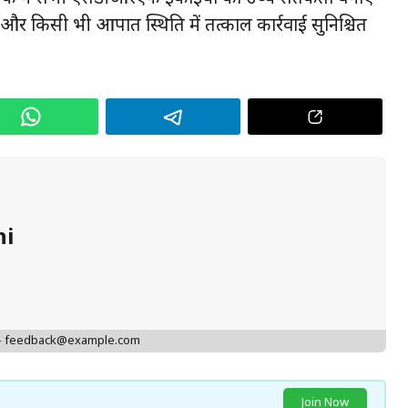
े और किसी भी आपात स्थिति में तत्काल कार्रवाई सुनिश्चित
hi
 - feedback@example.com
Join Now