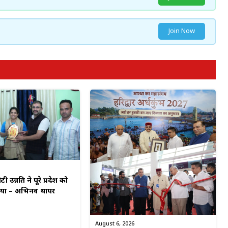
Join Now
टी उन्नति ने पूरे प्रदेश को
किया – अभिनव थापर
August 6, 2026