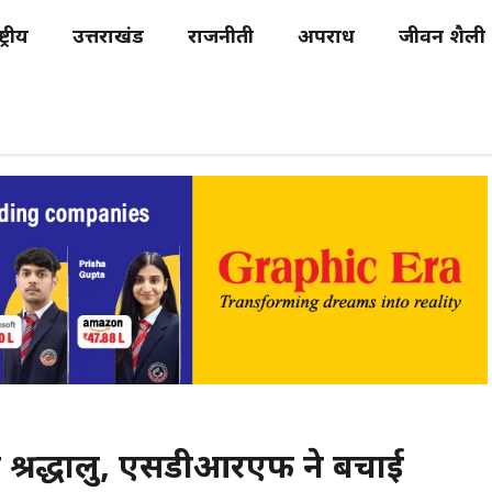
्ट्रीय
उत्तराखंड
राजनीती
अपराध
जीवन शैली
 श्रद्धालु, एसडीआरएफ ने बचाई