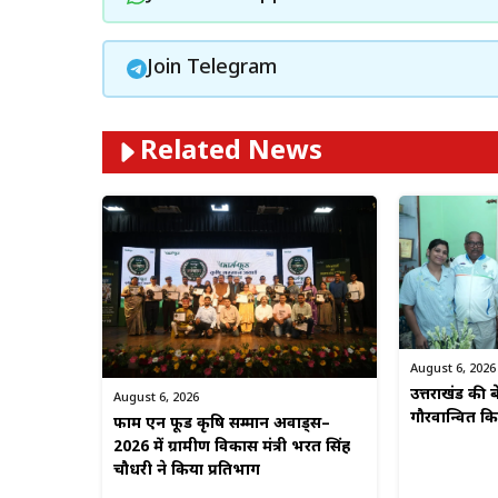
Join Telegram
Related News
August 6, 2026
उत्तराखंड की बे
August 6, 2026
गौरवान्वित 
फार्म एन फूड कृषि सम्मान अवार्ड्स–
2026 में ग्रामीण विकास मंत्री भरत सिंह
चौधरी ने किया प्रतिभाग