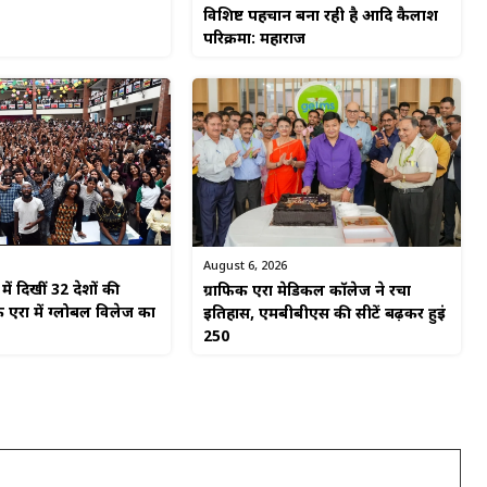
विशिष्ट पहचान बना रही है आदि कैलाश
परिक्रमा: महाराज
August 6, 2026
ें दिखीं 32 देशों की
ग्राफिक एरा मेडिकल कॉलेज ने रचा
 एरा में ग्लोबल विलेज का
इतिहास, एमबीबीएस की सीटें बढ़कर हुईं
250