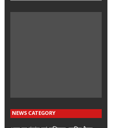
NEWS CATEGORY