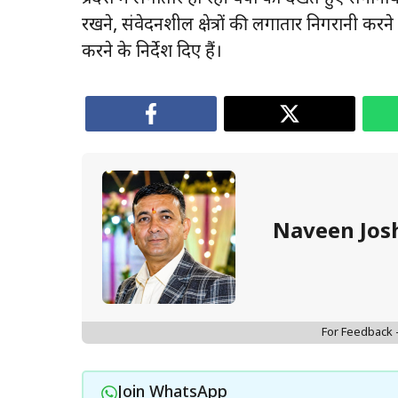
रखने, संवेदनशील क्षेत्रों की लगातार निगरानी करन
करने के निर्देश दिए हैं।
Naveen Jos
For Feedback
Join WhatsApp