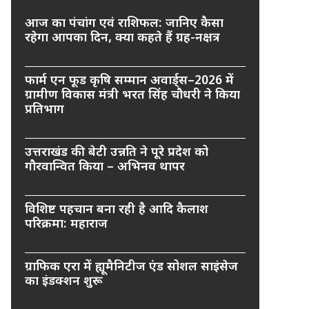
आज का पंचांग एवं राशिफल: जानिए कैसा
रहेगा आपका दिन, क्या कहते हैं ग्रह-नक्षत्र
फार्म एन फूड कृषि सम्मान अवार्ड्स–2026 में
ग्रामीण विकास मंत्री भरत सिंह चौधरी ने किया
प्रतिभाग
उत्तराखंड की बेटी उन्नति ने पूरे प्रदेश को
गौरवान्वित किया – अभिनव थापर
विशिष्ट पहचान बना रही है आदि कैलाश
परिक्रमा: महाराज
ग्राफिक एरा में ह्यूमैनिटीज एंड सोशल साइंसेज
का इंडक्शन शुरू