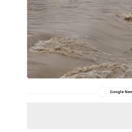
Google Ne