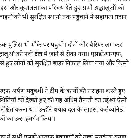
 साहस और कुशलता का परिचय देते हुए सभी श्रद्धालुओं को
 वाहनों को भी सुरक्षित स्थानों तक पहुंचाने में सहायता प्रदान
फिक पुलिस भी मौके पर पहुंची। दोनों ओर बैरियर लगाकर
धालुओं को नदी क्षेत्र में जाने से रोका गया। एसडीआरएफ,
ंसे हुए लोगों को सुरक्षित बाहर निकाल लिया गया और किसी
अर्पण यदुवंशी ने टीम के कार्यों की सराहना करते हुए
ियों को देखते हुए की गई अग्रिम तैनाती का उद्देश्य ऐसी
ुनिश्चित करना था। उन्होंने बचाव दल के साहस, कर्तव्यनिष्ठा
कों का उत्साहवर्धन किया।
ेनानायक ने सभी एसडीआरएफ इकाइयों को उच्च सतर्कता बनाए