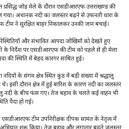
ोजित प्रसिद्ध जोड़ मेले के दौरान एसडीआरएफ उत्तराखण्ड की
 टल गया। अचानक नदी का जलस्तर बढ़ने से उफनती धारा के
फ टीम ने सुरक्षित बाहर निकालकर उनकी जान बचाई।
परिस्थितियों और संभावित आपदा जोखिमों को देखते हुए
 के निर्देश पर एसडीआरएफ की टीम को पहले से ही मेला
आपदा की स्थिति में बेहद कारगर साबित हुई।
 के संगम क्षेत्र स्थित कुंड में बड़ी संख्या में श्रद्धालु
े थे। इसी दौरान क्षेत्र में हुई बारिश के कारण नदी का जलस्तर
लु नदी के बीच फंस गए। तेज बहाव के चलते कई वाहन भी
िति पैदा हो गई।
ैनात एसडीआरएफ टीम उपनिरीक्षक दीपक सामंत के नेतृत्व में
 अभियान शुरू किया। तेज बहाव और लगातार बढ़ते जलस्तर