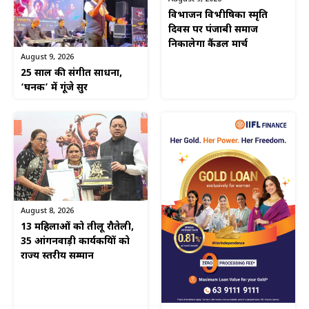
विभाजन विभीषिका स्मृति
दिवस पर पंजाबी समाज
निकालेगा कैंडल मार्च
August 9, 2026
25 साल की संगीत साधना,
‘घनक’ में गूंजे सुर
August 8, 2026
13 महिलाओं को तीलू रौतेली,
35 आंगनवाड़ी कार्यकत्रियों को
राज्य स्तरीय सम्मान