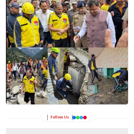
Follow Us