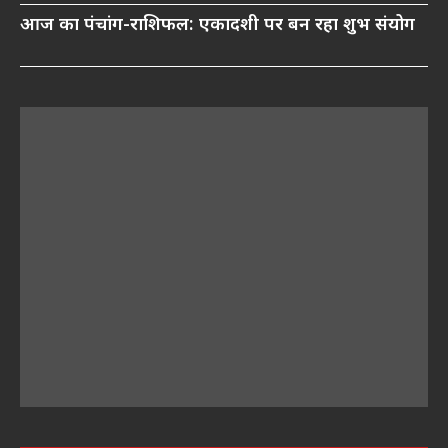
आज का पंचांग-राशिफल: एकादशी पर बन रहा शुभ संयोग