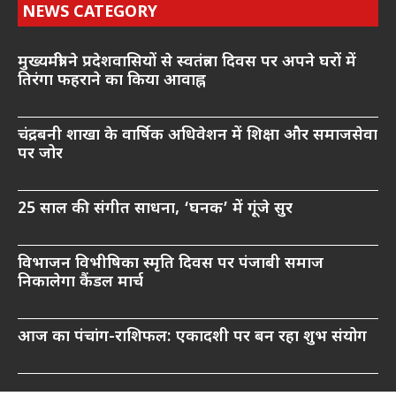
NEWS CATEGORY
मुख्यमंत्री ने प्रदेशवासियों से स्वतंत्रता दिवस पर अपने घरों में
तिरंगा फहराने का किया आवाह्न
चंद्रबनी शाखा के वार्षिक अधिवेशन में शिक्षा और समाजसेवा
पर जोर
25 साल की संगीत साधना, ‘घनक’ में गूंजे सुर
विभाजन विभीषिका स्मृति दिवस पर पंजाबी समाज
निकालेगा कैंडल मार्च
आज का पंचांग-राशिफल: एकादशी पर बन रहा शुभ संयोग