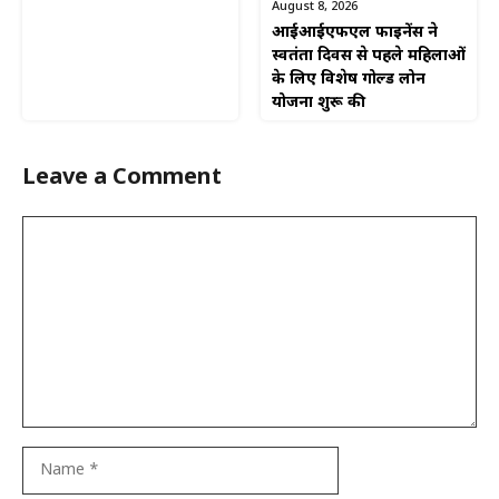
August 8, 2026
आईआईएफएल फाइनेंस ने
स्वतंत्रता दिवस से पहले महिलाओं
के लिए विशेष गोल्ड लोन
योजना शुरू की
Leave a Comment
Comment
Name