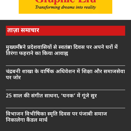
ताज़ा समाचार
मुख्यमंत्री ने प्रदेशवासियों से स्वतंत्रता दिवस पर अपने घरों में
तिरंगा फहराने का किया आवाह्न
चंद्रबनी शाखा के वार्षिक अधिवेशन में शिक्षा और समाजसेवा
पर जोर
25 साल की संगीत साधना, ‘घनक’ में गूंजे सुर
विभाजन विभीषिका स्मृति दिवस पर पंजाबी समाज
निकालेगा कैंडल मार्च