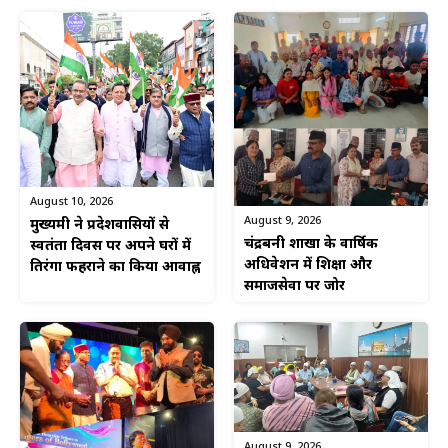
August 10, 2026
August 9, 2026
मुख्यमंत्री ने प्रदेशवासियों से
चंद्रबनी शाखा के वार्षिक
स्वतंत्रता दिवस पर अपने घरों में
अधिवेशन में शिक्षा और
तिरंगा फहराने का किया आवाह्न
समाजसेवा पर जोर
August 9, 2026