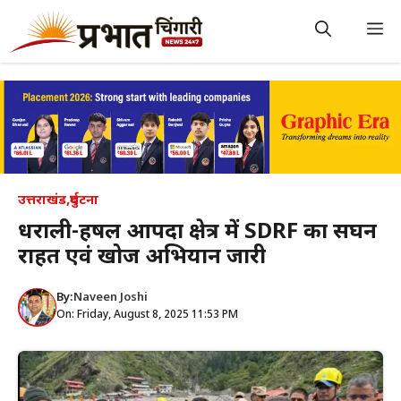
Skip
to
M
content
उत्तराखंड
,
दुर्घटना
धराली-हर्षिल आपदा क्षेत्र में SDRF का सघन
राहत एवं खोज अभियान जारी
By:
Naveen Joshi
On: Friday, August 8, 2025 11:53 PM