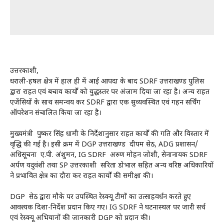
उत्तरकाशी,
धराली-हर्षिल क्षेत्र में हाल ही में आई आपदा के बाद SDRF उत्तराखण्ड पुलिस
द्वारा राहत एवं बचाव कार्यों को युद्धस्तर पर अंजाम दिया जा रहा है। अन्य राहत
एजेंसियों के साथ समन्वय कर SDRF द्वारा एक सुव्यवस्थित एवं गहन सर्चिंग
ऑपरेशन संचालित किया जा रहा है।
मुख्यमंत्री पुष्कर सिंह धामी के निर्देशानुसार राहत कार्यों की गति और विस्तार में
वृद्धि की गई है। इसी क्रम में DGP उत्तराखण्ड दीपम सेठ, ADG प्रशासन/
अधिसूचना ए.पी. अंशुमन, IG SDRF अरुण मोहन जोशी, सेनानायक SDRF
अर्पण यदुवंशी तथा SP उत्तरकाशी सरिता डोभाल सहित अन्य वरिष्ठ अधिकारियों
ने प्रभावित क्षेत्र का दौरा कर राहत कार्यों की समीक्षा की।
DGP सेठ द्वारा मौके पर उपस्थित रेस्क्यू टीमों का उत्साहवर्धन करते हुए
आवश्यक दिशा-निर्देश प्रदान किए गए। IG SDRF ने घटनास्थल पर जारी सर्च
एवं रेस्क्यू अभियानों की जानकारी DGP को प्रदान की।