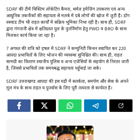
SDRF की टीमें विक्टिम लोकेटिंग कैमरा, थर्मल इमेजिंग उपकरण एवं अन्य
आधुनिक तकनीकों की सहायता से मलबे में दबे लोगों की खोज में जुटी हैं। डॉग
स्क्वाड टीम भी राहत कार्यों में सक्रिय भूमिका निभा रही है। साथ ही, SDRF
द्वारा गंगनानी क्षेत्र में क्षतिग्रस्त पुल के पुनर्निर्माण हेतु PWD व BRO के साथ
मिलकर कार्य किया जा रहा है।
7 अगस्त की रात्रि को हर्षिल में SDRF ने कम्युनिटी किचन स्थापित कर 220
आपदा प्रभावितों के लिए भोजन की व्यवस्था सुनिश्चित की। साथ ही, राहत
सामग्री का वितरण स्थानीय पुलिस व अन्य एजेंसियों के सहयोग से निरंतर जारी
है, जिससे प्रभावितों तक समयबद्ध सहायता पहुँचाई जा सके।
SDRF उत्तराखण्ड आपदा की इस घड़ी में सतर्कता, समर्पण और सेवा के अपने
मूल मंत्र के साथ राहत व पुनर्वास के लिए पूरी तत्परता से कार्यरत है।