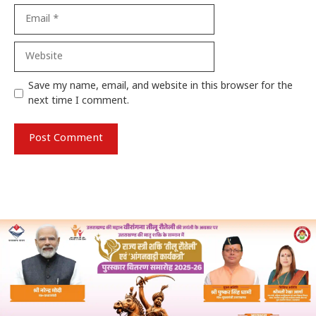
Email
Website
Save my name, email, and website in this browser for the
next time I comment.