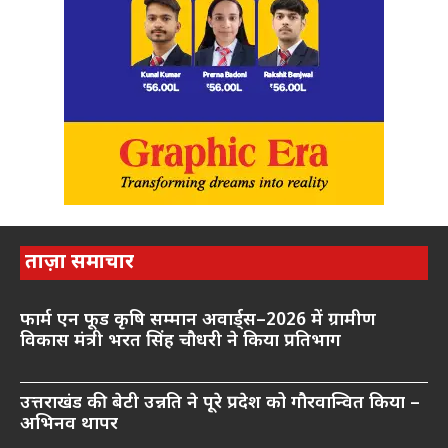
ताज़ा समाचार
फार्म एन फूड कृषि सम्मान अवार्ड्स–2026 में ग्रामीण
विकास मंत्री भरत सिंह चौधरी ने किया प्रतिभाग
उत्तराखंड की बेटी उन्नति ने पूरे प्रदेश को गौरवान्वित किया –
अभिनव थापर