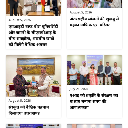
August 5, 2026
अंतरराष्ट्रीय व्यंजनों की खुशबू से
August 5, 2026
महका ग्राफिक एरा परिसर
एमआईटी वर्ल्ड पीस यूनिवर्सिटी
और जर्मनी के बीएसबीआई के
बीच समझौता; भारतीय छात्रों
को मिलेंगे वैश्विक अवसर
July 25, 2026
एआई को प्रकृति के संरक्षण का
August 5, 2026
माध्यम बनाना समय की
संस्कृत को वैश्विक पहचान
आवश्यकता
दिलाएगा उत्तराखण्ड