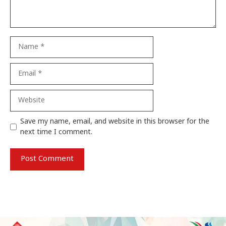
Name
Email
Website
Save my name, email, and website in this browser for the
next time I comment.