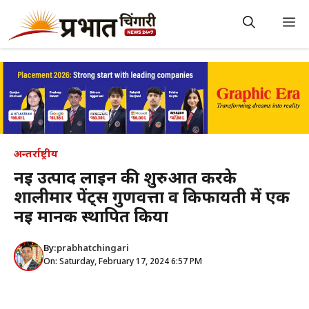
Skip
to
M
content
अन्तर्राष्ट्रीय
नई उत्पाद लाइन की शुरुआत करके
शालीमार पेंट्स गुणवत्ता व किफायती में एक
नई मानक स्थापित किया
By:
prabhatchingari
On: Saturday, February 17, 2024 6:57 PM