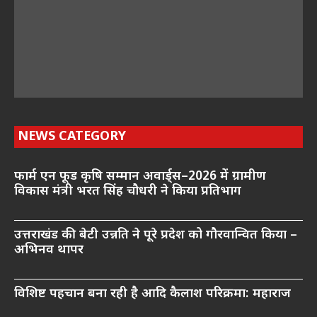
NEWS CATEGORY
फार्म एन फूड कृषि सम्मान अवार्ड्स–2026 में ग्रामीण
विकास मंत्री भरत सिंह चौधरी ने किया प्रतिभाग
उत्तराखंड की बेटी उन्नति ने पूरे प्रदेश को गौरवान्वित किया –
अभिनव थापर
विशिष्ट पहचान बना रही है आदि कैलाश परिक्रमा: महाराज