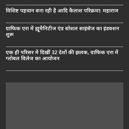
विशिष्ट पहचान बना रही है आदि कैलाश परिक्रमा: महाराज
ग्राफिक एरा में ह्यूमैनिटीज एंड सोशल साइंसेज का इंडक्शन
शुरू
एक ही परिसर में दिखीं 32 देशों की झलक, ग्राफिक एरा में
ग्लोबल विलेज का आयोजन