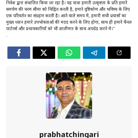
निवेश द्वारा संचालित किया जा रहा है। यह यात्रा हमारी उत्कृष्टता के प्रति हमारे
समर्पण की चरम सीमा को चिह्नित करती है, हमारे दृष्टिकोण और भविष्य के लिए
एक परिवर्तन का संग्रहण करती है। आने वाले समय में, हमारी सभी प्रयासों का
मुख्य ध्यान हमारे उपभोक्ताओं की मदद करने के लिए होगा, साथ ही हमारे चैनल
पार्टनर्स और प्रभावकारियों को भी शालीमार के साथ अपग्रेड करने में।”
.
prabhatchingari