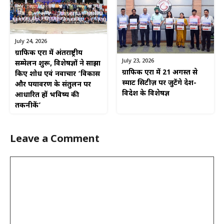
July 24, 2026
ग्राफिक एरा में अंतर्राष्ट्रीय
July 23, 2026
सम्मेलन शुरू, विशेषज्ञों ने साझा
ग्राफिक एरा में 21 अगस्त से
किए शोध एवं नवाचार ‘विकास
स्मार्ट सिटीज़ पर जुटेंगे देश-
और पर्यावरण के संतुलन पर
विदेश के विशेषज्ञ
आधारित हों भविष्य की
तकनीकें’
Leave a Comment
Comment