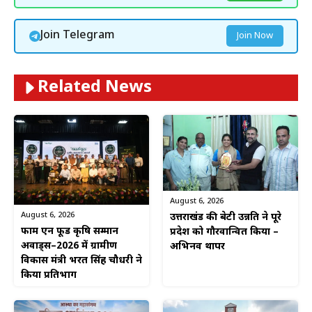
Join Telegram
Join Now
Related News
August 6, 2026
August 6, 2026
उत्तराखंड की बेटी उन्नति ने पूरे
फार्म एन फूड कृषि सम्मान
प्रदेश को गौरवान्वित किया –
अवार्ड्स–2026 में ग्रामीण
अभिनव थापर
विकास मंत्री भरत सिंह चौधरी ने
किया प्रतिभाग