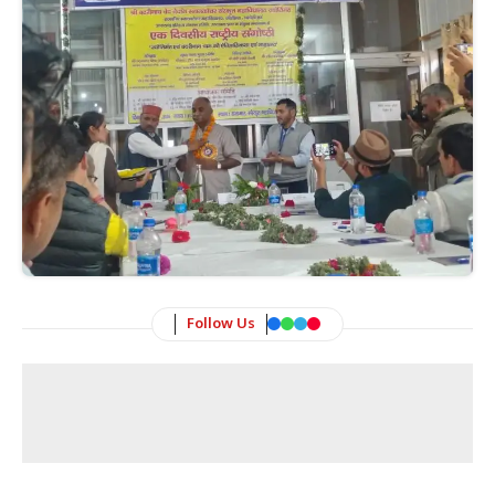
Follow Us