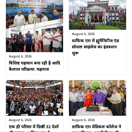
August 6, 2026
ग्राफिक एरा में ह्यूमैनिटीज एंड
सोशल साइंसेज का इंडक्शन
शुरू
August 6, 2026
विशिष्ट पहचान बना रही है आदि
कैलाश परिक्रमा: महाराज
August 6, 2026
August 6, 2026
एक ही परिसर में दिखीं 32 देशों
ग्राफिक एरा मेडिकल कॉलेज ने