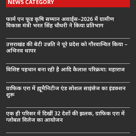
NEWS CATEGORY
फार्म एन फूड कृषि सम्मान अवार्ड्स–2026 में ग्रामीण
विकास मंत्री भरत सिंह चौधरी ने किया प्रतिभाग
उत्तराखंड की बेटी उन्नति ने पूरे प्रदेश को गौरवान्वित किया –
अभिनव थापर
विशिष्ट पहचान बना रही है आदि कैलाश परिक्रमा: महाराज
ग्राफिक एरा में ह्यूमैनिटीज एंड सोशल साइंसेज का इंडक्शन
शुरू
एक ही परिसर में दिखीं 32 देशों की झलक, ग्राफिक एरा में
ग्लोबल विलेज का आयोजन