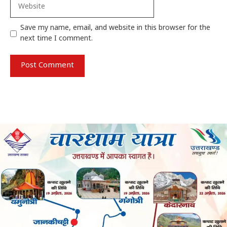
Website
Save my name, email, and website in this browser for the
next time I comment.