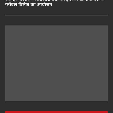
ग्लोबल विलेज का आयोजन