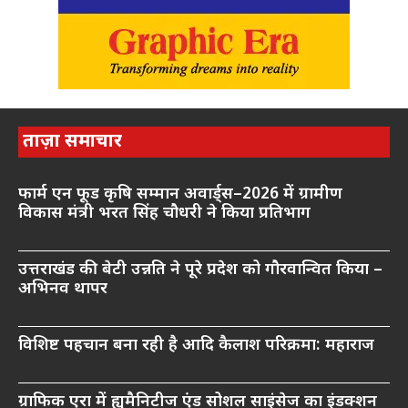
ताज़ा समाचार
फार्म एन फूड कृषि सम्मान अवार्ड्स–2026 में ग्रामीण
विकास मंत्री भरत सिंह चौधरी ने किया प्रतिभाग
उत्तराखंड की बेटी उन्नति ने पूरे प्रदेश को गौरवान्वित किया –
अभिनव थापर
विशिष्ट पहचान बना रही है आदि कैलाश परिक्रमा: महाराज
ग्राफिक एरा में ह्यूमैनिटीज एंड सोशल साइंसेज का इंडक्शन