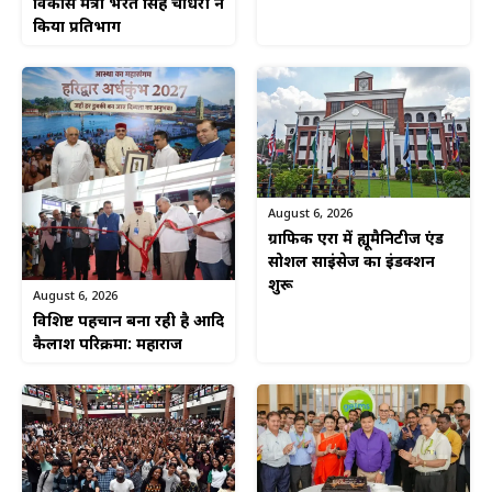
विकास मंत्री भरत सिंह चौधरी ने
किया प्रतिभाग
August 6, 2026
ग्राफिक एरा में ह्यूमैनिटीज एंड
सोशल साइंसेज का इंडक्शन
शुरू
August 6, 2026
विशिष्ट पहचान बना रही है आदि
कैलाश परिक्रमा: महाराज