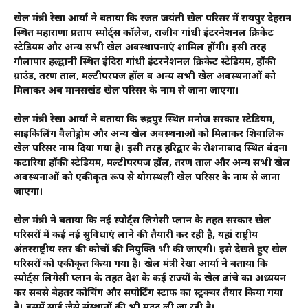
खेल मंत्री रेखा आर्या ने बताया कि रजत जयंती खेल परिसर में रायपुर देहरादून
स्थित महाराणा प्रताप स्पोर्ट्स कॉलेज, राजीव गांधी इंटरनेशनल क्रिकेट
स्टेडियम और अन्य सभी खेल अवस्थापनाएं शामिल होंगी। इसी तरह
गौलापार हल्द्वानी स्थित इंदिरा गांधी इंटरनेशनल क्रिकेट स्टेडियम, हॉकी
ग्राउंड, तरण ताल, मल्टीपरपज हॉल व अन्य सभी खेल अवस्थनाओं को
मिलाकर अब मानसखंड खेल परिसर के नाम से जाना जाएगा।
खेल मंत्री रेखा आर्या ने बताया कि रुद्रपुर स्थित मनोज सरकार स्टेडियम,
साइकिलिंग वैलोड्रोम और अन्य खेल अवस्थनाओं को मिलाकर शिवालिक
खेल परिसर नाम दिया गया है। इसी तरह हरिद्वार के रोशनाबाद स्थित वंदना
कटारिया हॉकी स्टेडियम, मल्टीपरपज हॉल, तरण ताल और अन्य सभी खेल
अवस्थनाओं को एकीकृत रूप से योगस्थली खेल परिसर के नाम से जाना
जाएगा।
खेल मंत्री ने बताया कि नई स्पोर्ट्स लिगेसी प्लान के तहत सरकार खेल
परिसरों में कई नई सुविधाएं लाने की तैयारी कर रही है, यहां राष्ट्रीय
अंतरराष्ट्रीय स्तर की कोचों की नियुक्ति भी की जाएगी। इसे देखते हुए खेल
परिसरों को एकीकृत किया गया है। खेल मंत्री रेखा आर्या ने बताया कि
स्पोर्ट्स लिगेसी प्लान के तहत देश के कई राज्यों के खेल ढांचे का अध्ययन
कर सबसे बेहतर कोचिंग और सपोर्टिंग स्टाफ का स्ट्रक्चर तैयार किया गया
है। इसमें साई जैसे संस्थानों की भी मदद ली जा रही है।