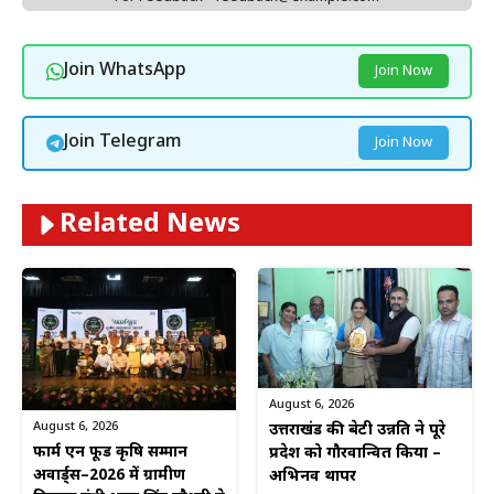
Join WhatsApp
Join Now
Join Telegram
Join Now
Related News
August 6, 2026
August 6, 2026
उत्तराखंड की बेटी उन्नति ने पूरे
फार्म एन फूड कृषि सम्मान
प्रदेश को गौरवान्वित किया –
अवार्ड्स–2026 में ग्रामीण
अभिनव थापर