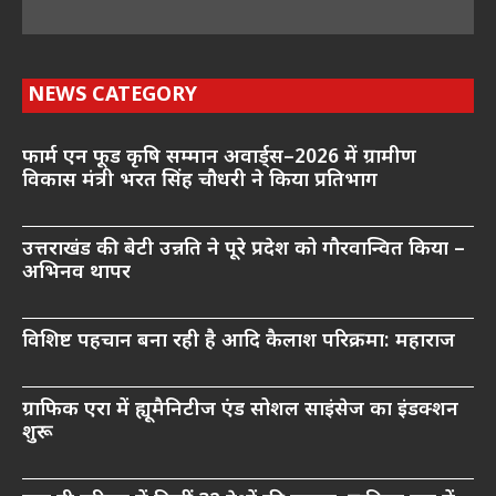
NEWS CATEGORY
फार्म एन फूड कृषि सम्मान अवार्ड्स–2026 में ग्रामीण
विकास मंत्री भरत सिंह चौधरी ने किया प्रतिभाग
उत्तराखंड की बेटी उन्नति ने पूरे प्रदेश को गौरवान्वित किया –
अभिनव थापर
विशिष्ट पहचान बना रही है आदि कैलाश परिक्रमा: महाराज
ग्राफिक एरा में ह्यूमैनिटीज एंड सोशल साइंसेज का इंडक्शन
शुरू