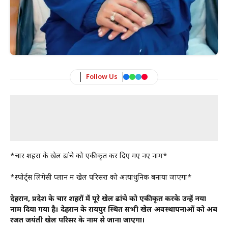
Follow Us
*चार शहरों के खेल ढांचे को एकीकृत कर दिए गए नए नाम*
*स्पोर्ट्स लिगेसी प्लान में खेल परिसरों को अत्याधुनिक बनाया जाएगा*
देहरादून, प्रदेश के चार शहरों में पूरे खेल ढांचे को एकीकृत करके उन्हें नया
नाम दिया गया है। देहरादून के रायपुर स्थित सभी खेल अवस्थापनाओं को अब
रजत जयंती खेल परिसर के नाम से जाना जाएगा।