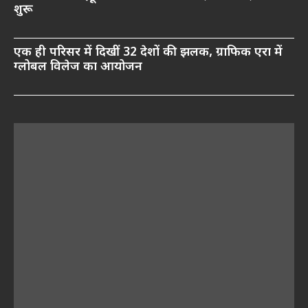
शुरू
एक ही परिसर में दिखीं 32 देशों की झलक, ग्राफिक एरा में
ग्लोबल विलेज का आयोजन