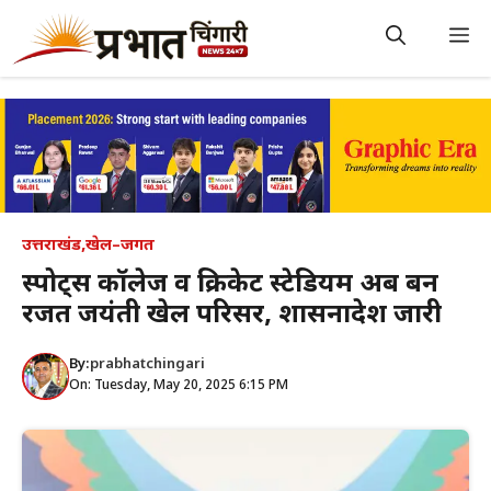
Skip
to
M
content
उत्तराखंड
,
खेल–जगत
स्पोर्ट्स कॉलेज व क्रिकेट स्टेडियम अब बन
रजत जयंती खेल परिसर, शासनादेश जारी
By:
prabhatchingari
On: Tuesday, May 20, 2025 6:15 PM