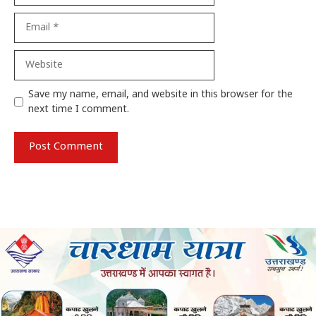
Email
Website
Save my name, email, and website in this browser for the
next time I comment.