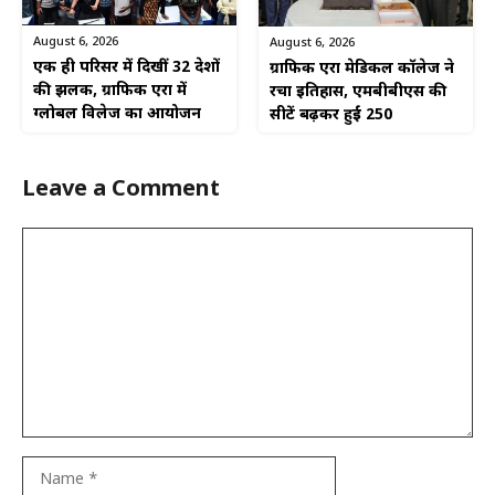
August 6, 2026
August 6, 2026
एक ही परिसर में दिखीं 32 देशों
ग्राफिक एरा मेडिकल कॉलेज ने
की झलक, ग्राफिक एरा में
रचा इतिहास, एमबीबीएस की
ग्लोबल विलेज का आयोजन
सीटें बढ़कर हुईं 250
Leave a Comment
Comment
Name