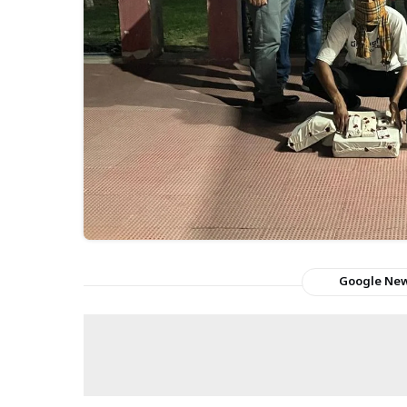
Google Ne