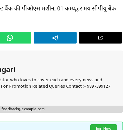
न्ट बैंक की पीओएस मशीन, 01 कम्प्यूटर मय सीपीयू बैंक
ngari
ditor who loves to cover each and every news and
. For Promotion Related Queries Contact :- 9897399127
 - feedback@example.com
Join Now