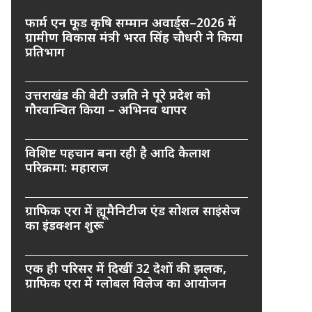
फार्म एन फूड कृषि सम्मान अवार्ड्स–2026 में
ग्रामीण विकास मंत्री भरत सिंह चौधरी ने किया
प्रतिभाग
उत्तराखंड की बेटी उन्नति ने पूरे प्रदेश को
गौरवान्वित किया – अभिनव थापर
विशिष्ट पहचान बना रही है आदि कैलाश
परिक्रमा: महाराज
ग्राफिक एरा में ह्यूमैनिटीज एंड सोशल साइंसेज
का इंडक्शन शुरू
एक ही परिसर में दिखीं 32 देशों की झलक,
ग्राफिक एरा में ग्लोबल विलेज का आयोजन