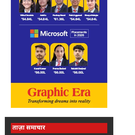
ताज़ा समाचार