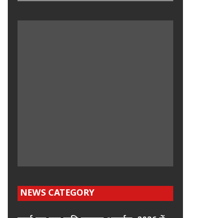
NEWS CATEGORY