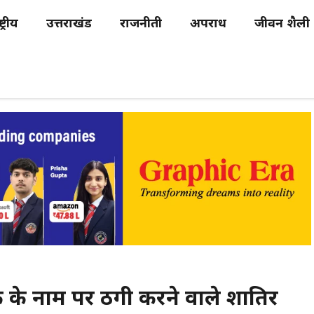
्ट्रीय
उत्तराखंड
राजनीती
अपराध
जीवन शैली
 नाम पर ठगी करने वाले शातिर