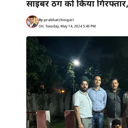
साईबर ठग को किया गिरफ्तार
By:
prabhatchingari
On: Tuesday, May 14, 2024 5:40 PM