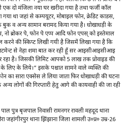
ही एक दो मंजिला नया घर खरीदा गया है तथा फर्जी कॉल
गया था जहां से कम्पयूटर, मोबाईल फोन, क्रेडिट कार्डस,
 बुक व अन्य सामान बरामद किया गया है। धोखाधड़ी के
ैप, नो ब्रोकर पे, फोन पे एप्प आदि फोन एपस् को इस्तेमाल
 करने की स्किप्ट लिखी गयी है जिसमें लिखा गया है कि
टमेन्ट से नेहा शर्मा बात कर रही हूँ सर आईसीआइसीआई
 रहा है। जिसकी लिमिट आपको 5 लाख तक प्रोवाइड की
ने के लिए के लिये।” इसके पश्चात सामने वाले व्यक्ति की
न का सारा एक्सेस ले लिया जाता फिर धोखाधड़ी की घटना
अन्य लोगों की गिरप्तारी हेतु आगे की कार्यवाही की जा रही
 पाल पुत्र बृजपाल निवासी रामनगर रावली महदूद थाना
डोरा जहांगीरपुर थाना झिंझाना जिला शामली उ०प्र० उम्र-26