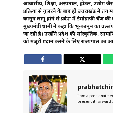
आवासीय, शिक्षा, अस्पताल, होटल, उद्योग जैसी 
प्रक्रिया से गुजरने के बाद ही उत्तराखंड में 
कानून लागू होने से प्रदेश में डेमोग्राफी चें
मुख्यमंत्री धामी ने कहा कि भू-कानून का उल्लं
जा रही है। उन्होंने प्रदेश की सांस्कृतिक, 
को मंजूरी प्रदान करने के लिए राज्यपाल का आ
prabhatchi
I am a passionate e
present it forward 