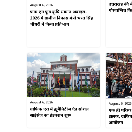
उत्तराखंड की बे
August 6, 2026
गौरवान्वित 
फार्म एन फूड कृषि सम्मान अवार्ड्स–
2026 में ग्रामीण विकास मंत्री भरत सिंह
चौधरी ने किया प्रतिभाग
August 6, 2026
August 6, 2026
ग्राफिक एरा में ह्यूमैनिटीज एंड सोशल
एक ही परिसर म
साइंसेज का इंडक्शन शुरू
झलक, ग्राफिक
आयोजन