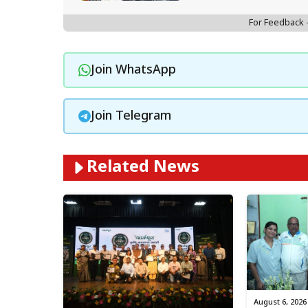
For Feedback
Join WhatsApp
Join Telegram
Related News
August 6, 2026