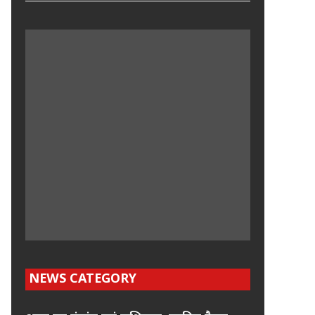
NEWS CATEGORY