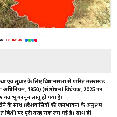
ws
Follow Us
्यवस्था एवं सुधार के लिए विधानसभा से पारित उत्तराखंड
वस्था अधिनियम, 1950) (संशोधन) विधेयक, 2025 पर
सशक्त भू कानून लागू हो गया है।
 होने के साथ प्रदेशवासियों की जनभावना के अनुरूप
्रित बिक्री पर पूरी तरह रोक लग गई है। साथ ही