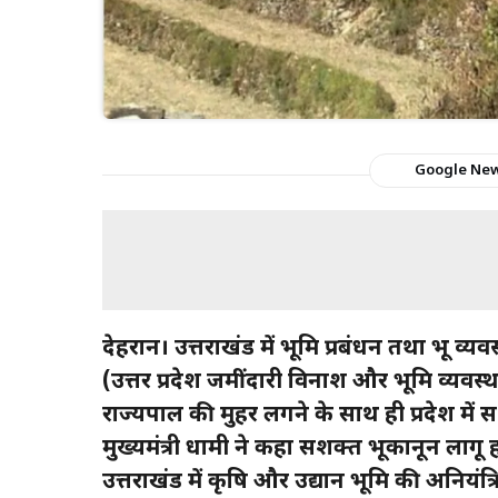
Google Ne
देहरादून। उत्तराखंड में भूमि प्रबंधन तथा भू व
(उत्तर प्रदेश जमींदारी विनाश और भूमि व्य
राज्यपाल की मुहर लगने के साथ ही प्रदेश में 
मुख्यमंत्री धामी ने कहा सशक्त भूकानून लागू
उत्तराखंड में कृषि और उद्यान भूमि की अनियंत