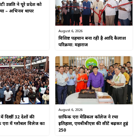
टी उन्नति ने पूरे प्रदेश को
किया – अभिनव थापर
August 6, 2026
विशिष्ट पहचान बना रही है आदि कैलाश
परिक्रमा: महाराज
August 6, 2026
ें दिखीं 32 देशों की
ग्राफिक एरा मेडिकल कॉलेज ने रचा
 एरा में ग्लोबल विलेज का
इतिहास, एमबीबीएस की सीटें बढ़कर हुईं
250