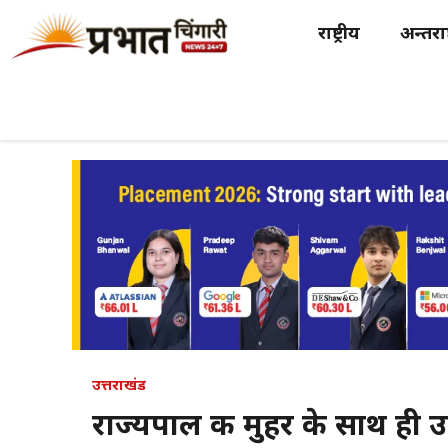
Skip
राष्ट्रीय
अन्तर्राष
to
content
उत्तराखंड
राज्यपाल की मुहर के साथ ही उ