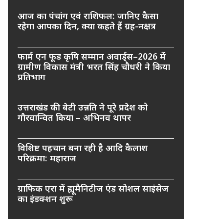
आज का पंचांग एवं राशिफल: जानिए कैसा
रहेगा आपका दिन, क्या कहते हैं ग्रह-नक्षत्र
फार्म एन फूड कृषि सम्मान अवार्ड्स–2026 में
ग्रामीण विकास मंत्री भरत सिंह चौधरी ने किया
प्रतिभाग
उत्तराखंड की बेटी उन्नति ने पूरे प्रदेश को
गौरवान्वित किया – अभिनव थापर
विशिष्ट पहचान बना रही है आदि कैलाश
परिक्रमा: महाराज
ग्राफिक एरा में ह्यूमैनिटीज एंड सोशल साइंसेज
का इंडक्शन शुरू