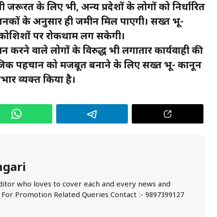
जरूरत के लिए भी, अन्य प्रदेशों के लोगों को निर्धारित
तय मानकों के अनुसार ही जमीन मिल पाएगी। सख्त भू-
ज की कोशिशों पर रोकथाम लग सकेगी।
घन करने वाले लोगों के विरुद्ध भी लगातार कार्यवाही की
सामाजिक पहचान को मजबूत बनाने के लिए सख्त भू- कानून
भार व्यक्त किया है।
ngari
ditor who loves to cover each and every news and
. For Promotion Related Queries Contact :- 9897399127