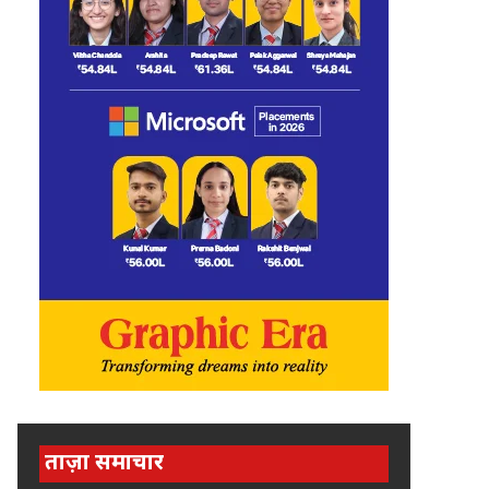
ताज़ा समाचार