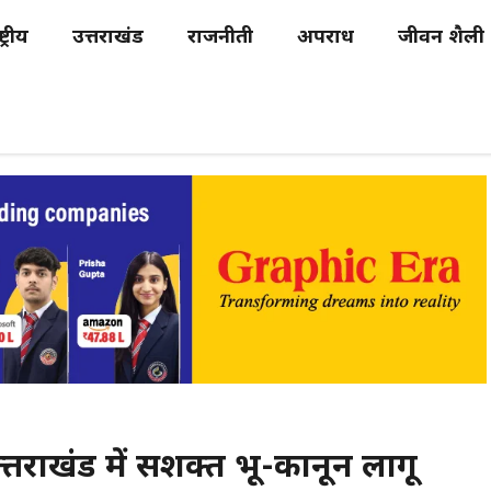
्ट्रीय
उत्तराखंड
राजनीती
अपराध
जीवन शैली
त्तराखंड में सशक्त भू-कानून लागू