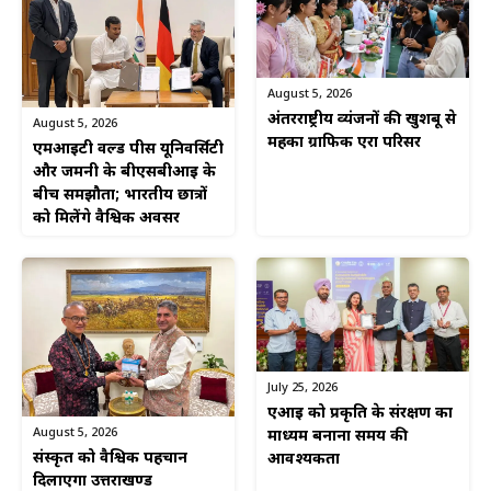
August 5, 2026
अंतरराष्ट्रीय व्यंजनों की खुशबू से
August 5, 2026
महका ग्राफिक एरा परिसर
एमआईटी वर्ल्ड पीस यूनिवर्सिटी
और जर्मनी के बीएसबीआई के
बीच समझौता; भारतीय छात्रों
को मिलेंगे वैश्विक अवसर
July 25, 2026
एआई को प्रकृति के संरक्षण का
August 5, 2026
माध्यम बनाना समय की
संस्कृत को वैश्विक पहचान
आवश्यकता
दिलाएगा उत्तराखण्ड