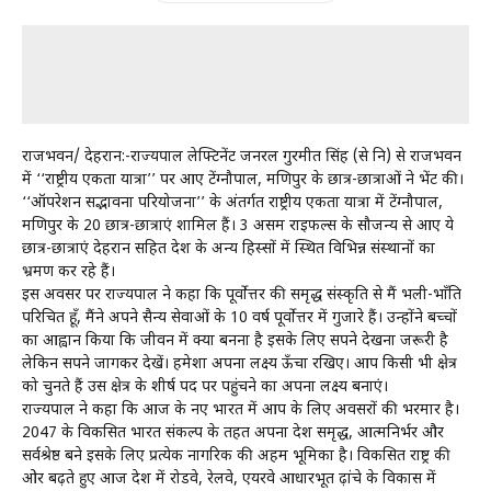
राजभवन/ देहरादून:-राज्यपाल लेफ्टिनेंट जनरल गुरमीत सिंह (से नि) से राजभवन
में ‘‘राष्ट्रीय एकता यात्रा’’ पर आए टेंग्नौपाल, मणिपुर के छात्र-छात्राओं ने भेंट की।
‘‘ऑपरेशन सद्भावना परियोजना’’ के अंतर्गत राष्ट्रीय एकता यात्रा में टेंग्नौपाल,
मणिपुर के 20 छात्र-छात्राएं शामिल हैं। 3 असम राइफल्स के सौजन्य से आए ये
छात्र-छात्राएं देहरादून सहित देश के अन्य हिस्सों में स्थित विभिन्न संस्थानों का
भ्रमण कर रहे हैं।
इस अवसर पर राज्यपाल ने कहा कि पूर्वोत्तर की समृद्ध संस्कृति से मैं भली-भाँति
परिचित हूँ, मैंने अपने सैन्य सेवाओं के 10 वर्ष पूर्वोत्तर में गुजारे हैं। उन्होंने बच्चों
का आह्वान किया कि जीवन में क्या बनना है इसके लिए सपने देखना जरूरी है
लेकिन सपने जागकर देखें। हमेशा अपना लक्ष्य ऊँचा रखिए। आप किसी भी क्षेत्र
को चुनते हैं उस क्षेत्र के शीर्ष पद पर पहुंचने का अपना लक्ष्य बनाएं।
राज्यपाल ने कहा कि आज के नए भारत में आप के लिए अवसरों की भरमार है।
2047 के विकसित भारत संकल्प के तहत अपना देश समृद्ध, आत्मनिर्भर और
सर्वश्रेष्ठ बने इसके लिए प्रत्येक नागरिक की अहम भूमिका है। विकसित राष्ट्र की
ओर बढ़ते हुए आज देश में रोडवे, रेलवे, एयरवे आधारभूत ढ़ांचे के विकास में