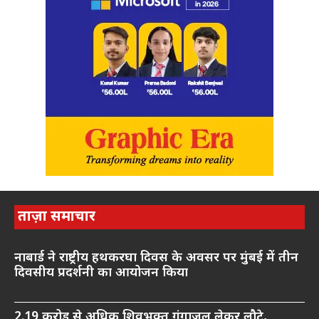
ताज़ा समाचार
नाबार्ड ने राष्ट्रीय हथकरघा दिवस के अवसर पर मुंबई में तीन
दिवसीय प्रदर्शनी का आयोजन किया
2.19 करोड़ से अधिक शिवभक्त गंगाजल लेकर लौटे,