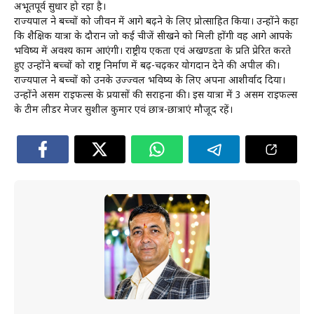
अभूतपूर्व सुधार हो रहा है।
राज्यपाल ने बच्चों को जीवन में आगे बढ़ने के लिए प्रोत्साहित किया। उन्होंने कहा
कि शैक्षिक यात्रा के दौरान जो कई चीजें सीखने को मिली होंगी वह आगे आपके
भविष्य में अवश्य काम आएंगी। राष्ट्रीय एकता एवं अखण्डता के प्रति प्रेरित करते
हुए उन्होंने बच्चों को राष्ट्र निर्माण में बढ़-चढ़कर योगदान देने की अपील की।
राज्यपाल ने बच्चों को उनके उज्ज्वल भविष्य के लिए अपना आशीर्वाद दिया।
उन्होंने असम राइफल्स के प्रयासों की सराहना की। इस यात्रा में 3 असम राइफल्स
के टीम लीडर मेजर सुशील कुमार एवं छात्र-छात्राएं मौजूद रहें।