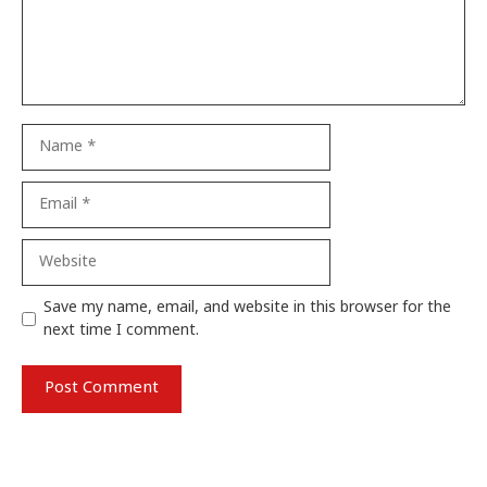
Name
Email
Website
Save my name, email, and website in this browser for the
next time I comment.