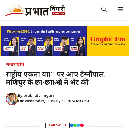
Skip
to
M
content
अन्तर्राष्ट्रीय
राष्ट्रीय एकता यात्रा’’ पर आए टेंग्नौपाल,
मणिपुर के छात्र-छात्राओं ने भेंट की
By:
prabhatchingari
On: Wednesday, February 21, 2024 6:03 PM
Follow Us