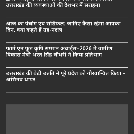
उत्तराखंड की व्यवस्थाओं की देशभर में सराहना
आज का पंचांग एवं राशिफल: जानिए कैसा रहेगा आपका
दिन, क्या कहते हैं ग्रह-नक्षत्र
फार्म एन फूड कृषि सम्मान अवार्ड्स–2026 में ग्रामीण
विकास मंत्री भरत सिंह चौधरी ने किया प्रतिभाग
उत्तराखंड की बेटी उन्नति ने पूरे प्रदेश को गौरवान्वित किया –
अभिनव थापर