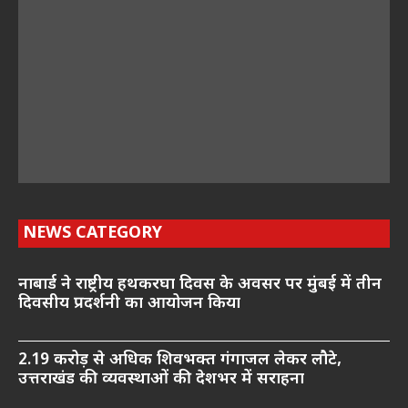
NEWS CATEGORY
नाबार्ड ने राष्ट्रीय हथकरघा दिवस के अवसर पर मुंबई में तीन
दिवसीय प्रदर्शनी का आयोजन किया
2.19 करोड़ से अधिक शिवभक्त गंगाजल लेकर लौटे,
उत्तराखंड की व्यवस्थाओं की देशभर में सराहना