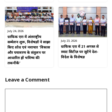
July 24, 2026
ग्राफिक एरा में अंतर्राष्ट्रीय
July 23, 2026
सम्मेलन शुरू, विशेषज्ञों ने साझा
ग्राफिक एरा में 21 अगस्त से
किए शोध एवं नवाचार ‘विकास
स्मार्ट सिटीज़ पर जुटेंगे देश-
और पर्यावरण के संतुलन पर
विदेश के विशेषज्ञ
आधारित हों भविष्य की
तकनीकें’
Leave a Comment
Comment