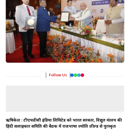
Follow Us
ऋषिकेश : टीएचडीसी इंडिया लिमिटेड को भारत सरकार, विद्युत मंत्रालय की
हिंदी सलाहकार समिति की बैठक में राजभाषा ज्योति शील्ड से पुरस्कृत