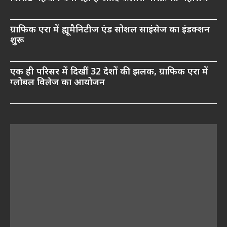
ग्राफिक एरा में ह्यूमैनिटीज एंड सोशल साइंसेज का इंडक्शन
शुरू
एक ही परिसर में दिखीं 32 देशों की झलक, ग्राफिक एरा में
ग्लोबल विलेज का आयोजन