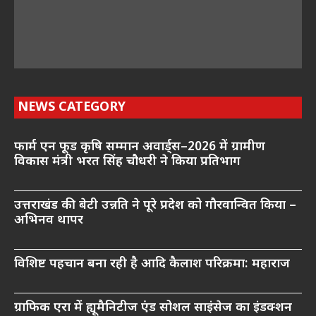
NEWS CATEGORY
फार्म एन फूड कृषि सम्मान अवार्ड्स–2026 में ग्रामीण
विकास मंत्री भरत सिंह चौधरी ने किया प्रतिभाग
उत्तराखंड की बेटी उन्नति ने पूरे प्रदेश को गौरवान्वित किया –
अभिनव थापर
विशिष्ट पहचान बना रही है आदि कैलाश परिक्रमा: महाराज
ग्राफिक एरा में ह्यूमैनिटीज एंड सोशल साइंसेज का इंडक्शन