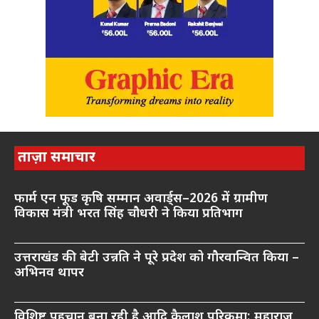
ताज़ा समाचार
फार्म एन फूड कृषि सम्मान अवार्ड्स–2026 में ग्रामीण
विकास मंत्री भरत सिंह चौधरी ने किया प्रतिभाग
उत्तराखंड की बेटी उन्नति ने पूरे प्रदेश को गौरवान्वित किया –
अभिनव थापर
विशिष्ट पहचान बना रही है आदि कैलाश परिक्रमा: महाराज