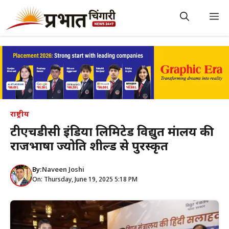
Skip
to
M
content
राष्ट्रीय
टीएचडीसी इंडिया लिमिटेड विद्युत मंत्रालय की
राजभाषा ज्योति शील्ड से पुरस्कृत
By:
Naveen Joshi
On: Thursday, June 19, 2025 5:18 PM