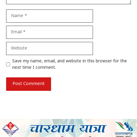
Name
Email
Website
Save my name, email, and website in this browser for the
next time I comment.