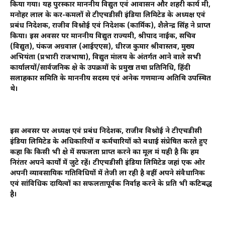
किया गया। यह पुरस्कार माननीय विद्युत एवं आवासन और शहरी कार्य मंत्री,
मनोहर लाल के कर-कमलों से टीएचडीसी इंडिया लिमिटेड के अध्यक्ष एवं
प्रबंध निदेशक, राजीव विश्नोई एवं निदेशक (कार्मिक), शैलेन्द्र सिंह ने प्राप्त
किया। इस अवसर पर माननीय विद्युत राज्यमंत्री, श्रीपाद नाईक, सचिव
(विद्युत), पंकज अग्रवाल (आईएएस), धीरज कुमार श्रीवास्तव, मुख्य
अभियंता (प्रभारी राजभाषा), विद्युत मंत्रालय के अंतर्गत आने वाले सभी
कार्यालयों/सार्वजनिक क्षेत्र के उपक्रमों के प्रमुख तथा प्रतिनिधि, हिंदी
सलाहकार समिति के माननीय सदस्य एवं अनेक गणमान्य अतिथि उपस्थित
थे।
इस अवसर पर अध्यक्ष एवं प्रबंध निदेशक, राजीव विश्नोई ने टीएचडीसी
इंडिया लिमिटेड के अधिकारियों व कर्मचारियों को बधाई संप्रेषित करते हुए
कहा कि किसी भी क्षेत्र में सफलता प्राप्त करने का मूल मंत्र यही है कि हम
निरंतर अपने कार्यों में जुटे रहें। टीएचडीसी इंडिया लिमिटेड जहां एक ओर
अपनी व्यावसायिक गतिविधियों में तेजी ला रही है वहीं अपने संवैधानिक
एवं सांविधिक दायित्वों का सफलतापूर्वक निर्वाह करने के प्रति भी कटिबद्ध
है।