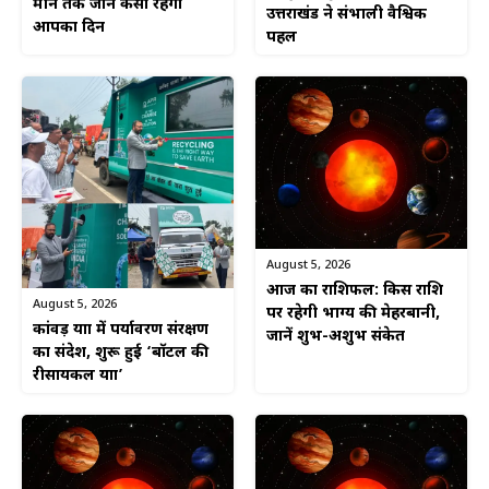
मीन तक जानें कैसा रहेगा
उत्तराखंड ने संभाली वैश्विक
आपका दिन
पहल
August 5, 2026
आज का राशिफल: किस राशि
August 5, 2026
पर रहेगी भाग्य की मेहरबानी,
कांवड़ यात्रा में पर्यावरण संरक्षण
जानें शुभ-अशुभ संकेत
का संदेश, शुरू हुई ‘बॉटल की
रीसायकल यात्रा’