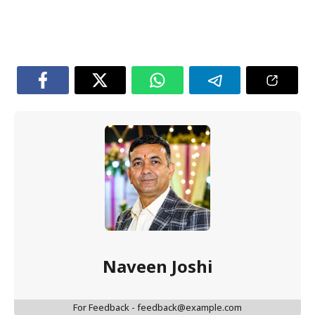
Naveen Joshi
For Feedback - feedback@example.com