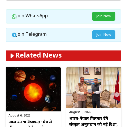
Join WhatsApp
Join Now
Join Telegram
Join Now
Related News
August 5, 2026
August 6, 2026
भारत-नेपाल मिलकर देंगे
आज का भविष्यफल: मेष से
संस्कृत अनुसंधान को नई दिशा,