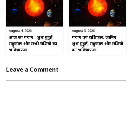
August 4, 2026
August 3, 2026
आज का पंचांग : शुभ मुहूर्त,
पंचांग एवं राशिफल: जानिए
राहुकाल और सभी राशियों का
शुभ मुहूर्त, राहुकाल और राशियों
भविष्यफल
का भविष्यफल
Leave a Comment
Comment