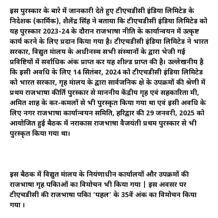
इस पुरस्कार के बारे में जानकारी देते हुए टीएचडीसी इंडिया लिमिटेड के
निदेशक (कार्मिक), शैलेंद्र सिंह ने बताया कि टीएचडीसी इंडिया लिमिटेड को
यह पुरस्कार 2023-24 के दौरान राजभाषा नीति के कार्यान्वयन में उत्कृष्ट
कार्य करने के लिए प्रदान किया गया है। टीएचडीसी इंडिया लिमिटेड ने भारत
सरकार, विद्युत मंत्रालय के अधीनस्थ सभी संस्थानों के द्वारा भेजी गई
प्रविष्टियों में सर्वाधिक अंक प्राप्त कर यह शील्ड प्राप्त की है। उल्लेखनीय है
कि इसी अवधि के लिए 14 सितंबर, 2024 को टीएचडीसी इंडिया लिमिटेड
को भारत सरकार, गृह मंत्रालय के द्वारा सार्वजनिक क्षेत्र के उपक्रमों की श्रेणी में
प्रथम राजभाषा कीर्ति पुरस्कार से माननीय केंद्रीय गृह एवं सहकारिता मंत्री,
अमित शाह के कर-कमलों से भी पुरस्कृत किया गया था एवं इसी अवधि के
लिए नगर राजभाषा कार्यान्वयन समिति, हरिद्वार की 29 जनवरी, 2025 को
आयोजित हुई बैठक में नराकास राजभाषा वैजयंती प्रथम पुरस्कार से भी
पुरस्कृत किया गया था।
इस बैठक में विद्युत मंत्रालय के नियंत्रणाधीन कार्यालयों और उपक्रमों की
राजभाषा गृह पत्रिकाओं का विमोचन भी किया गया | इस अवसर पर
टीएचडीसी की राजभाषा पत्रिका ‘पहल’ के 35वें अंक का विमोचन किया
गया ।