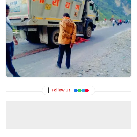
Follow Us