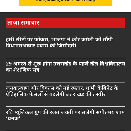
ताज़ा समाचार
हारी सीटों पर फोकस, भाजपा ने कोर कमेटी को सौंपी
विधानसभावार प्रवास की जिम्मेदारी
29 अगस्त से शुरू होगा उत्तराखंड के पहले खेल विश्वविद्यालय
का शैक्षणिक सत्र
जनकल्याण और विकास को नई रफ्तार, धामी कैबिनेट के
ऐतिहासिक फैसलों से बदलेगी उत्तराखंड की तस्वीर
रवि म्यूजिकल ग्रुप की रजत जयंती पर सजेगी संगीतमय शाम
‘घनक’