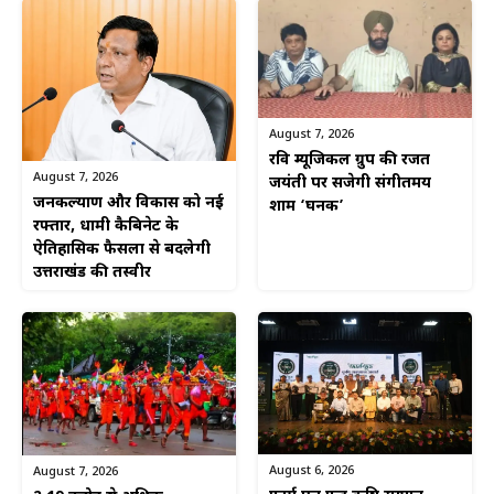
August 7, 2026
रवि म्यूजिकल ग्रुप की रजत
August 7, 2026
जयंती पर सजेगी संगीतमय
जनकल्याण और विकास को नई
शाम ‘घनक’
रफ्तार, धामी कैबिनेट के
ऐतिहासिक फैसलों से बदलेगी
उत्तराखंड की तस्वीर
August 6, 2026
August 7, 2026