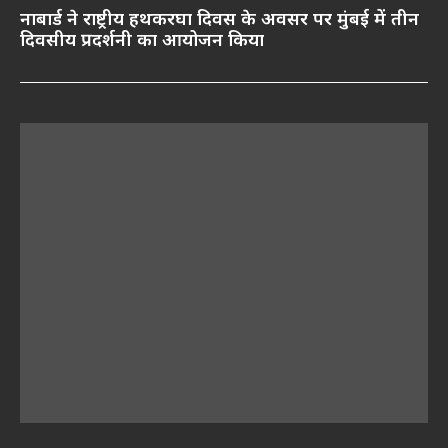
नाबार्ड ने राष्ट्रीय हथकरघा दिवस के अवसर पर मुंबई में तीन
दिवसीय प्रदर्शनी का आयोजन किया