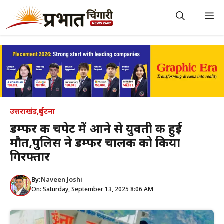
Skip
to
M
content
उत्तराखंड
,
दुर्घटना
डम्फर की चपेट में आने से युवती की हुई
मौत,पुलिस ने डम्फर चालक को किया
गिरफ्तार
By:
Naveen Joshi
On: Saturday, September 13, 2025 8:06 AM