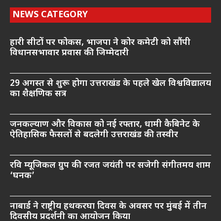
NEWS CATEGORY
हारी सीटों पर फोकस, भाजपा ने कोर कमेटी को सौंपी
विधानसभावार प्रवास की जिम्मेदारी
29 अगस्त से शुरू होगा उत्तराखंड के पहले खेल विश्वविद्यालय
का शैक्षणिक सत्र
जनकल्याण और विकास को नई रफ्तार, धामी कैबिनेट के
ऐतिहासिक फैसलों से बदलेगी उत्तराखंड की तस्वीर
रवि म्यूजिकल ग्रुप की रजत जयंती पर सजेगी संगीतमय शाम
‘घनक’
नाबार्ड ने राष्ट्रीय हथकरघा दिवस के अवसर पर मुंबई में तीन
दिवसीय प्रदर्शनी का आयोजन किया