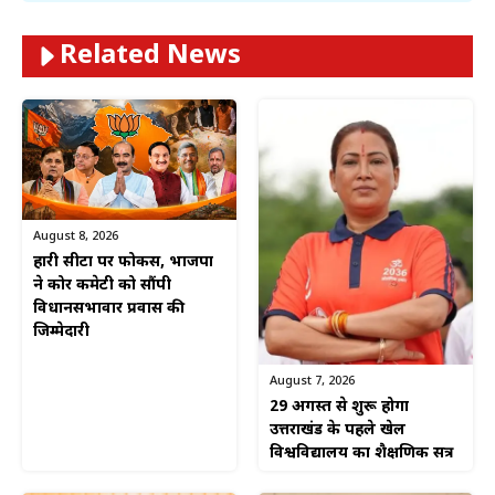
Related News
August 8, 2026
हारी सीटों पर फोकस, भाजपा
ने कोर कमेटी को सौंपी
विधानसभावार प्रवास की
जिम्मेदारी
August 7, 2026
29 अगस्त से शुरू होगा
उत्तराखंड के पहले खेल
विश्वविद्यालय का शैक्षणिक सत्र