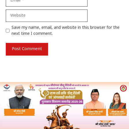
Website
Save my name, email, and website in this browser for the
next time I comment.