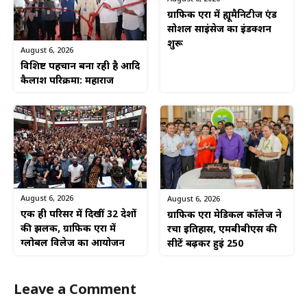
ग्राफिक एरा में ह्यूमैनिटीज एंड
सोशल साइंसेज का इंडक्शन
शुरू
August 6, 2026
विशिष्ट पहचान बना रही है आदि
कैलाश परिक्रमा: महाराज
August 6, 2026
August 6, 2026
एक ही परिसर में दिखीं 32 देशों
ग्राफिक एरा मेडिकल कॉलेज ने
की झलक, ग्राफिक एरा में
रचा इतिहास, एमबीबीएस की
ग्लोबल विलेज का आयोजन
सीटें बढ़कर हुईं 250
Leave a Comment