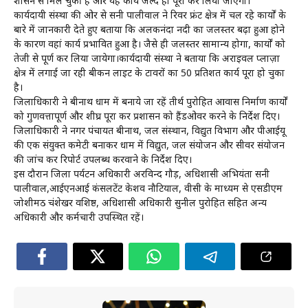
शासन से मिल चुकी है और यह कार्य जल्द ही पूरा कर लिया जाएगा।
कार्यदायी संस्था की ओर से सनी पालीवाल ने रिवर फ्रंट क्षेत्र में चल रहे कार्यों के
बारे में जानकारी देते हुए बताया कि अलकनंदा नदी का जलस्तर बढ़ा हुआ होने
के कारण वहां कार्य प्रभावित हुआ है। जैसे ही जलस्तर सामान्य होगा, कार्यों को
तेजी से पूर्ण कर लिया जायेगा।कार्यदायी संस्था ने बताया कि अराइवल प्लाज़ा
क्षेत्र में लगाई जा रही बीकन लाइट के टावरों का 50 प्रतिशत कार्य पूरा हो चुका
है।
जिलाधिकारी ने बद्रीनाथ धाम में बनाये जा रहें तीर्थ पुरोहित आवास निर्माण कार्यों
को गुणवत्तापूर्ण और शीघ्र पूरा कर प्रशासन को हैंडओवर करने के निर्देश दिए।
जिलाधिकारी ने नगर पंचायत बद्रीनाथ, जल संस्थान, विद्युत विभाग और पीआईयू
की एक संयुक्त कमेटी बनाकर धाम में विद्युत, जल संयोजन और सीवर संयोजन
की जांच कर रिपोर्ट उपलब्ध करवाने के निर्देश दिए।
इस दौरान जिला पर्यटन अधिकारी अरविन्द गौड़, अधिशासी अभियंता सनी
पालीवाल,आईएनआई कंसलटेंट केशव नौटियाल, वीसी के माध्यम से एसडीएम
जोशीमठ चंद्रशेखर वशिष्ठ, अधिशासी अधिकारी सुनील पुरोहित सहित अन्य
अधिकारी और कर्मचारी उपस्थित रहें।