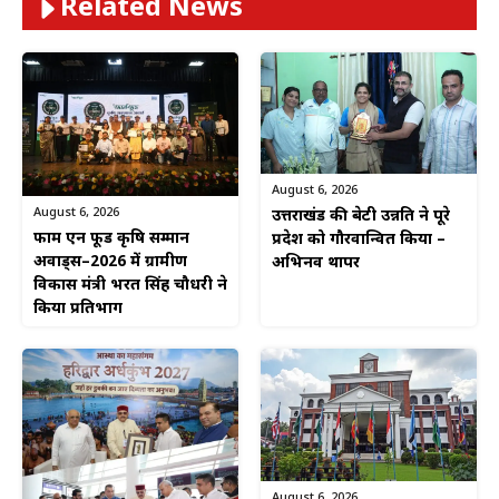
Related News
August 6, 2026
August 6, 2026
उत्तराखंड की बेटी उन्नति ने पूरे
फार्म एन फूड कृषि सम्मान
प्रदेश को गौरवान्वित किया –
अवार्ड्स–2026 में ग्रामीण
अभिनव थापर
विकास मंत्री भरत सिंह चौधरी ने
किया प्रतिभाग
August 6, 2026