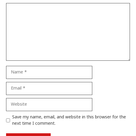
Comment
Name
Email
Website
Save my name, email, and website in this browser for the
next time I comment.