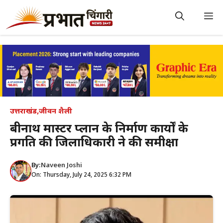
Skip
to
M
content
उत्तराखंड
,
जीवन शैली
बद्रीनाथ मास्टर प्लान के निर्माण कार्यों के
प्रगति की जिलाधिकारी ने की समीक्षा
By:
Naveen Joshi
On: Thursday, July 24, 2025 6:32 PM