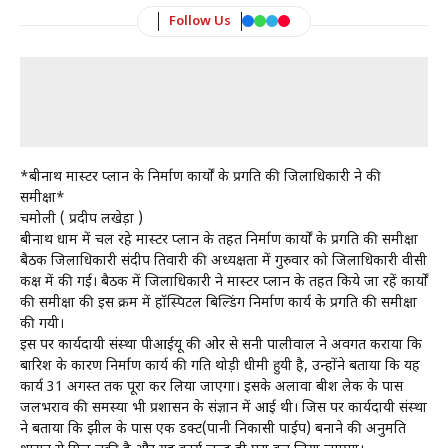
Follow Us
*बद्रीनाथ मास्टर प्लान के निर्माण कार्यों के प्रगति की जिलाधिकारी ने की
समीक्षा*
चमोली ( प्रदीप लखेड़ा )
बद्रीनाथ धाम में चल रहे मास्टर प्लान के तहत निर्माण कार्यों के प्रगति की समीक्षा
बैठक जिलाधिकारी संदीप तिवारी की अध्यक्षता में गुरुवार को जिलाधिकारी वीसी
कक्ष में की गई। बैठक में जिलाधिकारी ने मास्टर प्लान के तहत किये जा रहें कार्यों
की समीक्षा की इस क्रम में हॉस्पिटल बिल्डिंग निर्माण कार्य के प्रगति की समीक्षा
की गयी।
इस पर कार्यदायी संस्था पीआईयू की ओर से सनी पालीवाल ने अवगत कराया कि
बारिश के कारण निर्माण कार्य की गति थोड़ी धीमी हुयी है, उन्होंने बताया कि यह
कार्य 31 अगस्त तक पूरा कर लिया जाएगा। इसके अलावा बद्रीश लेक के पास
जलभराव की समस्या भी प्रशासन के संज्ञान में आई थी। जिस पर कार्यदायी संस्था
ने बताया कि झील के पास एक डक्ट(पानी निकासी पाईप) बनाने की अनुमति