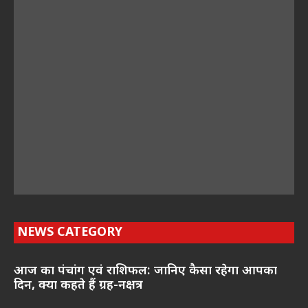
NEWS CATEGORY
आज का पंचांग एवं राशिफल: जानिए कैसा रहेगा आपका
दिन, क्या कहते हैं ग्रह-नक्षत्र