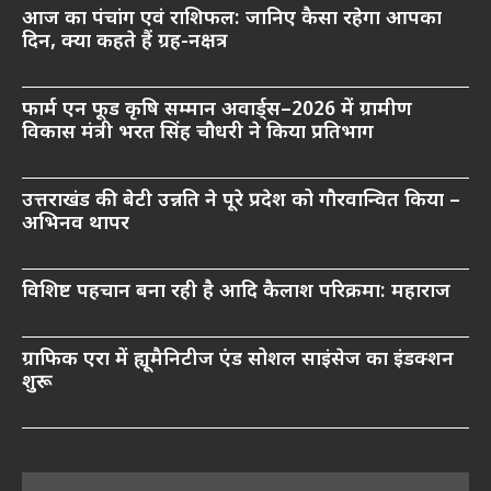
आज का पंचांग एवं राशिफल: जानिए कैसा रहेगा आपका
दिन, क्या कहते हैं ग्रह-नक्षत्र
फार्म एन फूड कृषि सम्मान अवार्ड्स–2026 में ग्रामीण
विकास मंत्री भरत सिंह चौधरी ने किया प्रतिभाग
उत्तराखंड की बेटी उन्नति ने पूरे प्रदेश को गौरवान्वित किया –
अभिनव थापर
विशिष्ट पहचान बना रही है आदि कैलाश परिक्रमा: महाराज
ग्राफिक एरा में ह्यूमैनिटीज एंड सोशल साइंसेज का इंडक्शन
शुरू