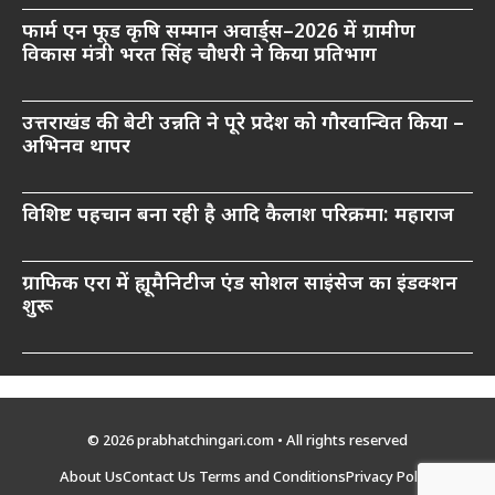
फार्म एन फूड कृषि सम्मान अवार्ड्स–2026 में ग्रामीण
विकास मंत्री भरत सिंह चौधरी ने किया प्रतिभाग
उत्तराखंड की बेटी उन्नति ने पूरे प्रदेश को गौरवान्वित किया –
अभिनव थापर
विशिष्ट पहचान बना रही है आदि कैलाश परिक्रमा: महाराज
ग्राफिक एरा में ह्यूमैनिटीज एंड सोशल साइंसेज का इंडक्शन
शुरू
© 2026 prabhatchingari.com • All rights reserved
About Us
Contact Us
Terms and Conditions
Privacy Policy