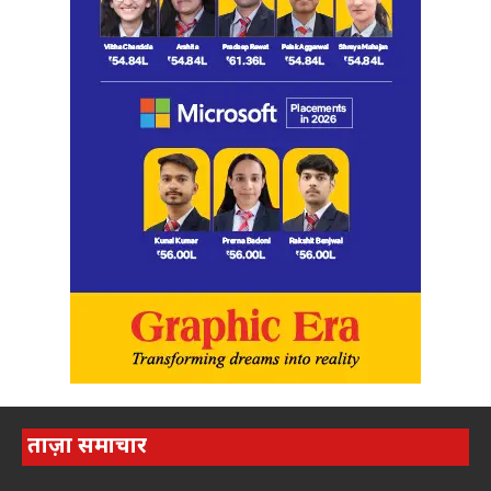
ताज़ा समाचार