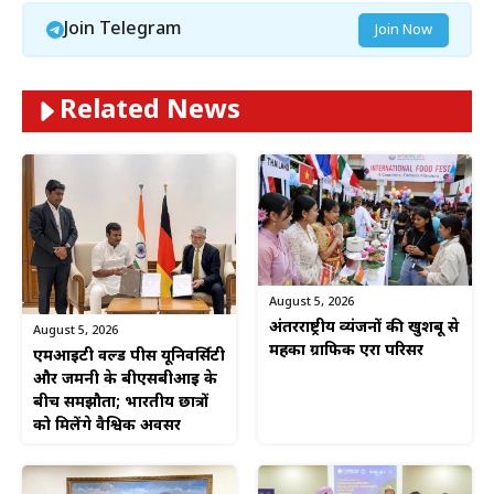
Join Telegram
Join Now
Related News
August 5, 2026
अंतरराष्ट्रीय व्यंजनों की खुशबू से
August 5, 2026
महका ग्राफिक एरा परिसर
एमआईटी वर्ल्ड पीस यूनिवर्सिटी
और जर्मनी के बीएसबीआई के
बीच समझौता; भारतीय छात्रों
को मिलेंगे वैश्विक अवसर