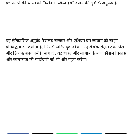
प्रधानमंत्री की भारत को “ग्लोबल स्किल हब” बनाने की दृष्टि के अनुरूप है।
यह ऐतिहासिक अनुबंध मेघालय सरकार और एशियन वन जापान की साझा
प्रतिबद्धता को दर्शाता है, जिसके ज़रिए युवाओं के लिए वैश्विक रोज़गार के ठोस
और टिकाऊ रास्ते बनेंगे। साथ ही, यह भारत और जापान के बीच कौशल विकास
और कामकाज की साझेदारी को भी और गहरा करेगा।