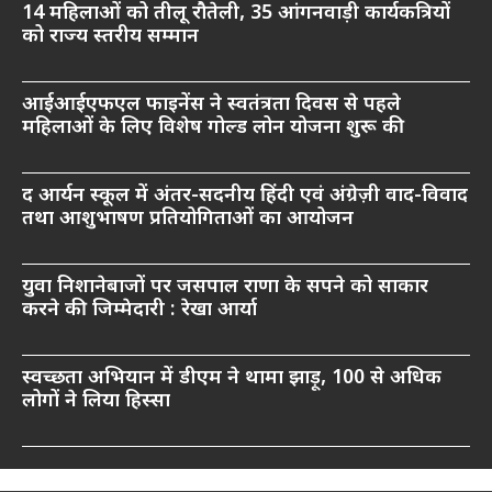
14 महिलाओं को तीलू रौतेली, 35 आंगनवाड़ी कार्यकत्रियों
को राज्य स्तरीय सम्मान
आईआईएफएल फाइनेंस ने स्वतंत्रता दिवस से पहले
महिलाओं के लिए विशेष गोल्ड लोन योजना शुरू की
द आर्यन स्कूल में अंतर-सदनीय हिंदी एवं अंग्रेज़ी वाद-विवाद
तथा आशुभाषण प्रतियोगिताओं का आयोजन
युवा निशानेबाजों पर जसपाल राणा के सपने को साकार
करने की जिम्मेदारी : रेखा आर्या
स्वच्छता अभियान में डीएम ने थामा झाड़ू, 100 से अधिक
लोगों ने लिया हिस्सा