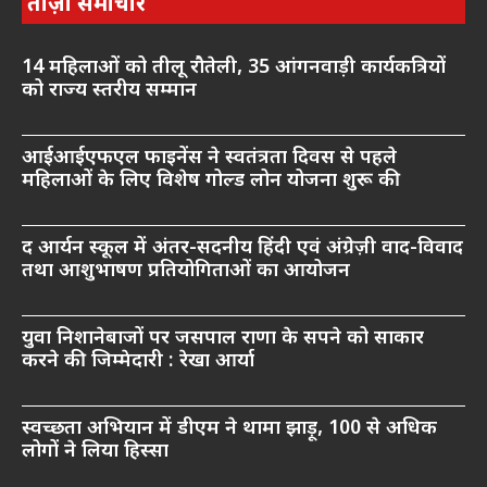
ताज़ा समाचार
14 महिलाओं को तीलू रौतेली, 35 आंगनवाड़ी कार्यकत्रियों
को राज्य स्तरीय सम्मान
आईआईएफएल फाइनेंस ने स्वतंत्रता दिवस से पहले
महिलाओं के लिए विशेष गोल्ड लोन योजना शुरू की
द आर्यन स्कूल में अंतर-सदनीय हिंदी एवं अंग्रेज़ी वाद-विवाद
तथा आशुभाषण प्रतियोगिताओं का आयोजन
युवा निशानेबाजों पर जसपाल राणा के सपने को साकार
करने की जिम्मेदारी : रेखा आर्या
स्वच्छता अभियान में डीएम ने थामा झाड़ू, 100 से अधिक
लोगों ने लिया हिस्सा