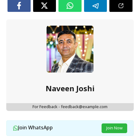
Naveen Joshi
For Feedback - feedback@example.com
Join WhatsApp
Join Now