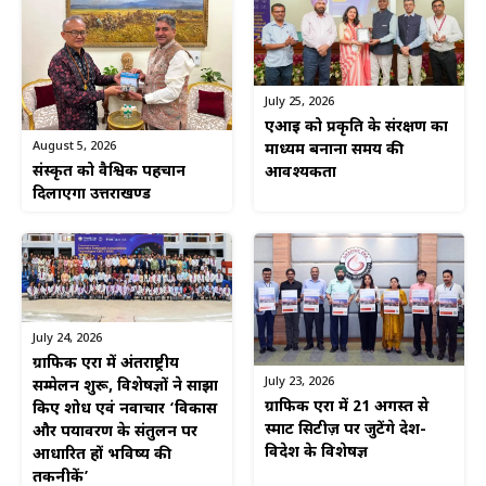
July 25, 2026
एआई को प्रकृति के संरक्षण का
August 5, 2026
माध्यम बनाना समय की
संस्कृत को वैश्विक पहचान
आवश्यकता
दिलाएगा उत्तराखण्ड
July 24, 2026
ग्राफिक एरा में अंतर्राष्ट्रीय
July 23, 2026
सम्मेलन शुरू, विशेषज्ञों ने साझा
ग्राफिक एरा में 21 अगस्त से
किए शोध एवं नवाचार ‘विकास
स्मार्ट सिटीज़ पर जुटेंगे देश-
और पर्यावरण के संतुलन पर
विदेश के विशेषज्ञ
आधारित हों भविष्य की
तकनीकें’