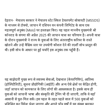
देहरादून- मेघालय सरकार ने मेघालय स्टेट स्किल डेवलपमेंट सोसायटी (MSSDS)
के माध्यम से टोक्यो, जापान में एशियन वन कंपनी लिमिटेड के साथ एक
महत्वपूर्ण अनुबंध (MoU) पर हस्ताक्षर किए। यह पहल माननीय मुख्यमंत्री श्री
कॉनराड के संगमा की अप्रैल 2025 की जापान यात्रा का परिणाम है। अपनी यात्रा
के दौरान मुख्यमंत्री ने राज्य के युवाओं के लिए अंतरराष्ट्रीय करियर के रास्ते
खोलने और उन्हें वैश्विक स्तर पर उपयोगी कौशल देने की दूरदर्शी सोच प्रस्तुत की
थी। इसी सोच के आधार पर हुई चर्चाएँ इस अनुबंध तक पहुँची हैं।
यह साझेदारी मुख्य रूप से स्वास्थ्य सेवाओं, देखभाल (केयरगिविंग), आतिथ्य
(हॉस्पिटैलिटी), सूचना प्रौद्योगिकी (आईटी) और अन्य ऐसे क्षेत्रों पर केंद्रित होगी,
जहाँ जापान को कामकाज के लिए लोगों की आवश्यकता है। इसके साथ ही
युवाओं को जापानी भाषा और संस्कृति की ट्रेनिंग भी दी जाएगी, ताकि वे वहाँ
आसानी से घुल-मिल सकें। इस पहल के तहत पहले साल में 500 युवाओं को
प्रशिक्षित कर विदेश भेजा जाएगा और अगले पाँच वर्षों में यह संख्या बढ़ाकर