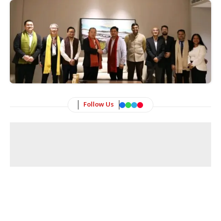
Follow Us