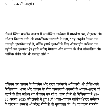
5,000 तक की जाएगी।
टोक्यो स्थित भारतीय दूतावास में आयोजित कार्यक्रम में माननीय श्रम, रोज़गार और
कौशल विकास मंत्री, श्री शाकलियार वारजरी ने कहा, “यह अनुबंध केवल एक
कागज़ी दस्तावेज़ नहीं है, बल्कि हमारे युवाओं के लिए अंतरराष्ट्रीय करियर तक
पहुँचने का दरवाज़ा है। इसके ज़रिए मेघालय और जापान के बीच सांस्कृतिक और
आर्थिक संबंध और भी मज़बूत होंगे।”
एशियन वन जापान के चेयरमैन और मुख्य कार्यकारी अधिकारी, श्री तोशिआकी
निशिकावा, भारत और जापान के बीच कामकाजी अवसरों के आदान–प्रदान को
बढ़ाने के लिए सक्रिय रूप से काम कर रहे हैं। हाल ही में श्री निशिकावा ने 29–
30 अगस्त 2025 को टोक्यो में हुए 15वें भारत–जापान वार्षिक शिखर सम्मेलन
के दौरान प्रधानमंत्री श्री नरेन्द्र मोदी से भी मुलाकात की थी। यह पहल माननीय