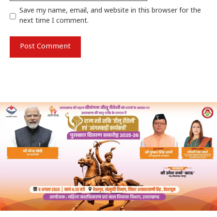
Save my name, email, and website in this browser for the
next time I comment.