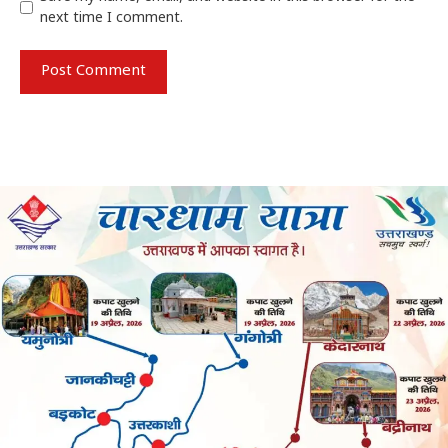
next time I comment.