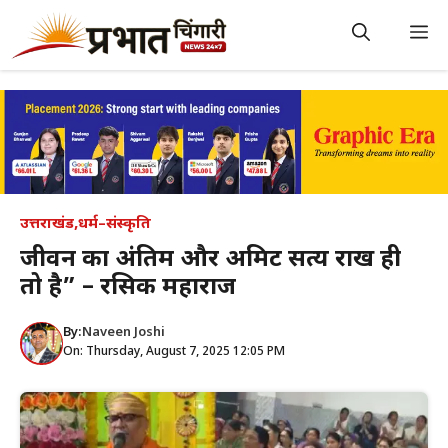
Skip
to
M
content
उत्तराखंड
,
धर्म–संस्कृति
जीवन का अंतिम और अमिट सत्य राख ही
तो है” – रसिक महाराज
By:
Naveen Joshi
On: Thursday, August 7, 2025 12:05 PM