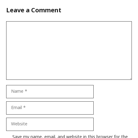
Leave a Comment
Comment
Name
Email
Website
Save my name, email, and website in this browser for the