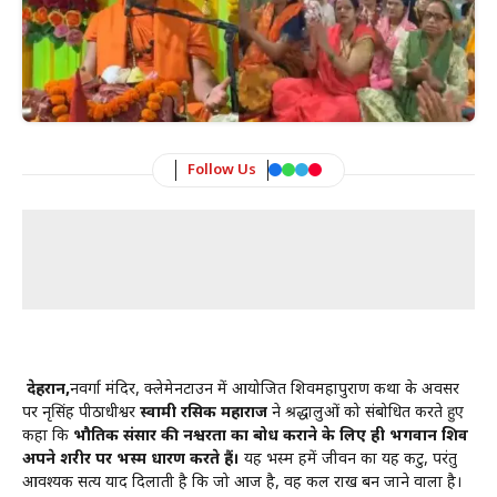
Follow Us
देहरादून,
नवदुर्गा मंदिर, क्लेमेनटाउन में आयोजित शिवमहापुराण कथा के अवसर
पर नृसिंह पीठाधीश्वर
स्वामी रसिक महाराज
ने श्रद्धालुओं को संबोधित करते हुए
कहा कि
भौतिक संसार की नश्वरता का बोध कराने के लिए ही भगवान शिव
अपने शरीर पर भस्म धारण करते हैं।
यह भस्म हमें जीवन का यह कटु, परंतु
आवश्यक सत्य याद दिलाती है कि जो आज है, वह कल राख बन जाने वाला है।