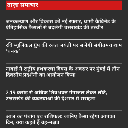
ताज़ा समाचार
जनकल्याण और विकास को नई रफ्तार, धामी कैबिनेट के
ऐतिहासिक फैसलों से बदलेगी उत्तराखंड की तस्वीर
रवि म्यूजिकल ग्रुप की रजत जयंती पर सजेगी संगीतमय शाम
‘घनक’
नाबार्ड ने राष्ट्रीय हथकरघा दिवस के अवसर पर मुंबई में तीन
दिवसीय प्रदर्शनी का आयोजन किया
2.19 करोड़ से अधिक शिवभक्त गंगाजल लेकर लौटे,
उत्तराखंड की व्यवस्थाओं की देशभर में सराहना
आज का पंचांग एवं राशिफल: जानिए कैसा रहेगा आपका
दिन, क्या कहते हैं ग्रह-नक्षत्र