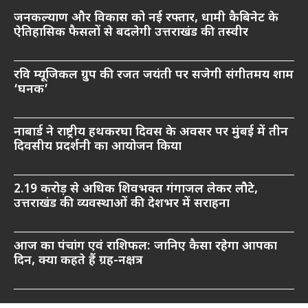
जनकल्याण और विकास को नई रफ्तार, धामी कैबिनेट के
ऐतिहासिक फैसलों से बदलेगी उत्तराखंड की तस्वीर
रवि म्यूजिकल ग्रुप की रजत जयंती पर सजेगी संगीतमय शाम
‘घनक’
नाबार्ड ने राष्ट्रीय हथकरघा दिवस के अवसर पर मुंबई में तीन
दिवसीय प्रदर्शनी का आयोजन किया
2.19 करोड़ से अधिक शिवभक्त गंगाजल लेकर लौटे,
उत्तराखंड की व्यवस्थाओं की देशभर में सराहना
आज का पंचांग एवं राशिफल: जानिए कैसा रहेगा आपका
दिन, क्या कहते हैं ग्रह-नक्षत्र