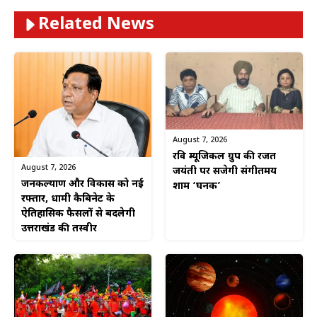
Related News
August 7, 2026
रवि म्यूजिकल ग्रुप की रजत
August 7, 2026
जयंती पर सजेगी संगीतमय
जनकल्याण और विकास को नई
शाम ‘घनक’
रफ्तार, धामी कैबिनेट के
ऐतिहासिक फैसलों से बदलेगी
उत्तराखंड की तस्वीर