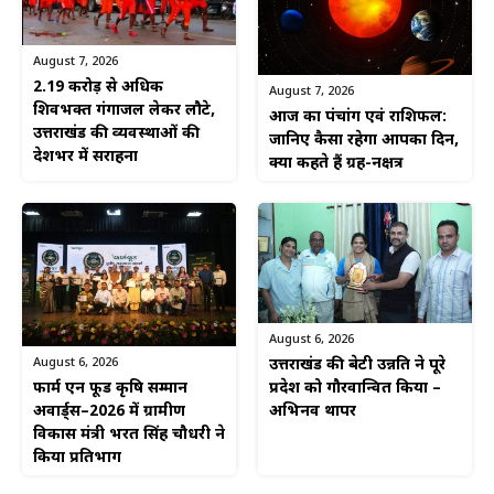
August 7, 2026
2.19 करोड़ से अधिक
August 7, 2026
शिवभक्त गंगाजल लेकर लौटे,
आज का पंचांग एवं राशिफल:
उत्तराखंड की व्यवस्थाओं की
जानिए कैसा रहेगा आपका दिन,
देशभर में सराहना
क्या कहते हैं ग्रह-नक्षत्र
August 6, 2026
August 6, 2026
उत्तराखंड की बेटी उन्नति ने पूरे
फार्म एन फूड कृषि सम्मान
प्रदेश को गौरवान्वित किया –
अवार्ड्स–2026 में ग्रामीण
अभिनव थापर
विकास मंत्री भरत सिंह चौधरी ने
किया प्रतिभाग