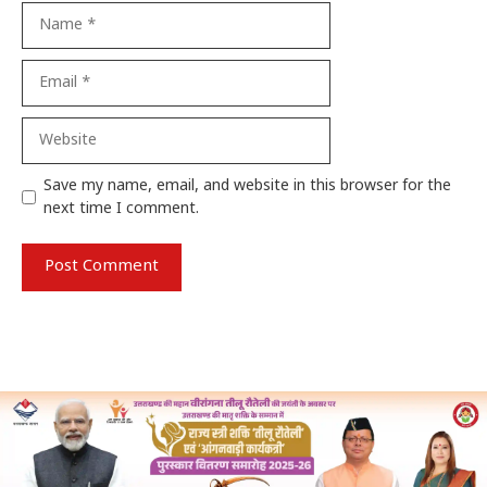
Name
Email
Website
Save my name, email, and website in this browser for the
next time I comment.