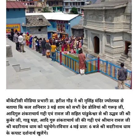
बीकेटीसी मीडिया प्रभारी डा. हरीश गौड़ ने श्री नृसिंह मंदिर ज्योर्तिमठ से
बताया कि कल शनिवार 3 मई शाम को सभी देव डोलियां श्री गरूड़ जी,
आदिगुरु शंकराचार्य गद्दी एवं रावल जी सहित पांडुकेश्वर से श्री उद्धव जी श्री
कुबेर जी, गाडू घड़ा, आदि गुरु शंकराचार्य जी की गद्दी एवं श्रीमान रावल जी
श्री बदरीनाथ धाम को पहुंचेगे।रविवार 4 मई प्रात: 6 बजे श्री बदरीनाथ धाम
के कपाट दर्शनार्थ खुलेंगे।