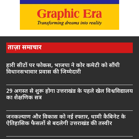
ताज़ा समाचार
हारी सीटों पर फोकस, भाजपा ने कोर कमेटी को सौंपी
विधानसभावार प्रवास की जिम्मेदारी
29 अगस्त से शुरू होगा उत्तराखंड के पहले खेल विश्वविद्यालय
का शैक्षणिक सत्र
जनकल्याण और विकास को नई रफ्तार, धामी कैबिनेट के
ऐतिहासिक फैसलों से बदलेगी उत्तराखंड की तस्वीर