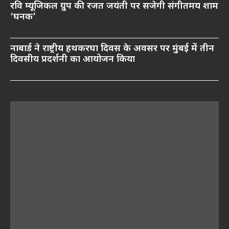
रवि म्यूजिकल ग्रुप की रजत जयंती पर सजेगी संगीतमय शाम
‘घनक’
नाबार्ड ने राष्ट्रीय हथकरघा दिवस के अवसर पर मुंबई में तीन
दिवसीय प्रदर्शनी का आयोजन किया