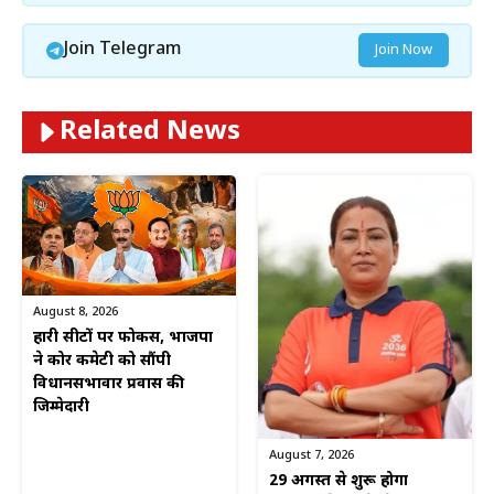
Join Telegram
Join Now
Related News
August 8, 2026
हारी सीटों पर फोकस, भाजपा
ने कोर कमेटी को सौंपी
विधानसभावार प्रवास की
जिम्मेदारी
August 7, 2026
29 अगस्त से शुरू होगा