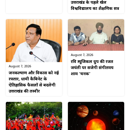
उत्तराखंड के पहले खेल
विश्वविद्यालय का शैक्षणिक सत्र
August 7, 2026
रवि म्यूजिकल ग्रुप की रजत
August 7, 2026
जयंती पर सजेगी संगीतमय
जनकल्याण और विकास को नई
शाम ‘घनक’
रफ्तार, धामी कैबिनेट के
ऐतिहासिक फैसलों से बदलेगी
उत्तराखंड की तस्वीर