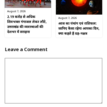
August 7, 2026
2.19 करोड़ से अधिक
August 7, 2026
शिवभक्त गंगाजल लेकर लौटे,
आज का पंचांग एवं राशिफल:
उत्तराखंड की व्यवस्थाओं की
जानिए कैसा रहेगा आपका दिन,
देशभर में सराहना
क्या कहते हैं ग्रह-नक्षत्र
Leave a Comment
Comment