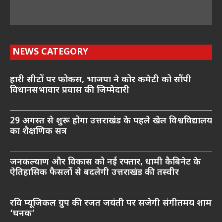
NEWS CATEGORY
हारी सीटों पर फोकस, भाजपा ने कोर कमेटी को सौंपी
विधानसभावार प्रवास की जिम्मेदारी
29 अगस्त से शुरू होगा उत्तराखंड के पहले खेल विश्वविद्यालय
का शैक्षणिक सत्र
जनकल्याण और विकास को नई रफ्तार, धामी कैबिनेट के
ऐतिहासिक फैसलों से बदलेगी उत्तराखंड की तस्वीर
रवि म्यूजिकल ग्रुप की रजत जयंती पर सजेगी संगीतमय शाम
‘घनक’