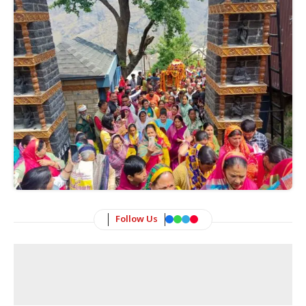
Follow Us