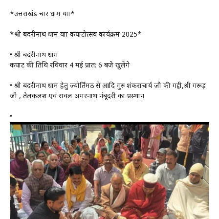
*उत्तराखंड चार धाम यात्रा*
*श्री बदरीनाथ धाम यात्रा कपाटोत्सव कार्यक्रम 2025*
• श्री बदरीनाथ धाम
कपाट की तिथि रविवार 4 मई प्रात: 6 बजे खुलेंगे
• श्री बदरीनाथ धाम हेतु ज्योर्तिमठ से आदि गुरु शंकराचार्य जी की गद्दी,श्री गरूड़
जी , तेलकलश एवं रावल अमरनाथ नंबूदरी का प्रस्थान
•