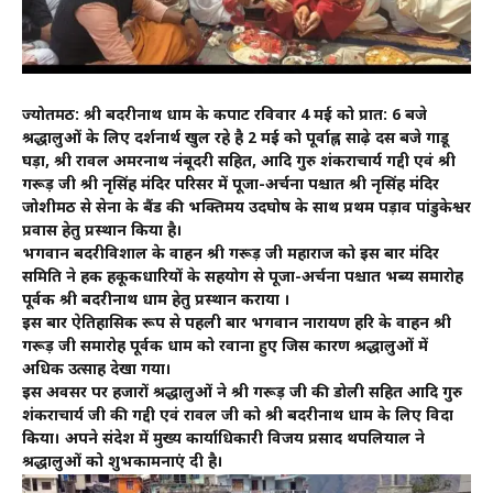
ज्योर्तिमठ: श्री बदरीनाथ धाम के कपाट रविवार 4 मई को प्रात: 6 बजे
श्रद्धालुओं के लिए दर्शनार्थ खुल रहे है 2 मई को पूर्वाह्न साढ़े दस बजे गाडू
घड़ा, श्री रावल अमरनाथ नंबूदरी सहित, आदि गुरु शंकराचार्य गद्दी एवं श्री
गरूड़ जी श्री नृसिंह मंदिर परिसर में पूजा-अर्चना पश्चात श्री नृसिंह मंदिर
जोशीमठ से सेना के बैंड की भक्तिमय उदघोष के साथ प्रथम पड़ाव पांडुकेश्वर
प्रवास हेतु प्रस्थान किया है।
भगवान बदरीविशाल के वाहन श्री गरूड़ जी महाराज को इस बार मंदिर
समिति ने हक हकूकधारियों के सहयोग से पूजा-अर्चना पश्चात भब्य समारोह
पूर्वक श्री बदरीनाथ धाम हेतु प्रस्थान कराया ।
इस बार ऐतिहासिक रूप से पहली बार भगवान नारायण हरि के वाहन श्री
गरूड़ जी समारोह पूर्वक धाम को रवाना हुए जिस कारण श्रद्धालुओं में
अधिक उत्साह देखा गया।
इस अवसर पर हजारों श्रद्धालुओं ने श्री गरूड़ जी की डोली सहित आदि गुरु
शंकराचार्य जी की गद्दी एवं रावल जी को श्री बदरीनाथ धाम के लिए विदा
किया। अपने संदेश में मुख्य कार्याधिकारी विजय प्रसाद थपलियाल ने
श्रद्धालुओं को शुभकामनाएं दी है।