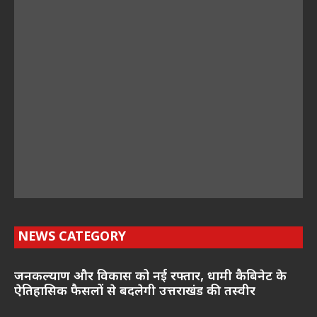
NEWS CATEGORY
जनकल्याण और विकास को नई रफ्तार, धामी कैबिनेट के
ऐतिहासिक फैसलों से बदलेगी उत्तराखंड की तस्वीर