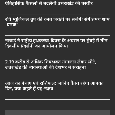
ऐतिहासिक फैसलों से बदलेगी उत्तराखंड की तस्वीर
रवि म्यूजिकल ग्रुप की रजत जयंती पर सजेगी संगीतमय शाम
‘घनक’
नाबार्ड ने राष्ट्रीय हथकरघा दिवस के अवसर पर मुंबई में तीन
दिवसीय प्रदर्शनी का आयोजन किया
2.19 करोड़ से अधिक शिवभक्त गंगाजल लेकर लौटे,
उत्तराखंड की व्यवस्थाओं की देशभर में सराहना
आज का पंचांग एवं राशिफल: जानिए कैसा रहेगा आपका
दिन, क्या कहते हैं ग्रह-नक्षत्र