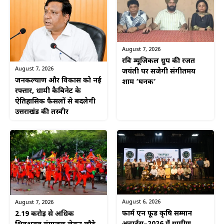
August 7, 2026
रवि म्यूजिकल ग्रुप की रजत
August 7, 2026
जयंती पर सजेगी संगीतमय
जनकल्याण और विकास को नई
शाम ‘घनक’
रफ्तार, धामी कैबिनेट के
ऐतिहासिक फैसलों से बदलेगी
उत्तराखंड की तस्वीर
August 6, 2026
August 7, 2026
फार्म एन फूड कृषि सम्मान
2.19 करोड़ से अधिक