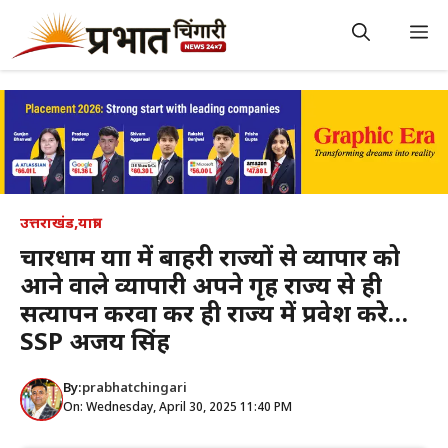
Skip
to
M
content
उत्तराखंड
,
यात्रा
चारधाम यात्रा में बाहरी राज्यों से व्यापार को
आने वाले व्यापारी अपने गृह राज्य से ही
सत्यापन करवा कर ही राज्य में प्रवेश करे…
SSP अजय सिंह
By:
prabhatchingari
On: Wednesday, April 30, 2025 11:40 PM