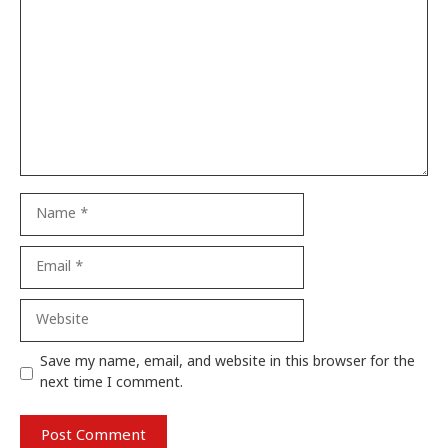
Name
Email
Website
Save my name, email, and website in this browser for the
next time I comment.