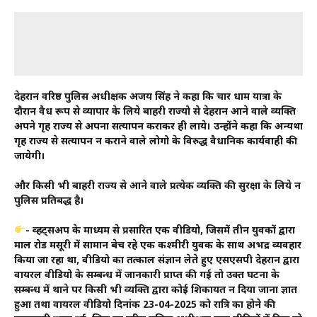
देहरादून वरिष्ठ पुलिस अधीक्षक अजय सिंह ने कहा कि चार धाम यात्रा के
दौरान वैध रूप से व्यापार के लिये बाहरी राज्यो से देहरादून आने वाले व्यक्ति
अपने गृह राज्य से अपना सत्यापन कराकर ही लाये। उन्होंने कहा कि अन्यथा
गृह राज्य से सत्यापन न कराने वाले लोगो के विरुद्ध वैधानिक कार्यवाही की
जायेगी।
और किसी भी बाहरी राज्य से आने वाले प्रत्येक व्यक्ति की सुरक्षा के लिये दून
पुलिस प्रतिबद्ध है।
- व्हट्सअप के माध्यम से प्रसारित एक वीडियो, जिसमें तीन युवकों द्वारा
माल रोड मसूरी में सामान बेच रहे एक कश्मीरी युवक के साथ अभद्र व्यवहार
किया जा रहा था, वीडियो का तत्काल संज्ञान लेते हुए एसएसपी देहरादून द्वारा
वायरल वीडियो के सम्बन्ध में जानकारी प्राप्त की गई तो उक्त घटना के
सम्बन्ध में थाने पर किसी भी व्यक्ति द्वारा कोई शिकायत न दिया जाना ज्ञात
हुआ तथा वायरल वीडियो दिनांक 23-04-2025 को रात्रि का होने की