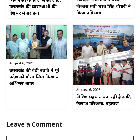
अवार्ड्स–2026 में ग्रामीण
शिवभक्त गंगाजल लेकर लौटे,
विकास मंत्री भरत सिंह चौधरी ने
उत्तराखंड की व्यवस्थाओं की
किया प्रतिभाग
देशभर में सराहना
August 6, 2026
उत्तराखंड की बेटी उन्नति ने पूरे
प्रदेश को गौरवान्वित किया –
अभिनव थापर
August 6, 2026
विशिष्ट पहचान बना रही है आदि
कैलाश परिक्रमा: महाराज
Leave a Comment
Comment