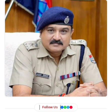
Follow Us