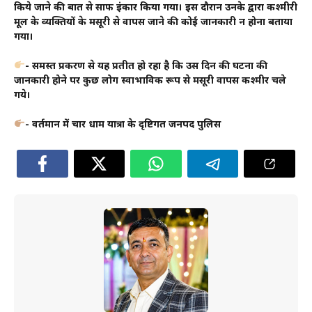
किये जाने की बात से साफ इंकार किया गया। इस दौरान उनके द्वारा कश्मीरी
मूल के व्यक्तियों के मसूरी से वापस जाने की कोई जानकारी न होना बताया
गया।
- समस्त प्रकरण से यह प्रतीत हो रहा है कि उस दिन की घटना की
जानकारी होने पर कुछ लोग स्वाभाविक रूप से मसूरी वापस कश्मीर चले
गये।
- वर्तमान में चार धाम यात्रा के दृष्टिगत जनपद पुलिस