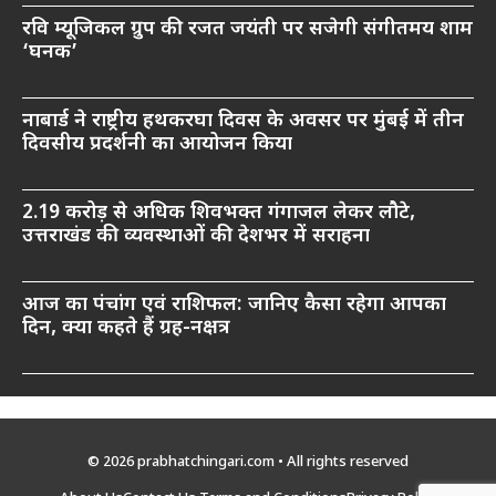
रवि म्यूजिकल ग्रुप की रजत जयंती पर सजेगी संगीतमय शाम
‘घनक’
नाबार्ड ने राष्ट्रीय हथकरघा दिवस के अवसर पर मुंबई में तीन
दिवसीय प्रदर्शनी का आयोजन किया
2.19 करोड़ से अधिक शिवभक्त गंगाजल लेकर लौटे,
उत्तराखंड की व्यवस्थाओं की देशभर में सराहना
आज का पंचांग एवं राशिफल: जानिए कैसा रहेगा आपका
दिन, क्या कहते हैं ग्रह-नक्षत्र
© 2026 prabhatchingari.com • All rights reserved