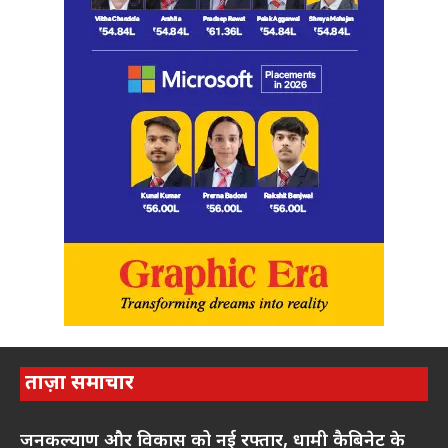
ताज़ा समाचार
जनकल्याण और विकास को नई रफ्तार, धामी कैबिनेट के