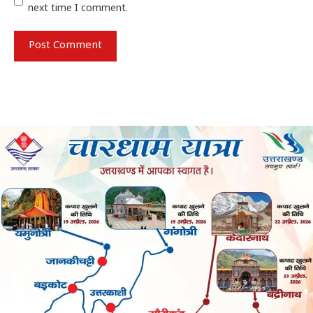
next time I comment.