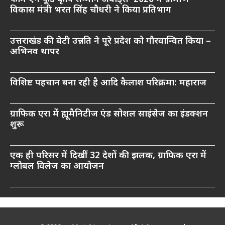
विकास मंत्री भरत सिंह चौधरी ने किया प्रतिभाग
उत्तराखंड की बेटी उन्नति ने पूरे प्रदेश को गौरवान्वित किया –
अभिनव थापर
विशिष्ट पहचान बना रही है आदि कैलाश परिक्रमा: महाराज
ग्राफिक एरा में ह्यूमैनिटीज एंड सोशल साइंसेज का इंडक्शन
शुरू
एक ही परिसर में दिखीं 32 देशों की झलक, ग्राफिक एरा में
ग्लोबल विलेज का आयोजन