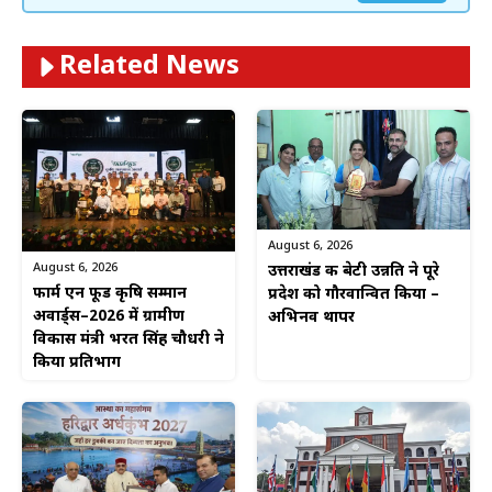
Related News
August 6, 2026
August 6, 2026
उत्तराखंड की बेटी उन्नति ने पूरे
फार्म एन फूड कृषि सम्मान
प्रदेश को गौरवान्वित किया –
अवार्ड्स–2026 में ग्रामीण
अभिनव थापर
विकास मंत्री भरत सिंह चौधरी ने
किया प्रतिभाग