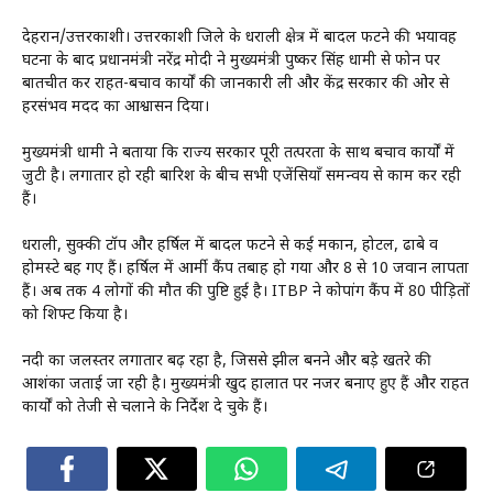
देहरादून/उत्तरकाशी। उत्तरकाशी जिले के धराली क्षेत्र में बादल फटने की भयावह
घटना के बाद प्रधानमंत्री नरेंद्र मोदी ने मुख्यमंत्री पुष्कर सिंह धामी से फोन पर
बातचीत कर राहत-बचाव कार्यों की जानकारी ली और केंद्र सरकार की ओर से
हरसंभव मदद का आश्वासन दिया।
मुख्यमंत्री धामी ने बताया कि राज्य सरकार पूरी तत्परता के साथ बचाव कार्यों में
जुटी है। लगातार हो रही बारिश के बीच सभी एजेंसियाँ समन्वय से काम कर रही
हैं।
धराली, सुक्की टॉप और हर्षिल में बादल फटने से कई मकान, होटल, ढाबे व
होमस्टे बह गए हैं। हर्षिल में आर्मी कैंप तबाह हो गया और 8 से 10 जवान लापता
हैं। अब तक 4 लोगों की मौत की पुष्टि हुई है। ITBP ने कोपांग कैंप में 80 पीड़ितों
को शिफ्ट किया है।
नदी का जलस्तर लगातार बढ़ रहा है, जिससे झील बनने और बड़े खतरे की
आशंका जताई जा रही है। मुख्यमंत्री खुद हालात पर नजर बनाए हुए हैं और राहत
कार्यों को तेजी से चलाने के निर्देश दे चुके हैं।