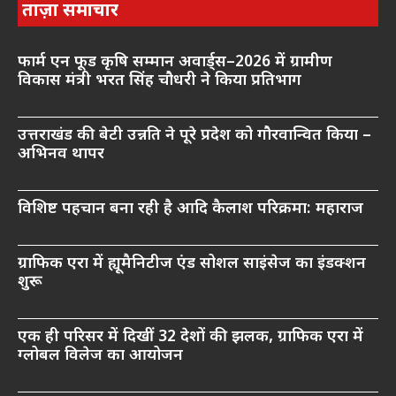
ताज़ा समाचार
फार्म एन फूड कृषि सम्मान अवार्ड्स–2026 में ग्रामीण
विकास मंत्री भरत सिंह चौधरी ने किया प्रतिभाग
उत्तराखंड की बेटी उन्नति ने पूरे प्रदेश को गौरवान्वित किया –
अभिनव थापर
विशिष्ट पहचान बना रही है आदि कैलाश परिक्रमा: महाराज
ग्राफिक एरा में ह्यूमैनिटीज एंड सोशल साइंसेज का इंडक्शन
शुरू
एक ही परिसर में दिखीं 32 देशों की झलक, ग्राफिक एरा में
ग्लोबल विलेज का आयोजन