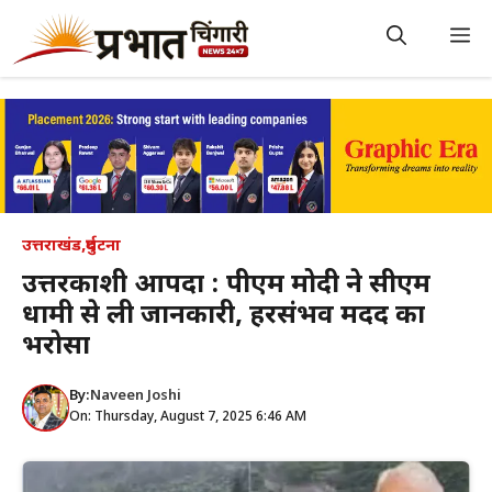
Skip
to
M
content
उत्तराखंड
,
दुर्घटना
उत्तरकाशी आपदा : पीएम मोदी ने सीएम
धामी से ली जानकारी, हरसंभव मदद का
भरोसा
By:
Naveen Joshi
On: Thursday, August 7, 2025 6:46 AM