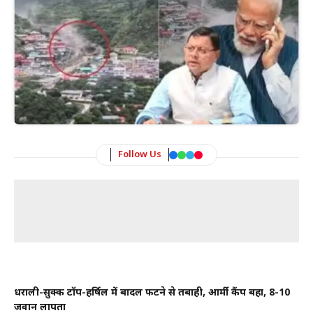
Follow Us
धराली-सुक्की टॉप-हर्षिल में बादल फटने से तबाही, आर्मी कैंप बहा, 8-10
जवान लापता