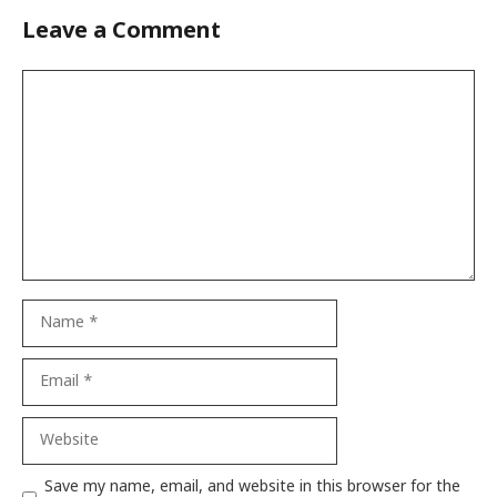
Leave a Comment
Comment
Name
Email
Website
Save my name, email, and website in this browser for the