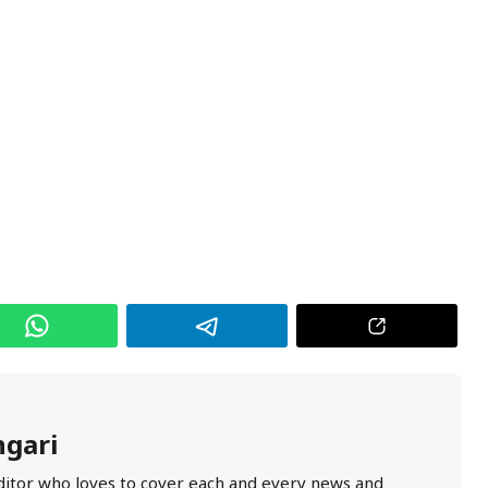
ngari
ditor who loves to cover each and every news and