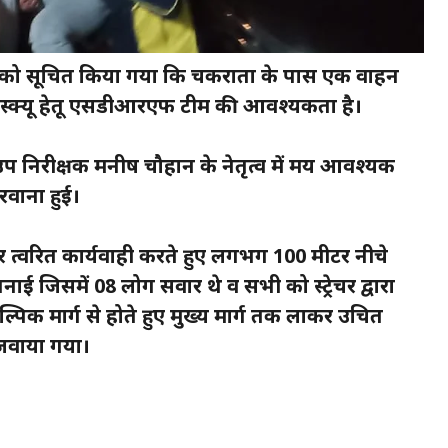
 को सूचित किया गया कि चकराता के पास एक वाहन
ें रेस्क्यू हेतू एसडीआरएफ टीम की आवश्यकता है।
िरीक्षक मनीष चौहान के नेतृत्व में मय आवश्यक
रवाना हुई।
त्वरित कार्यवाही करते हुए लगभग 100 मीटर नीचे
ई जिसमें 08 लोग सवार थे व सभी को स्ट्रेचर द्वारा
पिक मार्ग से होते हुए मुख्य मार्ग तक लाकर उचित
िजवाया गया।