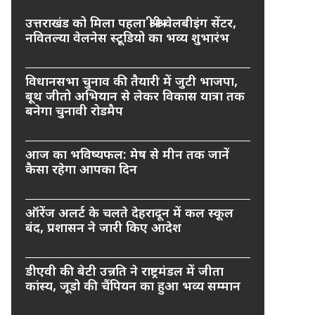
उत्तराखंड को मिला पहला श्री श्री वेलबीइंग सेंटर,
नवितल्या वेलनेस स्टूडियो का भव्य शुभारंभ
विधानसभा चुनाव की तैयारी में जुटी भाजपा,
बूथ जीतो अभियान से लेकर विकास यात्रा तक
बनेगा चुनावी रोडमैप
आज का भविष्यफल: मेष से मीन तक जानें
कैसा रहेगा आपका दिन
ऑरेंज अलर्ट के चलते देहरादून में कल स्कूल
बंद, प्रशासन ने जारी किए आदेश
डीएवी की बेटी उन्नति ने राष्ट्रमंडल में जीता
कांस्य, जूडो की चैंपियन का हुआ भव्य सम्मान