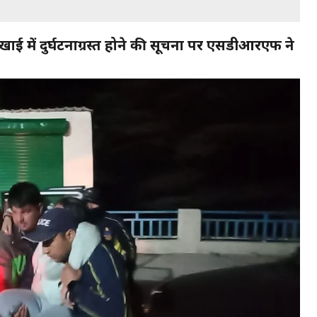
े खाई में दुर्घटनाग्रस्त होने की सूचना पर एसडीआरएफ ने