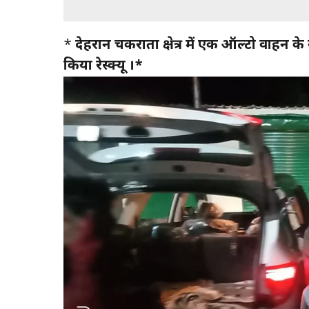
*
देहरादून चकराता क्षेत्र में एक ऑल्टो वाहन क
किया रेस्क्यू ।*