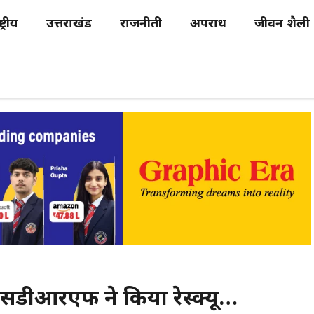
्ट्रीय
उत्तराखंड
राजनीती
अपराध
जीवन शैली
 एसडीआरएफ ने किया रेस्क्यू…