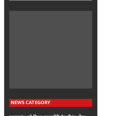
NEWS CATEGORY