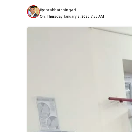
By:
prabhatchingari
On: Thursday, January 2, 2025 7:55 AM