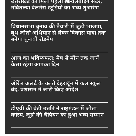
उत्तराखंड को मिला पहला श्री श्री वेलबीइंग सेंटर,
नवितल्या वेलनेस स्टूडियो का भव्य शुभारंभ
विधानसभा चुनाव की तैयारी में जुटी भाजपा,
बूथ जीतो अभियान से लेकर विकास यात्रा तक
बनेगा चुनावी रोडमैप
आज का भविष्यफल: मेष से मीन तक जानें
कैसा रहेगा आपका दिन
ऑरेंज अलर्ट के चलते देहरादून में कल स्कूल
बंद, प्रशासन ने जारी किए आदेश
डीएवी की बेटी उन्नति ने राष्ट्रमंडल में जीता
कांस्य, जूडो की चैंपियन का हुआ भव्य सम्मान