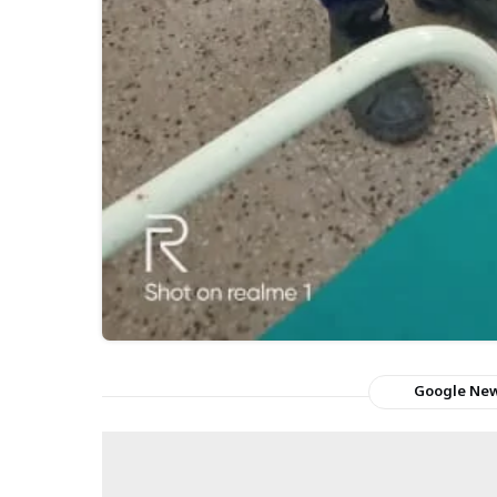
Google Ne