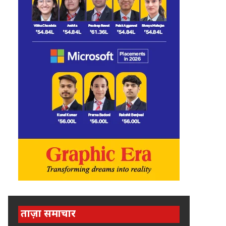
ताज़ा समाचार