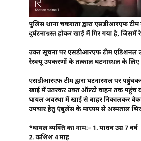
पुलिस थाना चकराता द्वारा एसडीआरएफ टीम
दुर्घटनाग्रस्त होकर खाई में गिर गया है, जिसम
उक्त सूचना पर एसडीआरएफ टीम एडिशनल उप न
रेस्क्यू उपकरणों के तत्काल घटनास्थल के लिए 
एसडीआरएफ टीम द्वारा घटनास्थल पर पहुंचकर 
खाई में उतरकर उक्त ऑल्टो वाहन तक पहुंच बना
घायल अवस्था में खाई से बाहर निकालकर वैकल्
उपचार हेतु एंबुलेंस के माध्यम से अस्पताल भ
*घायल व्यक्ति का नाम:– 1. माधव उम्र 7 वर्ष
2. कशिश 4 माह