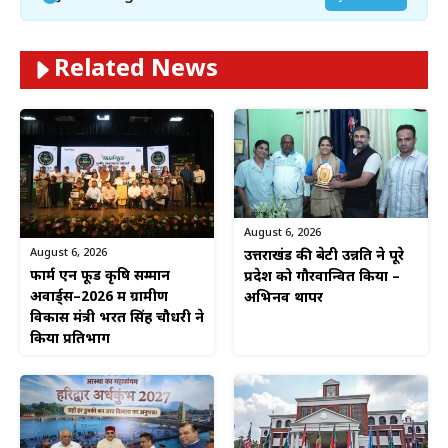
Related News
August 6, 2026
August 6, 2026
उत्तराखंड की बेटी उन्नति ने पूरे
फार्म एन फूड कृषि सम्मान
प्रदेश को गौरवान्वित किया –
अवार्ड्स–2026 में ग्रामीण
अभिनव थापर
विकास मंत्री भरत सिंह चौधरी ने
किया प्रतिभाग