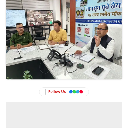
Follow Us