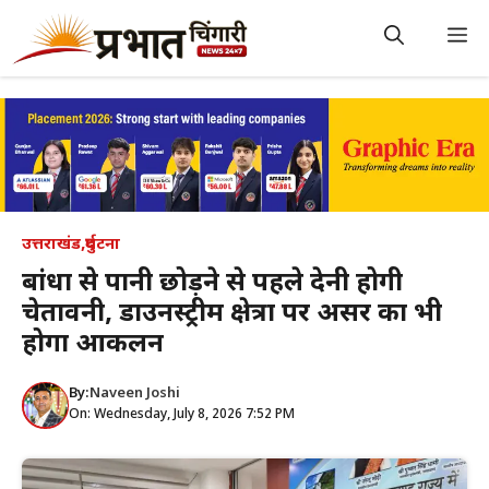
Skip
to
M
content
उत्तराखंड
,
दुर्घटना
बांधों से पानी छोड़ने से पहले देनी होगी
चेतावनी, डाउनस्ट्रीम क्षेत्रों पर असर का भी
होगा आकलन
By:
Naveen Joshi
On: Wednesday, July 8, 2026 7:52 PM