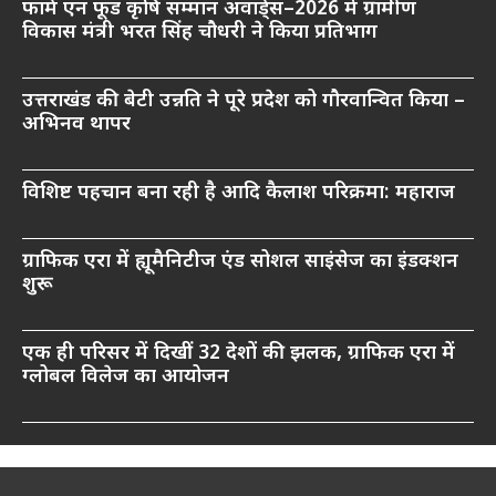
फार्म एन फूड कृषि सम्मान अवार्ड्स–2026 में ग्रामीण
विकास मंत्री भरत सिंह चौधरी ने किया प्रतिभाग
उत्तराखंड की बेटी उन्नति ने पूरे प्रदेश को गौरवान्वित किया –
अभिनव थापर
विशिष्ट पहचान बना रही है आदि कैलाश परिक्रमा: महाराज
ग्राफिक एरा में ह्यूमैनिटीज एंड सोशल साइंसेज का इंडक्शन
शुरू
एक ही परिसर में दिखीं 32 देशों की झलक, ग्राफिक एरा में
ग्लोबल विलेज का आयोजन