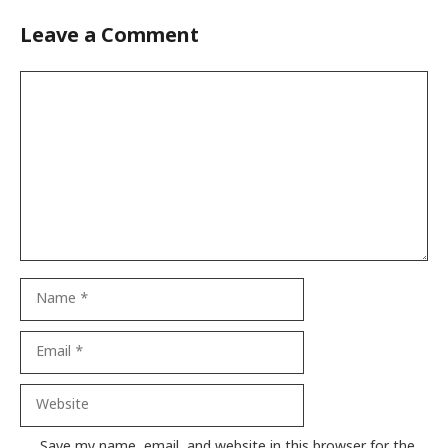
Leave a Comment
Comment
Name
Email
Website
Save my name, email, and website in this browser for the