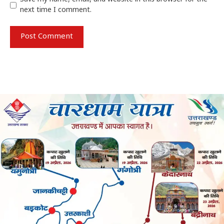
next time I comment.