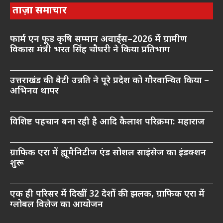
ताज़ा समाचार
फार्म एन फूड कृषि सम्मान अवार्ड्स–2026 में ग्रामीण
विकास मंत्री भरत सिंह चौधरी ने किया प्रतिभाग
उत्तराखंड की बेटी उन्नति ने पूरे प्रदेश को गौरवान्वित किया –
अभिनव थापर
विशिष्ट पहचान बना रही है आदि कैलाश परिक्रमा: महाराज
ग्राफिक एरा में ह्यूमैनिटीज एंड सोशल साइंसेज का इंडक्शन
शुरू
एक ही परिसर में दिखीं 32 देशों की झलक, ग्राफिक एरा में
ग्लोबल विलेज का आयोजन