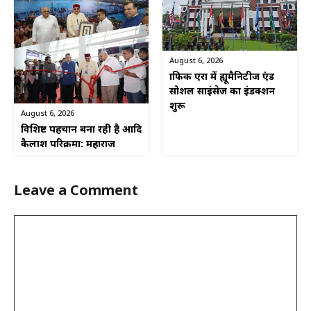
August 6, 2026
ग्राफिक एरा में ह्यूमैनिटीज एंड
सोशल साइंसेज का इंडक्शन
शुरू
August 6, 2026
विशिष्ट पहचान बना रही है आदि
कैलाश परिक्रमा: महाराज
Leave a Comment
Comment