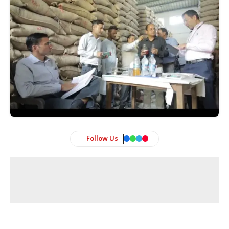
Follow Us