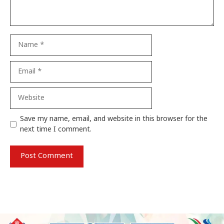
Name
Email
Website
Save my name, email, and website in this browser for the
next time I comment.