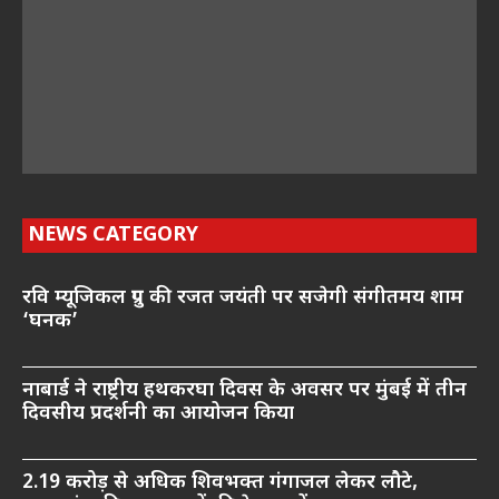
NEWS CATEGORY
रवि म्यूजिकल ग्रुप की रजत जयंती पर सजेगी संगीतमय शाम
‘घनक’
नाबार्ड ने राष्ट्रीय हथकरघा दिवस के अवसर पर मुंबई में तीन
दिवसीय प्रदर्शनी का आयोजन किया
2.19 करोड़ से अधिक शिवभक्त गंगाजल लेकर लौटे,