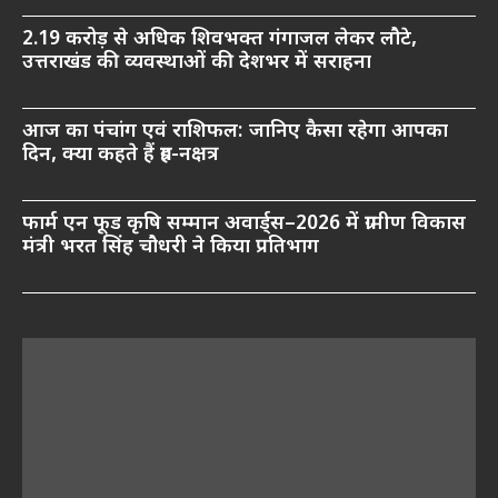
2.19 करोड़ से अधिक शिवभक्त गंगाजल लेकर लौटे,
उत्तराखंड की व्यवस्थाओं की देशभर में सराहना
आज का पंचांग एवं राशिफल: जानिए कैसा रहेगा आपका
दिन, क्या कहते हैं ग्रह-नक्षत्र
फार्म एन फूड कृषि सम्मान अवार्ड्स–2026 में ग्रामीण विकास
मंत्री भरत सिंह चौधरी ने किया प्रतिभाग