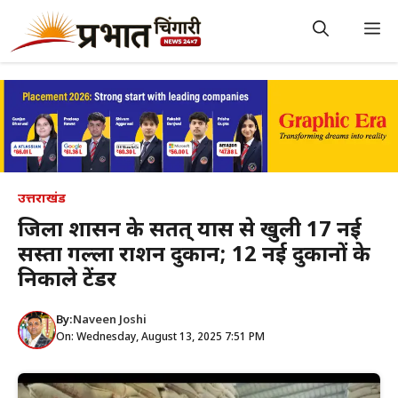
Skip
to
M
content
उत्तराखंड
जिला प्रशासन के सतत् प्रयास से खुली 17 नई
सस्ता गल्ला राशन दुकान; 12 नई दुकानों के
निकाले टेंडर
By:
Naveen Joshi
On: Wednesday, August 13, 2025 7:51 PM