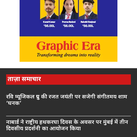
ताज़ा समाचार
रवि म्यूजिकल ग्रुप की रजत जयंती पर सजेगी संगीतमय शाम
‘घनक’
नाबार्ड ने राष्ट्रीय हथकरघा दिवस के अवसर पर मुंबई में तीन
दिवसीय प्रदर्शनी का आयोजन किया