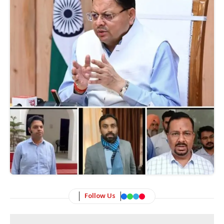
Follow Us