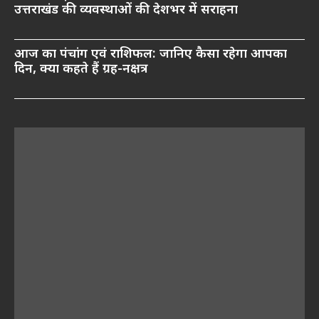
उत्तराखंड की व्यवस्थाओं की देशभर में सराहना
आज का पंचांग एवं राशिफल: जानिए कैसा रहेगा आपका
दिन, क्या कहते हैं ग्रह-नक्षत्र