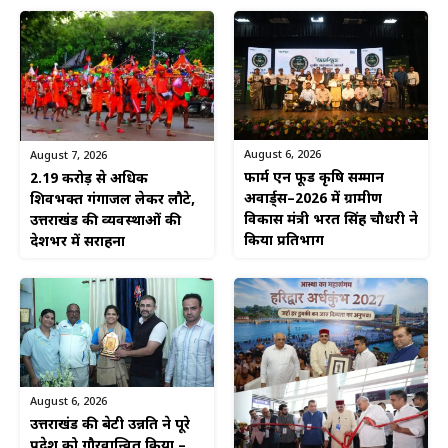
August 6, 2026
August 7, 2026
फार्म एन फूड कृषि सम्मान
2.19 करोड़ से अधिक
अवार्ड्स–2026 में ग्रामीण
शिवभक्त गंगाजल लेकर लौटे,
विकास मंत्री भरत सिंह चौधरी ने
उत्तराखंड की व्यवस्थाओं की
किया प्रतिभाग
देशभर में सराहना
August 6, 2026
उत्तराखंड की बेटी उन्नति ने पूरे
प्रदेश को गौरवान्वित किया –