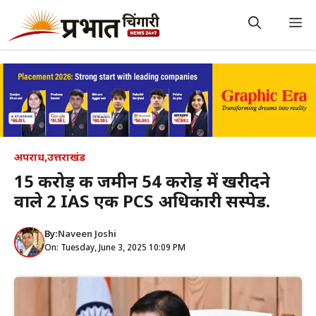
Skip
to
M
content
अपराध
,
उत्तराखंड
15 करोड़ की जमीन 54 करोड़ में खरीदने
वाले 2 IAS एक PCS अधिकारी सस्पेड.
By:
Naveen Joshi
On: Tuesday, June 3, 2025 10:09 PM