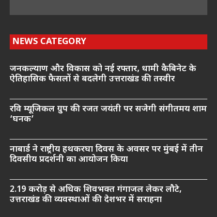
NEWS CATEGORY
जनकल्याण और विकास को नई रफ्तार, धामी कैबिनेट के
ऐतिहासिक फैसलों से बदलेगी उत्तराखंड की तस्वीर
रवि म्यूजिकल ग्रुप की रजत जयंती पर सजेगी संगीतमय शाम
‘घनक’
नाबार्ड ने राष्ट्रीय हथकरघा दिवस के अवसर पर मुंबई में तीन
दिवसीय प्रदर्शनी का आयोजन किया
2.19 करोड़ से अधिक शिवभक्त गंगाजल लेकर लौटे,
उत्तराखंड की व्यवस्थाओं की देशभर में सराहना