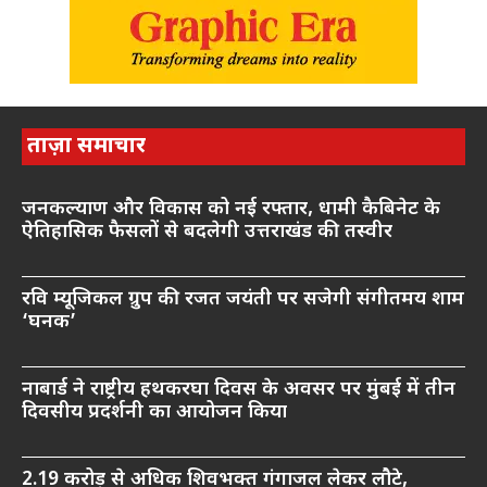
ताज़ा समाचार
जनकल्याण और विकास को नई रफ्तार, धामी कैबिनेट के
ऐतिहासिक फैसलों से बदलेगी उत्तराखंड की तस्वीर
रवि म्यूजिकल ग्रुप की रजत जयंती पर सजेगी संगीतमय शाम
‘घनक’
नाबार्ड ने राष्ट्रीय हथकरघा दिवस के अवसर पर मुंबई में तीन
दिवसीय प्रदर्शनी का आयोजन किया
2.19 करोड़ से अधिक शिवभक्त गंगाजल लेकर लौटे,