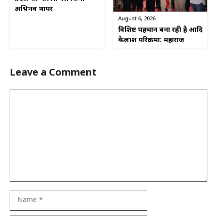
अभिनव थापर
August 6, 2026
विशिष्ट पहचान बना रही है आदि
कैलाश परिक्रमा: महाराज
Leave a Comment
Comment
Name