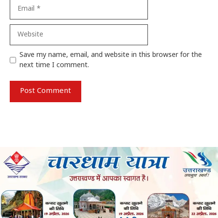
Email
Website
Save my name, email, and website in this browser for the
next time I comment.