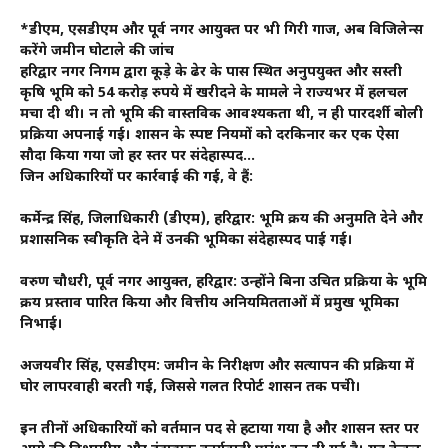
*डीएम, एसडीएम और पूर्व नगर आयुक्त पर भी गिरी गाज, अब विजिलेन्स
करेंगे जमीन घोटाले की जांच
हरिद्वार नगर निगम द्वारा कूड़े के ढेर के पास स्थित अनुपयुक्त और सस्ती
कृषि भूमि को 54 करोड़ रुपये में खरीदने के मामले ने राज्यभर में हलचल
मचा दी थी। न तो भूमि की वास्तविक आवश्यकता थी, न ही पारदर्शी बोली
प्रक्रिया अपनाई गई। शासन के स्पष्ट नियमों को दरकिनार कर एक ऐसा
सौदा किया गया जो हर स्तर पर संदेहास्पद…
जिन अधिकारियों पर कार्रवाई की गई, वे हैं:
कर्मेन्द्र सिंह, जिलाधिकारी (डीएम), हरिद्वार: भूमि क्रय की अनुमति देने और
प्रशासनिक स्वीकृति देने में उनकी भूमिका संदेहास्पद पाई गई।
वरुण चौधरी, पूर्व नगर आयुक्त, हरिद्वार: उन्होंने बिना उचित प्रक्रिया के भूमि
क्रय प्रस्ताव पारित किया और वित्तीय अनियमितताओं में प्रमुख भूमिका
निभाई।
अजयवीर सिंह, एसडीएम: जमीन के निरीक्षण और सत्यापन की प्रक्रिया में
घोर लापरवाही बरती गई, जिससे गलत रिपोर्ट शासन तक पहुंची।
इन तीनों अधिकारियों को वर्तमान पद से हटाया गया है और शासन स्तर पर