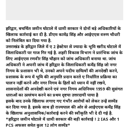
हरिद्वार, बहुचर्चित जमीन घोटाले में धामी सरकार ने दोनों बड़े अधिकारियों के
खिलाफ कार्रवाई कर दी है. डीएम कामेंद्र सिंह और आईएएस वरुण चौधरी
को निलंबित कर दिया गया है.
उत्तराखंड के हरिद्वार जिले में हुए 2 हेक्टेयर से ज्यादा के भूमि खरीद घोटाले में
जिलाधिकारी पर गाज गिर गई है. शहरी विकास विभाग ने प्रारंभिक जांच के
लिए आईएएस रणवीर सिंह चौहान को जांच अधिकारी बनाया था. जांच
अधिकारी ने अपनी जांच में हरिद्वार के जिलाधिकारी कर्मेंद्र सिंह जो नगर
निगम के प्रशासन भी थे, उनको अपने पदीय दायित्वों की अनदेखी करने,
प्रशासक के रूप में भूमि की अनुमति प्रदान करते हुए निर्धारित प्रक्रिया का
पालन नहीं करने और नगर निगम के हितों को ध्यान में नहीं रखने,
शासनादेशों की अनदेखी करने एवं नगर निगम अधिनियम 1959 की सुसंगत
धाराओं का उल्लंघन करने का प्रथम दृष्टया उत्तरदायी पाया है
इसके बाद उनके खिलाफ लगाए गए गंभीर आरोपों को लेकर उन्हें सस्पेंड
कर दिया गया है. इसके साथ ही राज्यपाल की ओर से आईएएस कर्मेंद्र सिंह
के खिलाफ अनुशासनिक/कार्रवाई करने की स्वीकृति भी दे दी गई है.
*हरिद्वार जमीन घोटाले में धामी सरकार की बड़ी कार्रवाई ! 2 IAS और 1
PCS अफसर समेत कुल 12 लोग सस्पेंड*