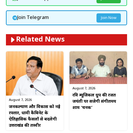
Join Telegram
Join Now
Related News
August 7, 2026
रवि म्यूजिकल ग्रुप की रजत
August 7, 2026
जयंती पर सजेगी संगीतमय
जनकल्याण और विकास को नई
शाम ‘घनक’
रफ्तार, धामी कैबिनेट के
ऐतिहासिक फैसलों से बदलेगी
उत्तराखंड की तस्वीर