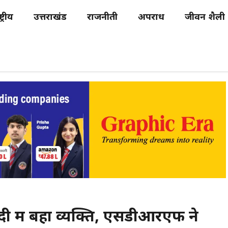
्ट्रीय
उत्तराखंड
राजनीती
अपराध
जीवन शैली
दी में बहा व्यक्ति, एसडीआरएफ ने