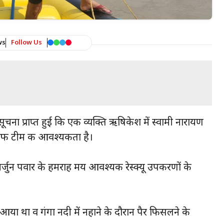
ws
Follow Us
ा प्राप्त हुई कि एक व्यक्ति ऋषिकेश में स्वामी नारायण
रएफ टीम की आवश्यकता है।
जुन पवार के हमराह मय आवश्यक रेस्क्यू उपकरणों के
आया था व गंगा नदी में नहाने के दौरान पैर फिसलने के