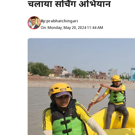
चलाया सर्चिंग अभियान
By:
prabhatchingari
On: Monday, May 20, 2024 11:44 AM