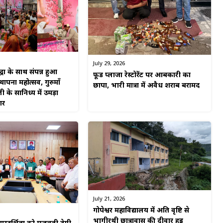
July 29, 2026
्धा के साथ संपन्न हुआ
फूड प्लाजा रेस्टोरेंट पर आबकारी का
पना महोत्सव, गुरुमाँ
छापा, भारी मात्रा में अवैध शराब बरामद
ी के सानिध्य में उमड़ा
गर
July 21, 2026
गोपेश्वर महाविद्यालय में अति वृष्टि से
भागीरथी छात्रावास की दीवार हुई