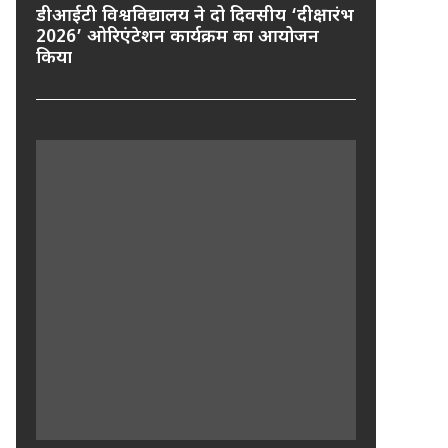
डीआईटी विश्वविद्यालय ने दो दिवसीय ‘दीक्षारंभ
2026’ ओरिएंटेशन कार्यक्रम का आयोजन
किया