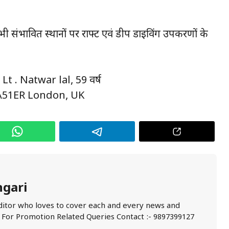
संभावित स्थानों पर राफ्ट एवं डीप डाइविंग उपकरणों के
t . Natwar lal, 59 वर्ष
 A51ER London, UK
ngari
ditor who loves to cover each and every news and
. For Promotion Related Queries Contact :- 9897399127