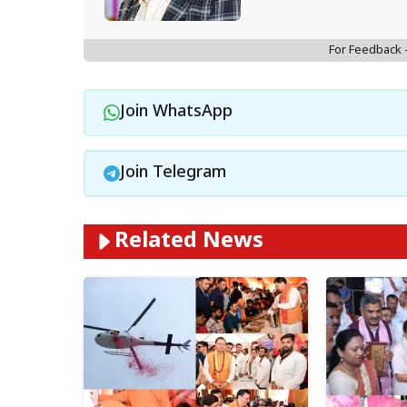
For Feedback
Join WhatsApp
Join Telegram
Related News