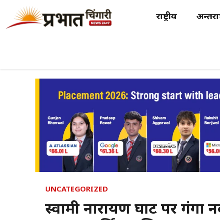
Skip
राष्ट्रीय
अन्तर्राष
to
content
UNCATEGORIZED
स्वामी नारायण घाट पर गंगा न