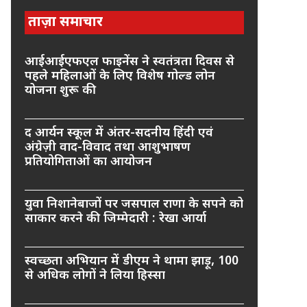
ताज़ा समाचार
आईआईएफएल फाइनेंस ने स्वतंत्रता दिवस से
पहले महिलाओं के लिए विशेष गोल्ड लोन
योजना शुरू की
द आर्यन स्कूल में अंतर-सदनीय हिंदी एवं
अंग्रेज़ी वाद-विवाद तथा आशुभाषण
प्रतियोगिताओं का आयोजन
युवा निशानेबाजों पर जसपाल राणा के सपने को
साकार करने की जिम्मेदारी : रेखा आर्या
स्वच्छता अभियान में डीएम ने थामा झाड़ू, 100
से अधिक लोगों ने लिया हिस्सा