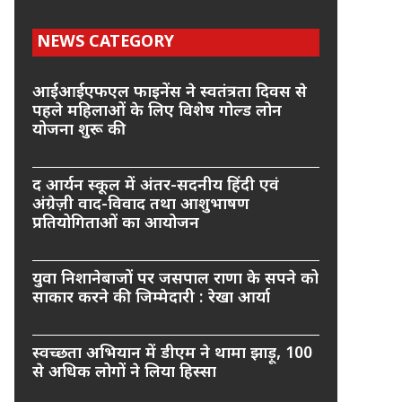
NEWS CATEGORY
आईआईएफएल फाइनेंस ने स्वतंत्रता दिवस से
पहले महिलाओं के लिए विशेष गोल्ड लोन
योजना शुरू की
द आर्यन स्कूल में अंतर-सदनीय हिंदी एवं
अंग्रेज़ी वाद-विवाद तथा आशुभाषण
प्रतियोगिताओं का आयोजन
युवा निशानेबाजों पर जसपाल राणा के सपने को
साकार करने की जिम्मेदारी : रेखा आर्या
स्वच्छता अभियान में डीएम ने थामा झाड़ू, 100
से अधिक लोगों ने लिया हिस्सा