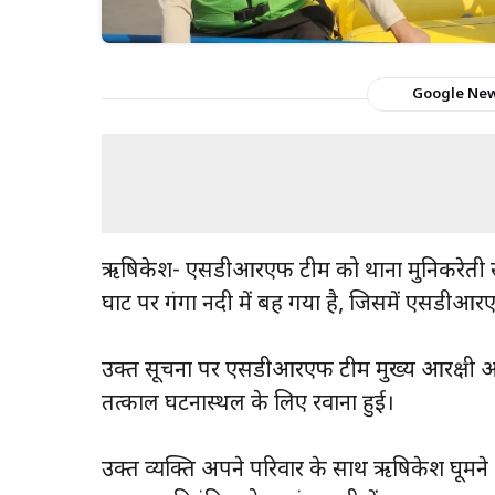
Google Ne
ऋषिकेश- एसडीआरएफ टीम को थाना मुनिकीरेती सूचन
घाट पर गंगा नदी में बह गया है, जिसमें एसडीआ
उक्त सूचना पर एसडीआरएफ टीम मुख्य आरक्षी अर्
तत्काल घटनास्थल के लिए रवाना हुई।
उक्त व्यक्ति अपने परिवार के साथ ऋषिकेश घूमने 