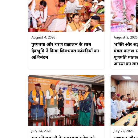
August 4, 2026
August 2, 2026
पुष्पवर्षा और चरण प्रक्षालन के साथ
भक्ति और श्रद
देवभूमि ने किया शिवभक्त कांवड़ियों का
मंगल कलश स्था
अभिनंदन
पूर्णमति माताज
आस्था का सा
July 22, 2026
July 24, 2026