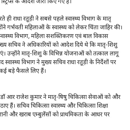
ट्रिप्स के आदेश जारी किए गए हैं।
 ही राधा रतूड़ी ने सबसे पहले स्वास्थ्य विभाग के मातृ
्होंने गर्भवती महिलाओं के स्वास्थ्य को लेकर चिंता जाहिर की।
त स्वास्थ्य विभाग, महिला सशक्तिकरण एवं बाल विकास
्य सचिव ने अधिकारियों को आदेश दिये थे कि मातृ-शिशु
एं। उन्होंने मातृ-शिशु के विभिन्न योजनाओं को तत्काल लागू
स्वास्थ्य विभाग ने मुख्य सचिव राधा रतूड़ी के निर्देशों पर
 कई बड़े फैसले लिए हैं।
िव डाॅ आर राजेश कुमार ने मातृ-षिषु चिकित्सा सेवाओं को और
 हैं। सचिव चिकित्सा स्वास्थ्य और चिकित्सा शिक्षा
रानी और खराब एम्बुलेंसों को प्राथमिकता के आधर पर