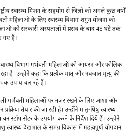
्ट्रीय स्वास्थ्य मिशन के सहयोग से जिलों को अगले कुछ वर्षों
्भवती महिलाओं के लिए स्वास्थ्य विभाग शगुन योजना को
लाओं को सरकारी अस्पतालों में प्रसव के बाद 48 घंटे तक
 गए हैं।
कि स्वास्थ्य विभाग गर्भवती महिलाओं को आयरन और फोलिक
है। उन्होंने कहा कि प्रत्येक मातृ और नवजात मृत्यु की
्यापक उपाय चल रहे हैं।
 वाली गर्भवती महिलाओं पर नजर रखने के लिए आशा और
्रिया तैयार की जा रही है। उन्होंने मातृ-षिषु स्वास्थ्य
न स्टॉप सेंटर के उपयोग करने के निर्देश दिये हैं। उन्होंने
शु स्वास्थ्य देखभाल के समग्र विकास में महत्वपूर्ण योगदान