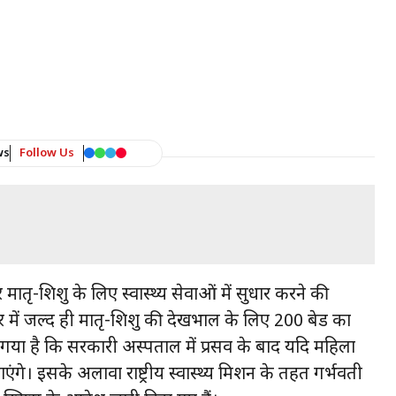
ws
Follow Us
 मातृ-शिशु के लिए स्वास्थ्य सेवाओं में सुधार करने की
 में जल्द ही मातृ-शिशु की देखभाल के लिए 200 बेड का
ा गया है कि सरकारी अस्पताल में प्रसव के बाद यदि महिला
एंगे। इसके अलावा राष्ट्रीय स्वास्थ्य मिशन के तहत गर्भवती