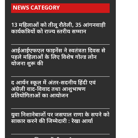
NEWS CATEGORY
13 महिलाओं को तीलू रौतेली, 35 आंगनवाड़ी
कार्यकत्रियों को राज्य स्तरीय सम्मान
आईआईएफएल फाइनेंस ने स्वतंत्रता दिवस से
पहले महिलाओं के लिए विशेष गोल्ड लोन
योजना शुरू की
द आर्यन स्कूल में अंतर-सदनीय हिंदी एवं
अंग्रेज़ी वाद-विवाद तथा आशुभाषण
प्रतियोगिताओं का आयोजन
युवा निशानेबाजों पर जसपाल राणा के सपने को
साकार करने की जिम्मेदारी : रेखा आर्या