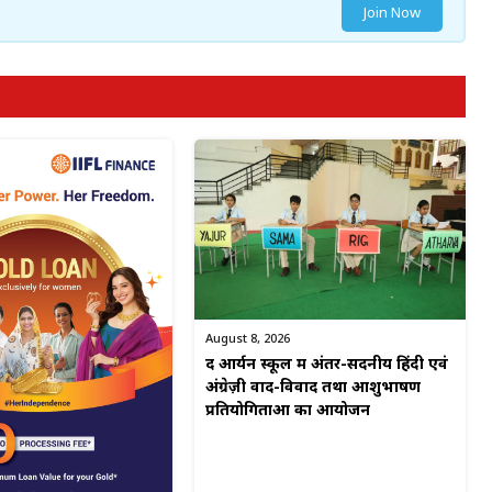
Join Now
August 8, 2026
द आर्यन स्कूल में अंतर-सदनीय हिंदी एवं
अंग्रेज़ी वाद-विवाद तथा आशुभाषण
प्रतियोगिताओं का आयोजन