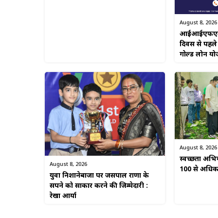
August 8, 2026
आईआईएफएल फाइ
दिवस से पहले
गोल्ड लोन यो
August 8, 2026
स्वच्छता अभिया
August 8, 2026
100 से अधिक ल
युवा निशानेबाजों पर जसपाल राणा के
सपने को साकार करने की जिम्मेदारी :
रेखा आर्या