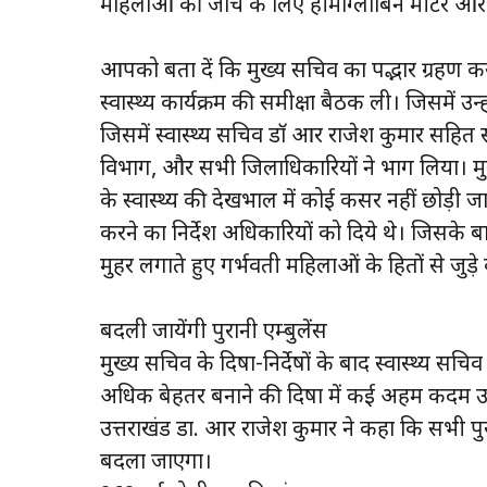
महिलाओं की जांच के लिए हीमोग्लोबिन मीटर और स्
आपको बता दें कि मुख्य सचिव का पद्भार ग्रहण करते
स्वास्थ्य कार्यक्रम की समीक्षा बैठक ली। जिसमें उन
जिसमें स्वास्थ्य सचिव डाॅ आर राजेश कुमार सहि
विभाग, और सभी जिलाधिकारियों ने भाग लिया। मुख
के स्वास्थ्य की देखभाल में कोई कसर नहीं छोड़ी जा
करने का निर्देश अधिकारियों को दिये थे। जिसके बाद 
मुहर लगाते हुए गर्भवती महिलाओं के हितों से जुड़े
बदली जायेंगी पुरानी एम्बुलेंस
मुख्य सचिव के दिषा-निर्देषों के बाद स्वास्थ्य सच
अधिक बेहतर बनाने की दिषा में कई अहम कदम उठाए
उत्तराखंड डा. आर राजेश कुमार ने कहा कि सभी पु
बदला जाएगा।