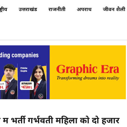
्ट्रीय
उत्तराखंड
राजनीती
अपराध
जीवन शैली
में भर्ती गर्भवती महिला को दो हजार