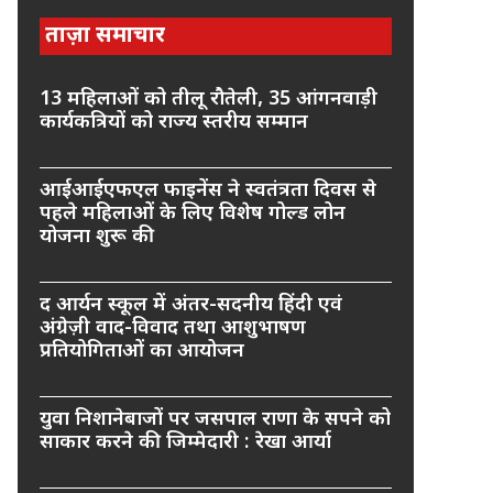
ताज़ा समाचार
13 महिलाओं को तीलू रौतेली, 35 आंगनवाड़ी
कार्यकत्रियों को राज्य स्तरीय सम्मान
आईआईएफएल फाइनेंस ने स्वतंत्रता दिवस से
पहले महिलाओं के लिए विशेष गोल्ड लोन
योजना शुरू की
द आर्यन स्कूल में अंतर-सदनीय हिंदी एवं
अंग्रेज़ी वाद-विवाद तथा आशुभाषण
प्रतियोगिताओं का आयोजन
युवा निशानेबाजों पर जसपाल राणा के सपने को
साकार करने की जिम्मेदारी : रेखा आर्या