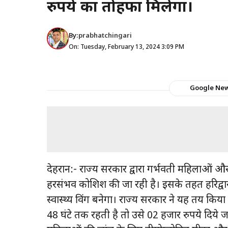
रुपये का तोहफा मिलेगा।
By:
prabhatchingari
On: Tuesday, February 13, 2024 3:09 PM
Google Ne
देहरादून:- राज्य सरकार द्वारा गर्भवती महिलाओं और
हरसंभव कोशिश की जा रही है। इसके तहत हरिद्वार
स्वास्थ्य विंग बनेगा। राज्य सरकार ने यह तय किय
48 घंटे तक रहती है तो उसे 02 हजार रुपये दिये जा