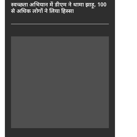
स्वच्छता अभियान में डीएम ने थामा झाड़ू, 100
से अधिक लोगों ने लिया हिस्सा