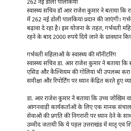
262 नई डोली पालकियां
स्वास्थ्य सचिव डाॅ आर राजेश कुमार ने बताया कि राष
में 262 नई डोली पालकियां प्रदान की जाएंगी। गर
बढ़ावा दे रहा है। इस योजना के तहत, गर्भवती महि
रहने के बाद 2000 रुपये दिये जाने के प्रावधान किए
गर्भवती महिलाओं के स्वास्थ्य की माॅनीटरिंग
स्वास्थ्य सचिव डा. आर राजेश कुमार ने बताया 
एसिड और कैल्शियम की गोलियां भी उपलब्ध करा रहा 
समीक्षा और रिपोर्टिंग पर ध्यान केंद्रित करते हुए व
डा. आर राजेश कुमार ने बताया कि उच्च जोखिम
आंगनवाड़ी कार्यकर्ताओं के लिए एक मानक संचालन प्रक
सेवाओं की प्रगति की निगरानी पर ध्यान देने के साथ व
उम्मीद जतायी कि ये पहल उत्तराखंड में मातृ एवं शि