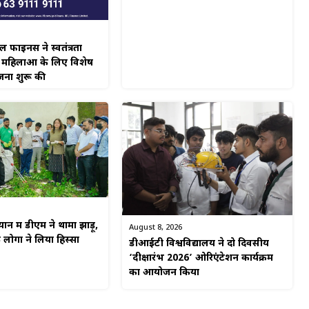
नेंस ने स्वतंत्रता
 महिलाओं के लिए विशेष
जना शुरू की
न में डीएम ने थामा झाड़ू,
August 8, 2026
ोगों ने लिया हिस्सा
डीआईटी विश्वविद्यालय ने दो दिवसीय
‘दीक्षारंभ 2026’ ओरिएंटेशन कार्यक्रम
का आयोजन किया