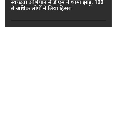
स्वच्छता अभियान में डीएम ने थामा झाड़ू, 100
से अधिक लोगों ने लिया हिस्सा