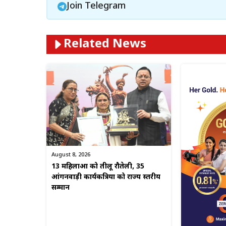
Join Telegram
Related News
August 8, 2026
13 महिलाओं को तीलू रौतेली, 35
आंगनवाड़ी कार्यकत्रियों को राज्य स्तरीय
सम्मान