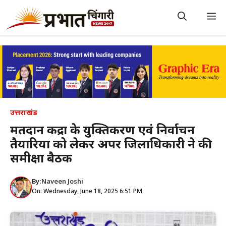
Skip
to
M
content
उत्तराखंड
मतदान केंद्रों के युक्तिकरण एवं निर्वाचन
तैयारियों को लेकर अपर जिलाधिकारी ने की
समीक्षा बैठक
By:
Naveen Joshi
On: Wednesday, June 18, 2025 6:51 PM