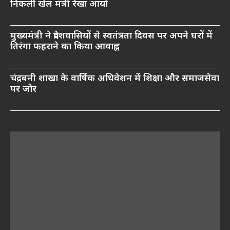
निकलीं खेल मंत्री रेखा आर्या
मुख्यमंत्री ने प्रदेशवासियों से स्वतंत्रता दिवस पर अपने घरों में
तिरंगा फहराने का किया आवाह्न
चंद्रबनी शाखा के वार्षिक अधिवेशन में शिक्षा और समाजसेवा
पर जोर