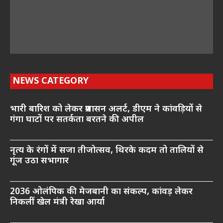
NEWS CATEGORY
भारी बारिश को लेकर प्रशासन अलर्ट, डीएम ने कांवड़ियों से
गंगा घाटों पर सतर्कता बरतने की अपील
नृत्य के रंगों में सजा तीजोत्सव, थिरके कदम तो तालियों से
गूंज उठा सभागार
2036 ओलंपिक की मेजबानी का संकल्प, कांवड़ लेकर
निकलीं खेल मंत्री रेखा आर्या