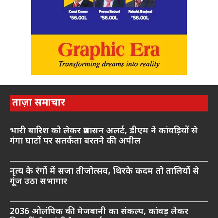
ताज़ा समाचार
भारी बारिश को लेकर प्रशासन अलर्ट, डीएम ने कांवड़ियों से
गंगा घाटों पर सतर्कता बरतने की अपील
नृत्य के रंगों में सजा तीजोत्सव, थिरके कदम तो तालियों से
गूंज उठा सभागार
2036 ओलंपिक की मेजबानी का संकल्प, कांवड़ लेकर