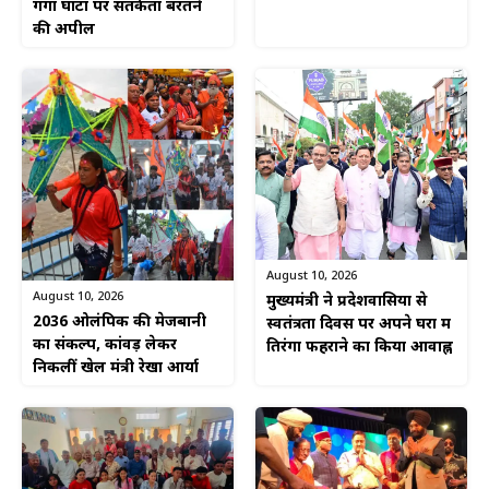
गंगा घाटों पर सतर्कता बरतने
की अपील
August 10, 2026
August 10, 2026
मुख्यमंत्री ने प्रदेशवासियों से
2036 ओलंपिक की मेजबानी
स्वतंत्रता दिवस पर अपने घरों में
का संकल्प, कांवड़ लेकर
तिरंगा फहराने का किया आवाह्न
निकलीं खेल मंत्री रेखा आर्या