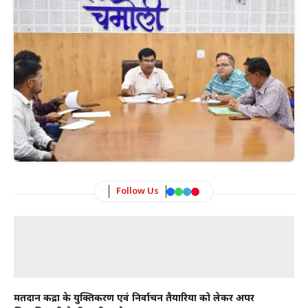
Follow Us
मतदान केंद्रों के युक्तिकरण एवं निर्वाचन तैयारियों को लेकर अपर