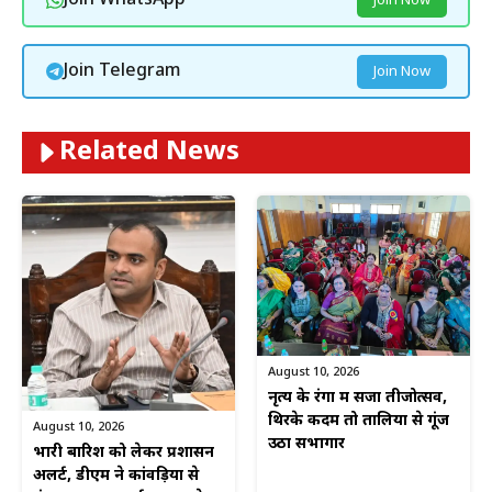
Join WhatsApp
Join Now
Join Telegram
Join Now
Related News
August 10, 2026
नृत्य के रंगों में सजा तीजोत्सव,
थिरके कदम तो तालियों से गूंज
August 10, 2026
उठा सभागार
भारी बारिश को लेकर प्रशासन
अलर्ट, डीएम ने कांवड़ियों से