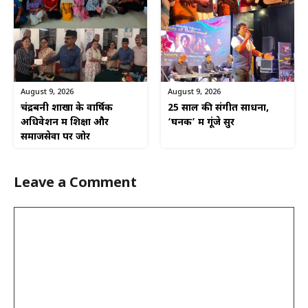
August 9, 2026
August 9, 2026
चंद्रबनी शाखा के वार्षिक
25 साल की संगीत साधना,
अधिवेशन में शिक्षा और
‘घनक’ में गूंजे सुर
समाजसेवा पर जोर
Leave a Comment
Comment