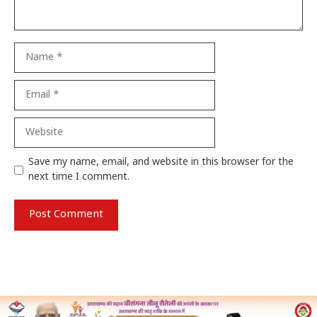
Name
Email
Website
Save my name, email, and website in this browser for the
next time I comment.