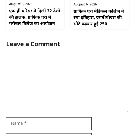
August 6, 2026
August 6, 2026
एक ही परिसर में दिखीं 32 देशों
ग्राफिक एरा मेडिकल कॉलेज ने
की झलक, ग्राफिक एरा में
रचा इतिहास, एमबीबीएस की
ग्लोबल विलेज का आयोजन
सीटें बढ़कर हुईं 250
Leave a Comment
Comment
Name