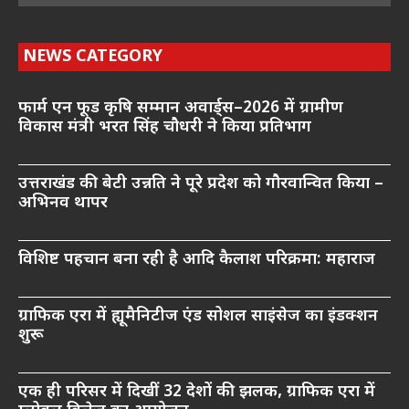
NEWS CATEGORY
फार्म एन फूड कृषि सम्मान अवार्ड्स–2026 में ग्रामीण
विकास मंत्री भरत सिंह चौधरी ने किया प्रतिभाग
उत्तराखंड की बेटी उन्नति ने पूरे प्रदेश को गौरवान्वित किया –
अभिनव थापर
विशिष्ट पहचान बना रही है आदि कैलाश परिक्रमा: महाराज
ग्राफिक एरा में ह्यूमैनिटीज एंड सोशल साइंसेज का इंडक्शन
शुरू
एक ही परिसर में दिखीं 32 देशों की झलक, ग्राफिक एरा में