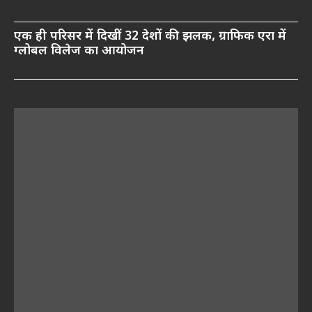
एक ही परिसर में दिखीं 32 देशों की झलक, ग्राफिक एरा में
ग्लोबल विलेज का आयोजन