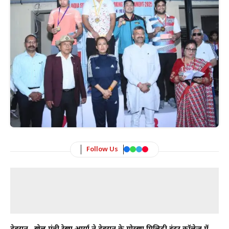
Follow Us