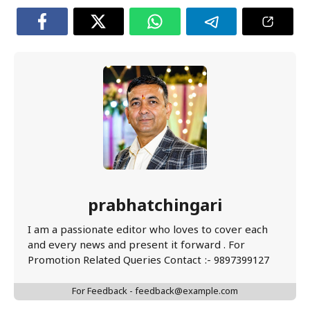
prabhatchingari
I am a passionate editor who loves to cover each
and every news and present it forward . For
Promotion Related Queries Contact :- 9897399127
For Feedback - feedback@example.com