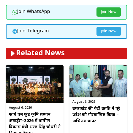
Join WhatsApp
Join Now
Join Telegram
Join Now
Related News
August 6, 2026
August 6, 2026
उत्तराखंड की बेटी उन्नति ने पूरे
फार्म एन फूड कृषि सम्मान
प्रदेश को गौरवान्वित किया –
अवार्ड्स–2026 में ग्रामीण
अभिनव थापर
विकास मंत्री भरत सिंह चौधरी ने