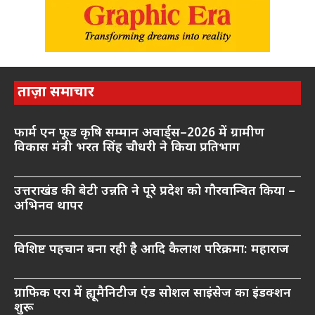
ताज़ा समाचार
फार्म एन फूड कृषि सम्मान अवार्ड्स–2026 में ग्रामीण
विकास मंत्री भरत सिंह चौधरी ने किया प्रतिभाग
उत्तराखंड की बेटी उन्नति ने पूरे प्रदेश को गौरवान्वित किया –
अभिनव थापर
विशिष्ट पहचान बना रही है आदि कैलाश परिक्रमा: महाराज
ग्राफिक एरा में ह्यूमैनिटीज एंड सोशल साइंसेज का इंडक्शन
शुरू