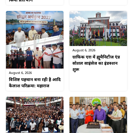
किया प्रतिभाग
August 6, 2026
ग्राफिक एरा में ह्यूमैनिटीज एंड
सोशल साइंसेज का इंडक्शन
शुरू
August 6, 2026
विशिष्ट पहचान बना रही है आदि
कैलाश परिक्रमा: महाराज