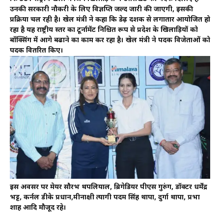
उनकी सरकारी नौकरी के लिए विज्ञप्ति जल्द जारी की जाएगी, इसकी
प्रक्रिया चल रही है। खेल मंत्री ने कहा कि डेढ़ दशक से लगातार आयोजित हो
रहा है यह राष्ट्रीय स्तर का टूर्नामेंट निश्चित रूप से प्रदेश के खिलाड़ियों को
बॉक्सिंग में आगे बढाने का काम कर रहा है। खेल मंत्री ने पदक विजेताओं को
पदक वितरित किए।
इस अवसर पर मेयर सौरभ थपलियाल, ब्रिगेडियर पीएस गुरुंग, डॉक्टर धर्मेंद्र
भट्ट, कर्नल डीके प्रधान,मीनाक्षी त्यागी पदम सिंह थापा, दुर्गा थापा, प्रभा
शाह आदि मौजूद रहे।