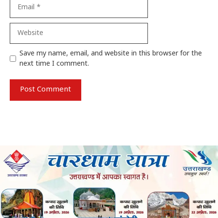
Email
Website
Save my name, email, and website in this browser for the
next time I comment.