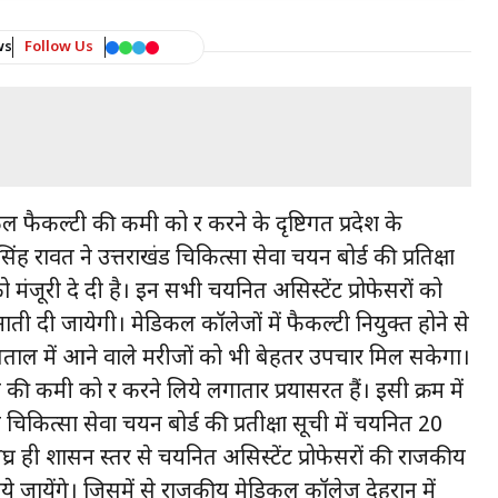
ws
Follow Us
ल फैकल्टी की कमी को दूर करने के दृष्टिगत प्रदेश के
 सिंह रावत ने उत्तराखंड चिकित्सा सेवा चयन बोर्ड की प्रतिक्षा
ो मंजूरी दे दी है। इन सभी चयनित असिस्टेंट प्रोफेसरों को
ैनाती दी जायेगी। मेडिकल कॉलेजों में फैकल्टी नियुक्त होने से
्पताल में आने वाले मरीजों को भी बेहतर उपचार मिल सकेगा।
 की कमी को दूर करने लिये लगातार प्रयासरत हैं। इसी क्रम में
चिकित्सा सेवा चयन बोर्ड की प्रतीक्षा सूची में चयनित 20
शीघ्र ही शासन स्तर से चयनित असिस्टेंट प्रोफेसरों की राजकीय
 जायेंगे। जिसमें से राजकीय मेडिकल कॉलेज देहरादून में