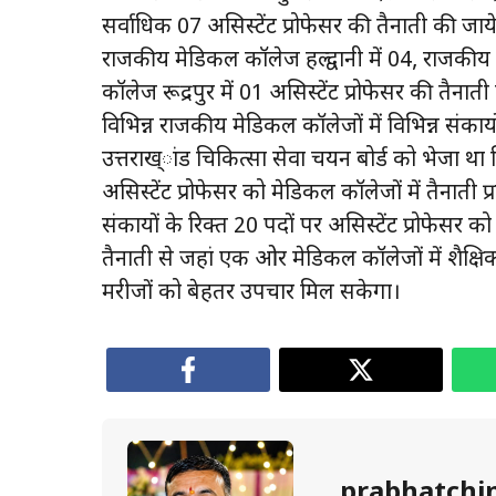
सर्वाधिक 07 असिस्टेंट प्रोफेसर की तैनाती की ज
राजकीय मेडिकल कॉलेज हल्द्वानी में 04, राजकी
कॉलेज रूद्रपुर में 01 असिस्टेंट प्रोफेसर की तैनात
विभिन्न राजकीय मेडिकल कॉलेजों में विभिन्न संकाय
उत्तराख्ांड चिकित्सा सेवा चयन बोर्ड को भेजा था ज
असिस्टेंट प्रोफेसर को मेडिकल कॉलेजों में तैनाती
संकायों के रिक्त 20 पदों पर असिस्टेंट प्रोफेसर क
तैनाती से जहां एक ओर मेडिकल कॉलेजों में शैक्षिक
मरीजों को बेहतर उपचार मिल सकेगा।
prabhatchi