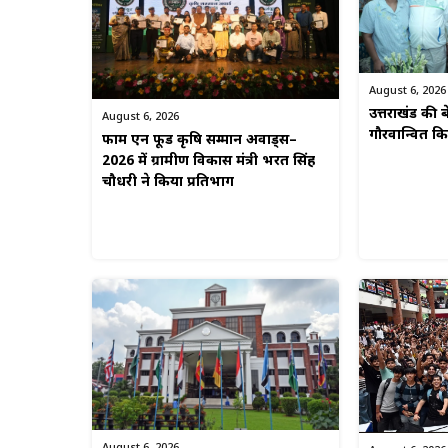
August 6, 2026
उत्तराखंड की बे
August 6, 2026
गौरवान्वित 
फार्म एन फूड कृषि सम्मान अवार्ड्स–
2026 में ग्रामीण विकास मंत्री भरत सिंह
चौधरी ने किया प्रतिभाग
August 6, 2026