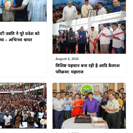
टी उन्नति ने पूरे प्रदेश को
किया – अभिनव थापर
August 6, 2026
विशिष्ट पहचान बना रही है आदि कैलाश
परिक्रमा: महाराज