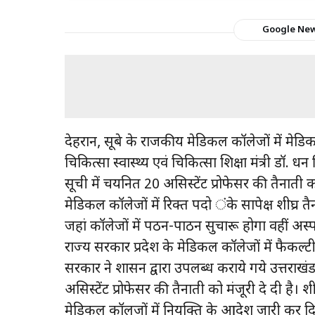
Google Ne
देहरादून, सूबे के राजकीय मेडिकल कॉलेजों में मेडिक
चिकित्सा स्वास्थ्य एवं चिकित्सा शिक्षा मंत्री डॉ. धन
सूची में चयनित 20 असिस्टेंट प्रोफेसर की तैनाती क
मेडिकल कॉलेजों में रिक्त पदो ंके सापेक्ष शीघ्र त
जहां कॉलेजों में पठन-पाठन सुचारू होगा वहीं अस
राज्य सरकार प्रदेश के मेडिकल कॉलेजों में फैकल्टी
सरकार ने शासन द्वारा उपलब्ध कराये गये उत्तराखंड 
असिस्टेंट प्रोफेसर की तैनाती को मंजूरी दे दी है। 
मेडिकल कॉलजों में नियुक्ति के आदेश जारी कर दिये