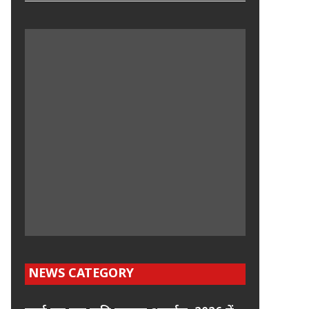
NEWS CATEGORY