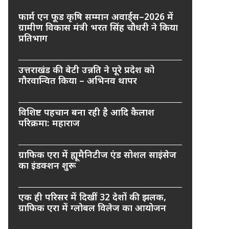
फार्म एन फूड कृषि सम्मान अवार्ड्स–2026 में
ग्रामीण विकास मंत्री भरत सिंह चौधरी ने किया
प्रतिभाग
उत्तराखंड की बेटी उन्नति ने पूरे प्रदेश को
गौरवान्वित किया – अभिनव थापर
विशिष्ट पहचान बना रही है आदि कैलाश
परिक्रमा: महाराज
ग्राफिक एरा में ह्यूमैनिटीज एंड सोशल साइंसेज
का इंडक्शन शुरू
एक ही परिसर में दिखीं 32 देशों की झलक,
ग्राफिक एरा में ग्लोबल विलेज का आयोजन