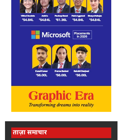
ताज़ा समाचार