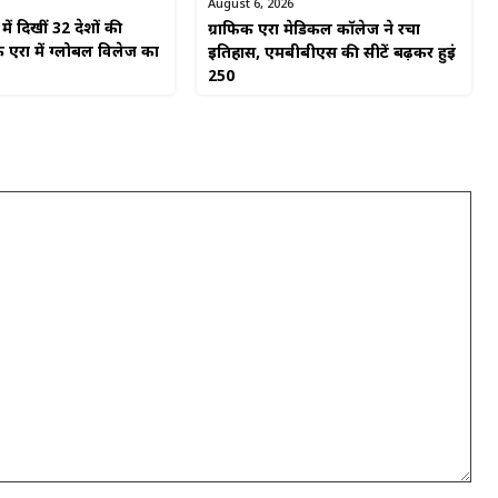
August 6, 2026
ें दिखीं 32 देशों की
ग्राफिक एरा मेडिकल कॉलेज ने रचा
 एरा में ग्लोबल विलेज का
इतिहास, एमबीबीएस की सीटें बढ़कर हुईं
250