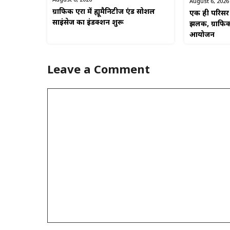
August 6, 2026
ग्राफिक एरा में ह्यूमैनिटीज एंड सोशल
एक ही परिसर म
साइंसेज का इंडक्शन शुरू
झलक, ग्राफिक
आयोजन
Leave a Comment
Comment