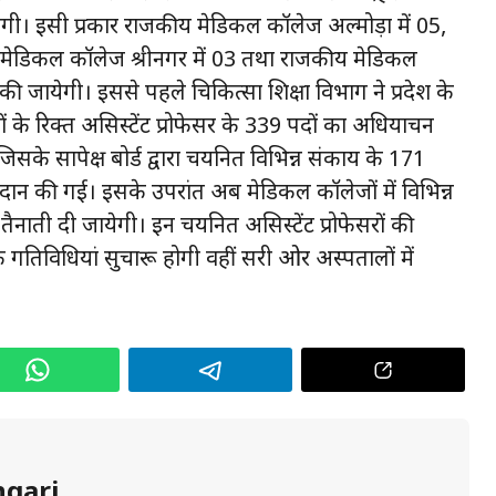
ायेगी। इसी प्रकार राजकीय मेडिकल कॉलेज अल्मोड़ा में 05,
य मेडिकल कॉलेज श्रीनगर में 03 तथा राजकीय मेडिकल
ी की जायेगी। इससे पहले चिकित्सा शिक्षा विभाग ने प्रदेश के
ों के रिक्त असिस्टेंट प्रोफेसर के 339 पदों का अधियाचन
िसके सापेक्ष बोर्ड द्वारा चयनित विभिन्न संकाय के 171
 प्रदान की गई। इसके उपरांत अब मेडिकल कॉलेजों में विभिन्न
ो तैनाती दी जायेगी। इन चयनित असिस्टेंट प्रोफेसरों की
 गतिविधियां सुचारू होगी वहीं दूसरी ओर अस्पतालों में
ngari