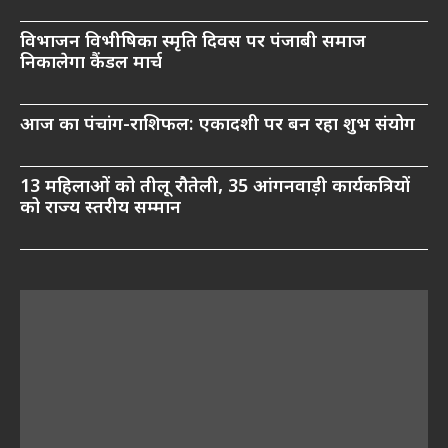
विभाजन विभीषिका स्मृति दिवस पर पंजाबी समाज
निकालेगा कैंडल मार्च
आज का पंचांग-राशिफल: एकादशी पर बन रहा शुभ संयोग
13 महिलाओं को तीलू रौतेली, 35 आंगनवाड़ी कार्यकत्रियों
को राज्य स्तरीय सम्मान