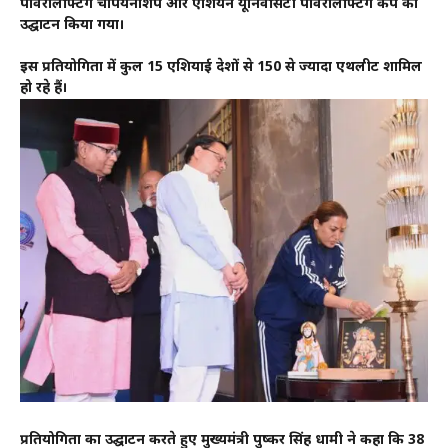
पावरलिफ्टिंग चैंपियनशिप और एशियन यूनिवर्सिटी पावरलिफ्टिंग कप का
उद्घाटन किया गया।
इस प्रतियोगिता में कुल 15 एशियाई देशों से 150 से ज्यादा एथलीट शामिल
हो रहे हैं।
प्रतियोगिता का उद्घाटन करते हुए मुख्यमंत्री पुष्कर सिंह धामी ने कहा कि 38