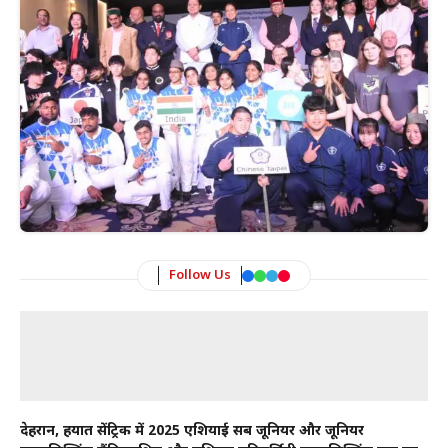
Follow Us
देहरादून, हयात सेंट्रिक में 2025 एशियाई सब जूनियर और जूनियर