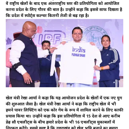
वें राष्ट्रीय खेलों के बाद एक अंतरराष्ट्रीय स्तर की प्रतियोगिता को आयोजित
करना प्रदेश के लिए गौरव की बात है। उन्होंने कहा कि इससे साफ दिखता है
कि प्रदेश में स्पोर्ट्स कल्चर कितनी तेजी से बढ़ रहा है।
खेल मंत्री रेखा आर्या ने कहा कि यह आयोजन प्रदेश के खेलों में एक नए युग
की शुरुआत जैसा है। खेल मंत्री रेखा आर्या ने कहा कि राष्ट्रीय खेल में भी
हमने पावर लिफ्टिंग को एक कोर गेम के रूप में शामिल करने के लिए काफी
प्रयास किया था। उन्होंने कहा कि इस प्रतियोगिता में 15 देश से आए करीब
डेढ़ सौ एथलीट्स के बीच हमारे प्रदेश के भी 16 एथलीट्स मुकाबलों में
शिरकत करेंगे। इससे स्पष्ट है कि उत्तराखंड को खेल भूमि बनाने का हमारा