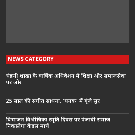
NEWS CATEGORY
चंद्रबनी शाखा के वार्षिक अधिवेशन में शिक्षा और समाजसेवा
पर जोर
25 साल की संगीत साधना, ‘घनक’ में गूंजे सुर
विभाजन विभीषिका स्मृति दिवस पर पंजाबी समाज
निकालेगा कैंडल मार्च