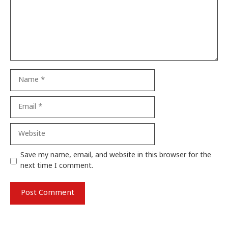
Name
Email
Website
Save my name, email, and website in this browser for the
next time I comment.