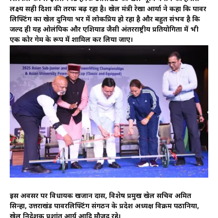
लक्ष्य सही दिशा की तरफ बढ़ रहा है। खेल मंत्री रेखा आर्या ने कहा कि पावर
लिफ्टिंग का खेल दुनिया भर में लोकप्रिय हो रहा है और बहुत संभव है कि
जल्द ही यह ओलंपिक और एशियाड जैसी अंतरराष्ट्रीय प्रतियोगिता में भी
एक कोर गेम के रूप में शामिल कर लिया जाए।
इस अवसर पर विधायक खजान दास, विशेष प्रमुख खेल सचिव अमित
सिन्हा, उत्तराखंड पावरलिफ्टिंग संगठन के प्रदेश अध्यक्ष विक्रम पठानिया,
खेल निदेशक प्रशांत आर्य आदि मौजूद रहे।