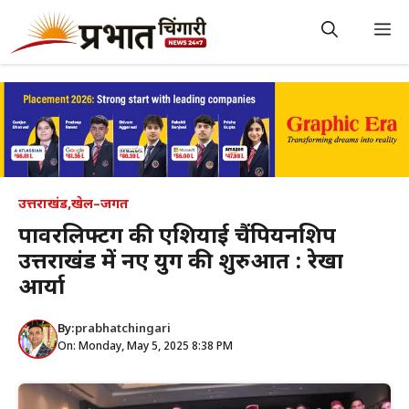
Skip
to
M
content
उत्तराखंड
,
खेल–जगत
पावरलिफ्टिंग की एशियाई चैंपियनशिप
उत्तराखंड में नए युग की शुरुआत : रेखा
आर्या
By:
prabhatchingari
On: Monday, May 5, 2025 8:38 PM