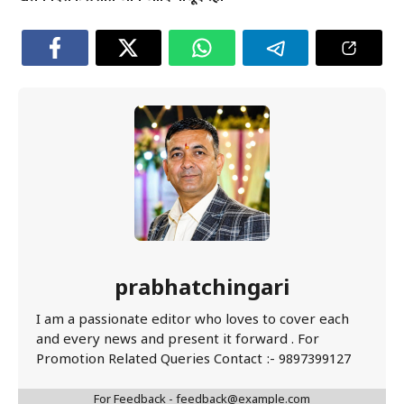
prabhatchingari
I am a passionate editor who loves to cover each
and every news and present it forward . For
Promotion Related Queries Contact :- 9897399127
For Feedback - feedback@example.com