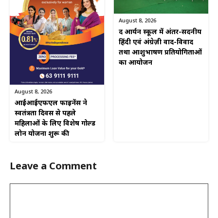
August 8, 2026
द आर्यन स्कूल में अंतर-सदनीय
हिंदी एवं अंग्रेज़ी वाद-विवाद
तथा आशुभाषण प्रतियोगिताओं
का आयोजन
August 8, 2026
आईआईएफएल फाइनेंस ने
स्वतंत्रता दिवस से पहले
महिलाओं के लिए विशेष गोल्ड
लोन योजना शुरू की
Leave a Comment
Comment