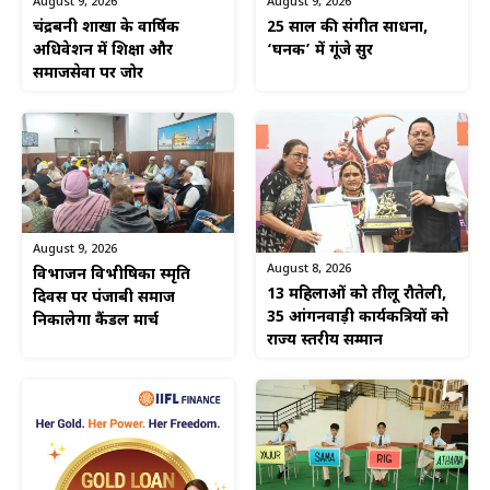
August 9, 2026
August 9, 2026
चंद्रबनी शाखा के वार्षिक
25 साल की संगीत साधना,
अधिवेशन में शिक्षा और
‘घनक’ में गूंजे सुर
समाजसेवा पर जोर
August 9, 2026
August 8, 2026
विभाजन विभीषिका स्मृति
13 महिलाओं को तीलू रौतेली,
दिवस पर पंजाबी समाज
35 आंगनवाड़ी कार्यकत्रियों को
निकालेगा कैंडल मार्च
राज्य स्तरीय सम्मान