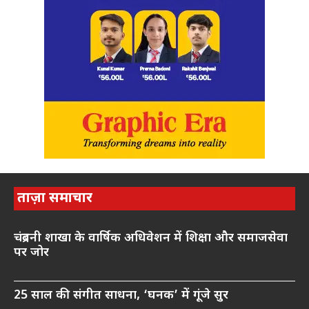
ताज़ा समाचार
चंद्रबनी शाखा के वार्षिक अधिवेशन में शिक्षा और समाजसेवा
पर जोर
25 साल की संगीत साधना, ‘घनक’ में गूंजे सुर