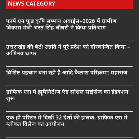
NEWS CATEGORY
फार्म एन फूड कृषि सम्मान अवार्ड्स–2026 में ग्रामीण
विकास मंत्री भरत सिंह चौधरी ने किया प्रतिभाग
उत्तराखंड की बेटी उन्नति ने पूरे प्रदेश को गौरवान्वित किया –
अभिनव थापर
विशिष्ट पहचान बना रही है आदि कैलाश परिक्रमा: महाराज
ग्राफिक एरा में ह्यूमैनिटीज एंड सोशल साइंसेज का इंडक्शन
शुरू
एक ही परिसर में दिखीं 32 देशों की झलक, ग्राफिक एरा में
ग्लोबल विलेज का आयोजन