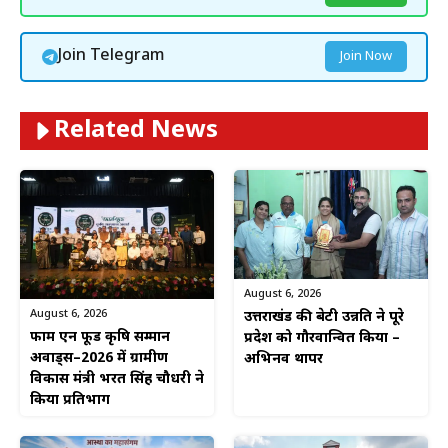
Join Telegram
Join Now
Related News
August 6, 2026
August 6, 2026
उत्तराखंड की बेटी उन्नति ने पूरे
फार्म एन फूड कृषि सम्मान
प्रदेश को गौरवान्वित किया –
अवार्ड्स–2026 में ग्रामीण
अभिनव थापर
विकास मंत्री भरत सिंह चौधरी ने
किया प्रतिभाग