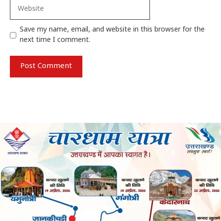
Website
Save my name, email, and website in this browser for the
next time I comment.