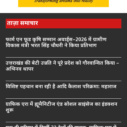
ताज़ा समाचार
फार्म एन फूड कृषि सम्मान अवार्ड्स–2026 में ग्रामीण
विकास मंत्री भरत सिंह चौधरी ने किया प्रतिभाग
उत्तराखंड की बेटी उन्नति ने पूरे प्रदेश को गौरवान्वित किया –
अभिनव थापर
विशिष्ट पहचान बना रही है आदि कैलाश परिक्रमा: महाराज
ग्राफिक एरा में ह्यूमैनिटीज एंड सोशल साइंसेज का इंडक्शन
शुरू