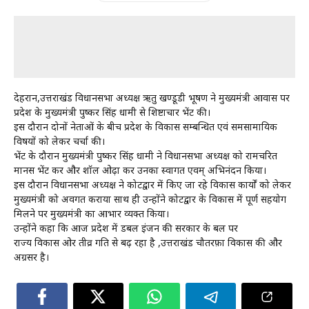
देहरादून,उत्तराखंड विधानसभा अध्यक्ष ऋतु खण्डूडी भूषण ने मुख्यमंत्री आवास पर
प्रदेश के मुख्यमंत्री पुष्कर सिंह धामी से शिष्टाचार भेंट की।
इस दौरान दोनों नेताओं के बीच प्रदेश के विकास सम्बन्धित एवं समसामायिक
विषयों को लेकर चर्चा की।
भेंट के दौरान मुख्यमंत्री पुष्कर सिंह धामी ने विधानसभा अध्यक्ष को रामचरित
मानस भेंट कर और शॉल ओढ़ा कर उनका स्वागत एवम् अभिनंदन किया।
इस दौरान विधानसभा अध्यक्ष ने कोटद्वार में किए जा रहे विकास कार्यों को लेकर
मुख्यमंत्री को अवगत कराया साथ ही उन्होंने कोटद्वार के विकास में पूर्ण सहयोग
मिलने पर मुख्यमंत्री का आभार व्यक्त किया।
उन्होंने कहा कि आज प्रदेश में डबल इंजन की सरकार के बल पर
राज्य विकास ओर तीव्र गति से बढ़ रहा है ,उत्तराखंड चौतरफ़ा विकास की और
अग्रसर है।