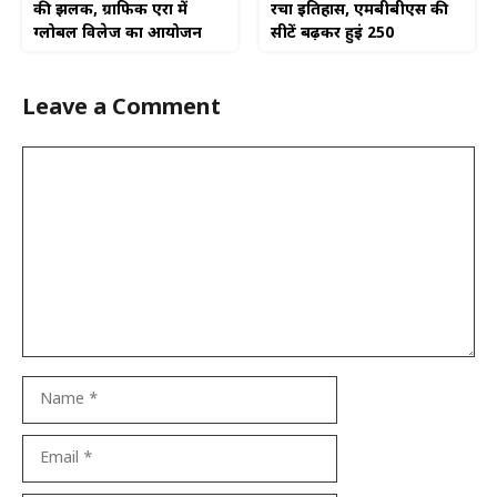
की झलक, ग्राफिक एरा में
रचा इतिहास, एमबीबीएस की
ग्लोबल विलेज का आयोजन
सीटें बढ़कर हुईं 250
Leave a Comment
Comment
Name
Email