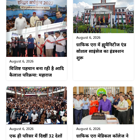
August 6, 2026
ग्राफिक एरा में ह्यूमैनिटीज एंड
सोशल साइंसेज का इंडक्शन
शुरू
August 6, 2026
विशिष्ट पहचान बना रही है आदि
कैलाश परिक्रमा: महाराज
August 6, 2026
August 6, 2026
एक ही परिसर में दिखीं 32 देशों
ग्राफिक एरा मेडिकल कॉलेज ने