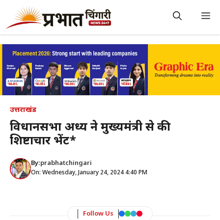
Skip
to
M
content
उत्तराखंड
विधानसभा अध्यक्ष ने मुख्यमंत्री से की
शिष्टाचार भेंट*
By:
prabhatchingari
On: Wednesday, January 24, 2024 4:40 PM
Follow Us