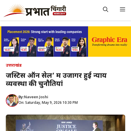
Skip
to
M
content
उत्तराखंड
जस्टिस ऑन सेल’ में उजागर हुई न्याय
व्यवस्था की चुनौतियां
By:
Naveen Joshi
On: Saturday, May 9, 2026 10:30 PM