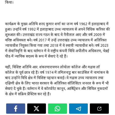
किया।
कार्यक्रम के मुख्य अतिथि शरद कुमार शर्मा का जन्म वर्ष 1962 में इलाहाबाद में
हुआ। उन्होंने वर्ष 1992 में इलाहाबाद उच्च न्यायालय से अपने विधिक करियर की
शुरुआत की। उत्तराखंड राज्य गठन के बाद वे नैनीताल आए और वर्ष 2009 में
वरिष्ठ अधिवक्ता बने। वर्ष 2017 में उन्हें उत्तराखंड उच्च न्यायालय में अतिरिक्त
न्यायाधीश नियुक्त किया गया तथा 2018 में वे स्थायी न्यायाधीश बने। वर्ष 2023
में सेवानिवृत्ति के बाद वर्तमान में वे राष्ट्रीय कंपनी विधि अपीलीय अधिकरण, चेन्नई
पीठ में न्यायिक सदस्य के रूप में सेवाएं दे रहे हैं।
वहीं, विशिष्ट अतिथि आर. शंकरणारायणन लोयोला कॉलेज और मद्रास लॉ
कॉलेज के पूर्व छात्र रहे हैं। वर्ष 1974 में तमिलनाडु बार काउंसिल में नामांकन के
बाद उन्होंने विधि क्षेत्र में विशिष्ट पहचान बनाई। वे मद्रास उच्च न्यायालय तथा
दक्षिणी क्षेत्र के लिए भारत सरकार के अतिरिक्त सॉलिसिटर जनरल के रूप में भी
सेवाएं दे चुके हैं। वर्तमान में वे कॉरपोरेट कानून, आर्बिट्रेशन और सिविल मुकदमों
के क्षेत्र में सक्रिय प्रैक्टिस कर रहे हैं।