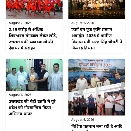
August 6, 2026
August 7, 2026
फार्म एन फूड कृषि सम्मान
2.19 करोड़ से अधिक
अवार्ड्स–2026 में ग्रामीण
शिवभक्त गंगाजल लेकर लौटे,
विकास मंत्री भरत सिंह चौधरी ने
उत्तराखंड की व्यवस्थाओं की
किया प्रतिभाग
देशभर में सराहना
August 6, 2026
उत्तराखंड की बेटी उन्नति ने पूरे
प्रदेश को गौरवान्वित किया –
अभिनव थापर
August 6, 2026
विशिष्ट पहचान बना रही है आदि