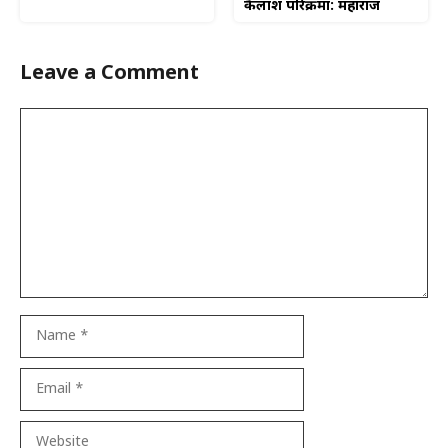
कैलाश परिक्रमा: महाराज
Leave a Comment
Comment
Name
Email
Website