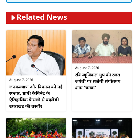
Related News
August 7, 2026
रवि म्यूजिकल ग्रुप की रजत
August 7, 2026
जयंती पर सजेगी संगीतमय
जनकल्याण और विकास को नई
शाम ‘घनक’
रफ्तार, धामी कैबिनेट के
ऐतिहासिक फैसलों से बदलेगी
उत्तराखंड की तस्वीर