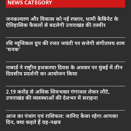
NEWS CATEGORY
जनकल्याण और विकास को नई रफ्तार, धामी कैबिनेट के
ऐतिहासिक फैसलों से बदलेगी उत्तराखंड की तस्वीर
रवि म्यूजिकल ग्रुप की रजत जयंती पर सजेगी संगीतमय शाम
‘घनक’
नाबार्ड ने राष्ट्रीय हथकरघा दिवस के अवसर पर मुंबई में तीन
दिवसीय प्रदर्शनी का आयोजन किया
2.19 करोड़ से अधिक शिवभक्त गंगाजल लेकर लौटे,
उत्तराखंड की व्यवस्थाओं की देशभर में सराहना
आज का पंचांग एवं राशिफल: जानिए कैसा रहेगा आपका
दिन, क्या कहते हैं ग्रह-नक्षत्र