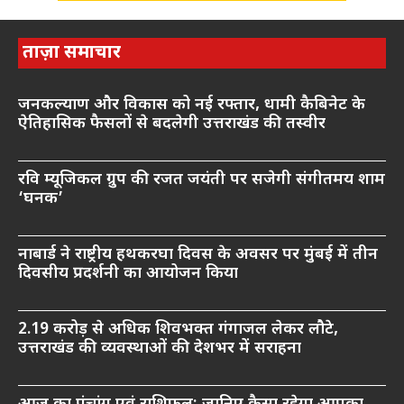
ताज़ा समाचार
जनकल्याण और विकास को नई रफ्तार, धामी कैबिनेट के
ऐतिहासिक फैसलों से बदलेगी उत्तराखंड की तस्वीर
रवि म्यूजिकल ग्रुप की रजत जयंती पर सजेगी संगीतमय शाम
‘घनक’
नाबार्ड ने राष्ट्रीय हथकरघा दिवस के अवसर पर मुंबई में तीन
दिवसीय प्रदर्शनी का आयोजन किया
2.19 करोड़ से अधिक शिवभक्त गंगाजल लेकर लौटे,
उत्तराखंड की व्यवस्थाओं की देशभर में सराहना