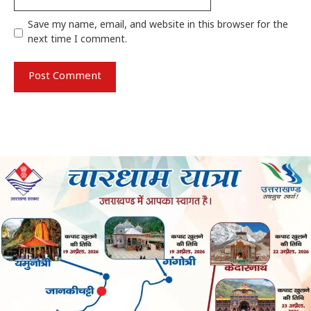
Save my name, email, and website in this browser for the
next time I comment.