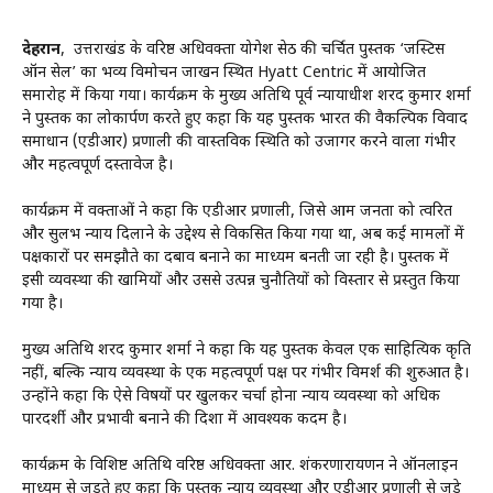
देहरादून
, उत्तराखंड के वरिष्ठ अधिवक्ता योगेश सेठी की चर्चित पुस्तक ‘जस्टिस
ऑन सेल’ का भव्य विमोचन जाखन स्थित Hyatt Centric में आयोजित
समारोह में किया गया। कार्यक्रम के मुख्य अतिथि पूर्व न्यायाधीश शरद कुमार शर्मा
ने पुस्तक का लोकार्पण करते हुए कहा कि यह पुस्तक भारत की वैकल्पिक विवाद
समाधान (एडीआर) प्रणाली की वास्तविक स्थिति को उजागर करने वाला गंभीर
और महत्वपूर्ण दस्तावेज है।
कार्यक्रम में वक्ताओं ने कहा कि एडीआर प्रणाली, जिसे आम जनता को त्वरित
और सुलभ न्याय दिलाने के उद्देश्य से विकसित किया गया था, अब कई मामलों में
पक्षकारों पर समझौते का दबाव बनाने का माध्यम बनती जा रही है। पुस्तक में
इसी व्यवस्था की खामियों और उससे उत्पन्न चुनौतियों को विस्तार से प्रस्तुत किया
गया है।
मुख्य अतिथि शरद कुमार शर्मा ने कहा कि यह पुस्तक केवल एक साहित्यिक कृति
नहीं, बल्कि न्याय व्यवस्था के एक महत्वपूर्ण पक्ष पर गंभीर विमर्श की शुरुआत है।
उन्होंने कहा कि ऐसे विषयों पर खुलकर चर्चा होना न्याय व्यवस्था को अधिक
पारदर्शी और प्रभावी बनाने की दिशा में आवश्यक कदम है।
कार्यक्रम के विशिष्ट अतिथि वरिष्ठ अधिवक्ता आर. शंकरणारायणन ने ऑनलाइन
माध्यम से जुड़ते हुए कहा कि पुस्तक न्याय व्यवस्था और एडीआर प्रणाली से जुड़े