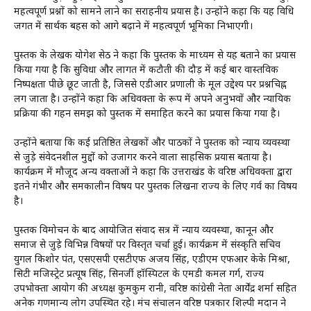
महत्वपूर्ण प्रश्नों को सामने लाने का सराहनीय प्रयास है। उन्होंने कहा कि यह विधि
जगत में सार्थक बहस को आगे बढ़ाने में महत्वपूर्ण भूमिका निभाएगी।
पुस्तक के लेखक योगेश सेठी ने कहा कि पुस्तक के माध्यम से यह बताने का प्रयास
किया गया है कि सुविधा और लागत में कटौती की दौड़ में कई बार वास्तविक
निष्पक्षता पीछे छूट जाती है, जिससे एडीआर प्रणाली के मूल उद्देश्य पर प्रश्नचिह्न
लग जाता है। उन्होंने कहा कि अधिवक्ता के रूप में अपने अनुभवों और न्यायिक
प्रक्रिया की गहन समझ को पुस्तक में समाहित करने का प्रयास किया गया है।
उन्होंने बताया कि कई प्रतिष्ठित लेखकों और पाठकों ने पुस्तक को न्याय व्यवस्था
से जुड़े संवेदनशील मुद्दों को उजागर करने वाला साहसिक प्रयास बताया है।
कार्यक्रम में मौजूद अन्य वक्ताओं ने कहा कि उत्तराखंड के वरिष्ठ अधिवक्ता द्वारा
इतने गंभीर और समकालीन विषय पर पुस्तक लिखना राज्य के लिए गर्व का विषय
है।
पुस्तक विमोचन के बाद आयोजित संवाद सत्र में न्याय व्यवस्था, कानून और
समाज से जुड़े विभिन्न विषयों पर विस्तृत चर्चा हुई। कार्यक्रम में संस्कृति सचिव
युगल किशोर पंत, एसएसपी एसटीएफ अजय सिंह, एडीएम एफआर केके मिश्रा,
सिटी मजिस्ट्रेट प्रत्यूष सिंह, सिनर्जी हॉस्पिटल के एमडी कमल गर्ग, राज्य
उपभोक्ता आयोग की अध्यक्ष कुमकुम रानी, वरिष्ठ कांग्रेसी नेता आर्येंद्र शर्मा सहित
अनेक गणमान्य लोग उपस्थित रहे। मंच संचालन वरिष्ठ पत्रकार शिल्पी मदान ने