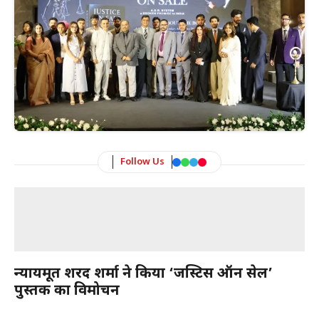
Follow Us
न्यायमूर्ति शरद शर्मा ने किया ‘जस्टिस ऑन सेल’
पुस्तक का विमोचन