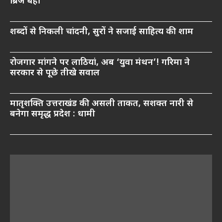
ब्रिज बहा
शब्दों से निकली चांदनी, सुरों ने सजाई साहित्य की शाम
रोजगार मांगने पर लाठियां, अब ‘युवा मंथन’! गरिमा ने
सरकार से पूछे तीखे सवाल
मातृशक्ति उत्तराखंड की असली ताकत, सशक्त नारी से
बनेगा समृद्ध प्रदेश : धामी