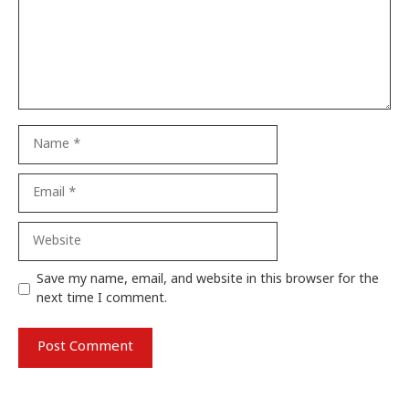
Name
Email
Website
Save my name, email, and website in this browser for the
next time I comment.