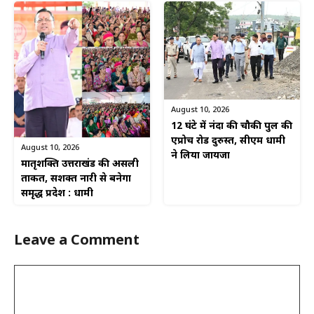
August 10, 2026
12 घंटे में नंदा की चौकी पुल की
एप्रोच रोड दुरुस्त, सीएम धामी
August 10, 2026
ने लिया जायजा
मातृशक्ति उत्तराखंड की असली
ताकत, सशक्त नारी से बनेगा
समृद्ध प्रदेश : धामी
Leave a Comment
Comment