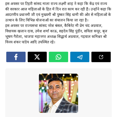
इस अवसर पर टिहरी सांसद माला राज्य लक्ष्मी शाह ने कहा कि केंद्र एवं राज्य
की सरकार आज महिलाओं के हित में दिन रात काम कर रही हैं। उन्होंने कहा कि
आदरणीय प्रधानमंत्री जी एवं मुख्यमंत्री श्री पुष्कर सिंह धामी की ओर से महिलाओं के
उत्थान के लिए विभिन्न योजनाओं का संचालन किया जा रहा है।
इस अवसर पर राज्यसभा सांसद नरेश बंसल, कैबिनेट मंत्री प्रेम चंद अग्रवाल,
विधायक खजान दास, उमेश शर्मा काऊ, सहदेव सिंह पुंडीर, सविता कपूर, बृज
भूषण गैरोला, भाजपा महानगर अध्यक्ष सिद्धार्थ अग्रवाल, गढ़वाल कमिश्नर श्री
विनय शंकर पांडेय आदि उपस्थित रहे।