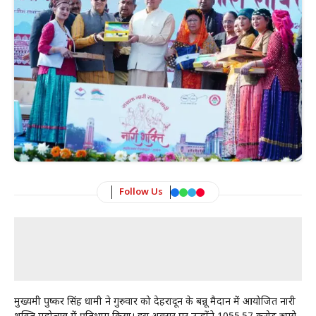
Follow Us
मुख्यमंत्री पुष्कर सिंह धामी ने गुरुवार को देहरादून के बन्नू मैदान में आयोजित नारी