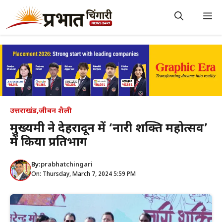
Skip
to
M
content
उत्तराखंड
,
जीवन शैली
मुख्यमंत्री ने देहरादून में ‘नारी शक्ति महोत्सव’
में किया प्रतिभाग
By:
prabhatchingari
On: Thursday, March 7, 2024 5:59 PM