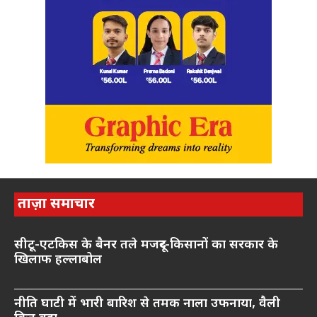
ताज़ा समाचार
सीटू-एटकिस के बैनर तले मजदूर-किसानों का सरकार के
खिलाफ हल्लाबोल
नीति घाटी में भारी बारिश से तमक नाला उफनाया, वैली