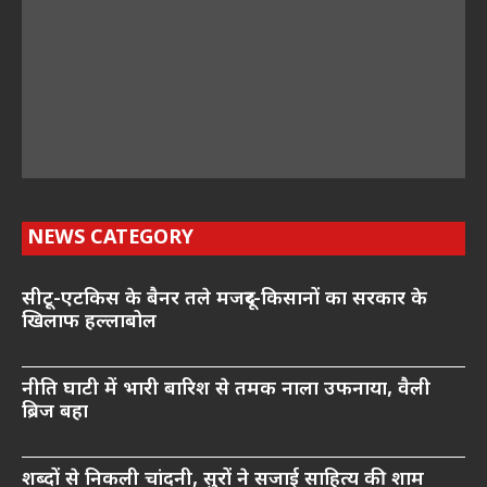
NEWS CATEGORY
सीटू-एटकिस के बैनर तले मजदूर-किसानों का सरकार के
खिलाफ हल्लाबोल
नीति घाटी में भारी बारिश से तमक नाला उफनाया, वैली
ब्रिज बहा
शब्दों से निकली चांदनी, सुरों ने सजाई साहित्य की शाम