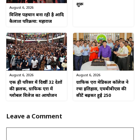
शुरू
August 6, 2026
विशिष्ट पहचान बना रही है आदि
कैलाश परिक्रमा: महाराज
August 6, 2026
August 6, 2026
एक ही परिसर में दिखीं 32 देशों
ग्राफिक एरा मेडिकल कॉलेज ने
की झलक, ग्राफिक एरा में
रचा इतिहास, एमबीबीएस की
ग्लोबल विलेज का आयोजन
सीटें बढ़कर हुईं 250
Leave a Comment
Comment