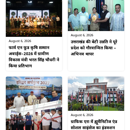
August 6, 2026
August 6, 2026
उत्तराखंड की बेटी उन्नति ने पूरे
फार्म एन फूड कृषि सम्मान
प्रदेश को गौरवान्वित किया –
अवार्ड्स–2026 में ग्रामीण
अभिनव थापर
विकास मंत्री भरत सिंह चौधरी ने
किया प्रतिभाग
August 6, 2026
ग्राफिक एरा में ह्यूमैनिटीज एंड
सोशल साइंसेज का इंडक्शन