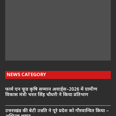
NEWS CATEGORY
फार्म एन फूड कृषि सम्मान अवार्ड्स–2026 में ग्रामीण
विकास मंत्री भरत सिंह चौधरी ने किया प्रतिभाग
उत्तराखंड की बेटी उन्नति ने पूरे प्रदेश को गौरवान्वित किया –