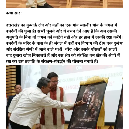
कथा सार :
उत्तराखंड का कुमाऊँ क्षेत्र और वहॉं का एक गांव म्याली। गांव के जंगल में
वनदेवी की पूजा है। सभी पूजने और ये वचन देने आए हैं कि अब उसकी
अनुमति के बिना वो जंगल को काटेंगे नहीं और हर हाल में उसकी रक्षा करेंगे।
वनदेवी के मंदिर के पास के ही जंगल में वहॉं वन विभाग की टीम एक दुर्लभ
और संरक्षित श्रेणी में आने वाले पक्षी ‘चीर’ और उसके घोंसलों को सालों
बाद दुबारा खोज निकालते हैं और उस क्षेत्र को संरक्षित वन क्षेत्र की श्रेणी में
रख कर उस प्रजाति के संरक्षण-संवर्द्धन की योजना बनाते हैं।