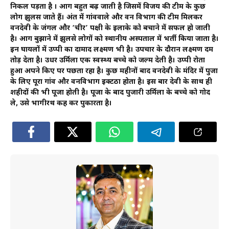
निकल पड़ता है । आग बहुत बढ़ जाती है जिसमें विजय की टीम के कुछ
लोग झुलस जाते हैं। अंत में गांववाले और वन विभाग की टीम मिलकर
वनदेवी के जंगल और ‘चीर’ पक्षी के इलाके को बचाने में सफल हो जाती
है। आग बुझाने में झुलसे लोगों को स्थानीय अस्पताल में भर्ती किया जाता है।
इन घायलों में उप्पी का दामाद लक्ष्मण भी है। उपचार के दौरान लक्ष्मण दम
तोड़ देता है। उधर उर्मिला एक स्वस्थ्य बच्चे को जल्म देती है। उप्पी रोता
हुआ अपने किए पर पछता रहा है। कुछ महीनों बाद वनदेवी के मंदिर में पुजा
के लिए पूरा गांव और वनविभाग इक्टठा होता है। इस बार देवी के साथ ही
शहीदों की भी पूजा होती है। पूजा के बाद पुजारी उर्मिला के बच्चे को गोद
ले, उसे भागीरथ कह कर पुकारता है।