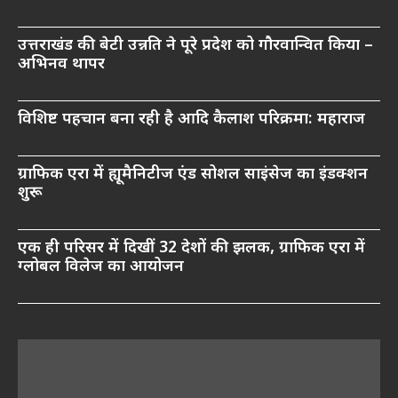
उत्तराखंड की बेटी उन्नति ने पूरे प्रदेश को गौरवान्वित किया –
अभिनव थापर
विशिष्ट पहचान बना रही है आदि कैलाश परिक्रमा: महाराज
ग्राफिक एरा में ह्यूमैनिटीज एंड सोशल साइंसेज का इंडक्शन
शुरू
एक ही परिसर में दिखीं 32 देशों की झलक, ग्राफिक एरा में
ग्लोबल विलेज का आयोजन