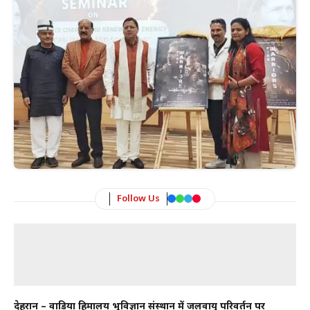
Follow Us
देहरादून – वाडिया हिमालय भूविज्ञान संस्थान में जलवायु परिवर्तन पर