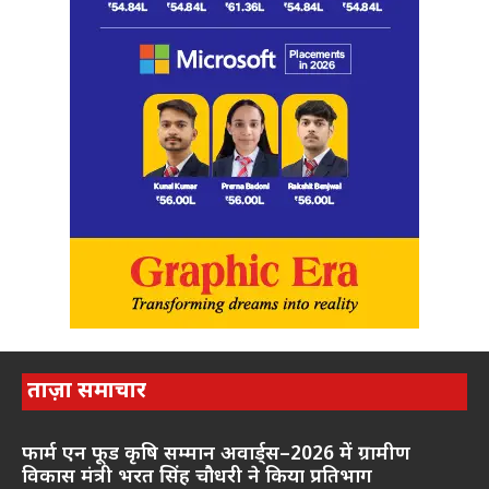
ताज़ा समाचार
फार्म एन फूड कृषि सम्मान अवार्ड्स–2026 में ग्रामीण
विकास मंत्री भरत सिंह चौधरी ने किया प्रतिभाग