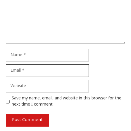
Name
Email
Website
Save my name, email, and website in this browser for the
next time I comment.