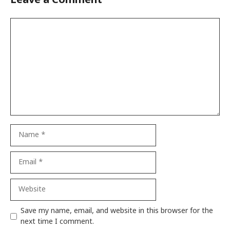
Leave a Comment
Comment
Name
Email
Website
Save my name, email, and website in this browser for the
next time I comment.