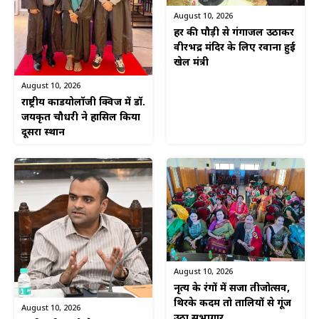
August 10, 2026
हर की पौड़ी से गंगाजल उठाकर
वीरभद्र मंदिर के लिए रवाना हुई
खेल मंत्री
August 10, 2026
राष्ट्रीय कार्डियोलॉजी क्विज में डॉ.
जयकृत चौधरी ने हासिल किया
दूसरा स्थान
August 10, 2026
नृत्य के रंगों में सजा तीजोत्सव,
थिरके कदम तो तालियों से गूंज
August 10, 2026
उठा सभागार