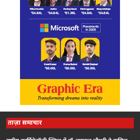
ताज़ा समाचार