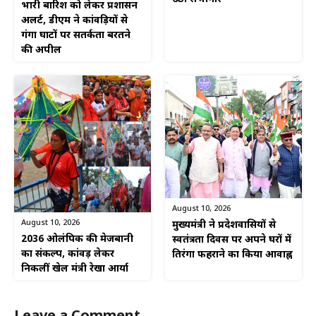
भारी बारिश को लेकर प्रशासन
अलर्ट, डीएम ने कांवड़ियों से
गंगा घाटों पर सतर्कता बरतने
की अपील
August 10, 2026
August 10, 2026
मुख्यमंत्री ने प्रदेशवासियों से
2036 ओलंपिक की मेजबानी
स्वतंत्रता दिवस पर अपने घरों में
का संकल्प, कांवड़ लेकर
तिरंगा फहराने का किया आवाह्न
निकलीं खेल मंत्री रेखा आर्या