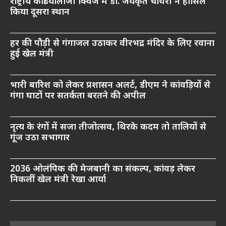
राष्ट्रीय कार्डियोलॉजी क्विज में डॉ. जयकृत चौधरी ने हासिल
किया दूसरा स्थान
हर की पौड़ी से गंगाजल उठाकर वीरभद्र मंदिर के लिए रवाना
हुई खेल मंत्री
भारी बारिश को लेकर प्रशासन अलर्ट, डीएम ने कांवड़ियों से
गंगा घाटों पर सतर्कता बरतने की अपील
नृत्य के रंगों में सजा तीजोत्सव, थिरके कदम तो तालियों से
गूंज उठा सभागार
2036 ओलंपिक की मेजबानी का संकल्प, कांवड़ लेकर
निकलीं खेल मंत्री रेखा आर्या