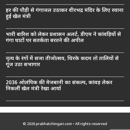
हर की पौड़ी से गंगाजल उठाकर वीरभद्र मंदिर के लिए रवाना
हुई खेल मंत्री
भारी बारिश को लेकर प्रशासन अलर्ट, डीएम ने कांवड़ियों से
गंगा घाटों पर सतर्कता बरतने की अपील
नृत्य के रंगों में सजा तीजोत्सव, थिरके कदम तो तालियों से
गूंज उठा सभागार
2036 ओलंपिक की मेजबानी का संकल्प, कांवड़ लेकर
निकलीं खेल मंत्री रेखा आर्या
© 2026 prabhatchingari.com • All rights reserved