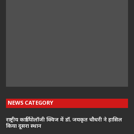
NEWS CATEGORY
राष्ट्रीय कार्डियोलॉजी क्विज में डॉ. जयकृत चौधरी ने हासिल
किया दूसरा स्थान