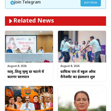
Join Telegram
Join Now
Related News
August 8, 2026
August 8, 2026
ग्राफिक एरा में स्कूल ऑफ
मातृ..शिशु मृत्यु दर घटाने में
मैनेजमेंट का इंडक्शन शुरु
कारगर स्तनपान