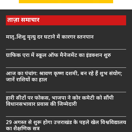
ताज़ा समाचार
मातृ..शिशु मृत्यु दर घटाने में कारगर स्तनपान
ग्राफिक एरा में स्कूल ऑफ मैनेजमेंट का इंडक्शन शुरु
आज का पंचांग: श्रावण कृष्ण दशमी, बन रहे हैं शुभ संयोग;
जानें राशियों का हाल
हारी सीटों पर फोकस, भाजपा ने कोर कमेटी को सौंपी
विधानसभावार प्रवास की जिम्मेदारी
29 अगस्त से शुरू होगा उत्तराखंड के पहले खेल विश्वविद्यालय
का शैक्षणिक सत्र