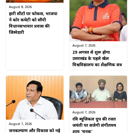
August 8, 2026
हारी सीटों पर फोकस, भाजपा
ने कोर कमेटी को सौंपी
विधानसभावार प्रवास की
जिम्मेदारी
August 7, 2026
29 अगस्त से शुरू होगा
उत्तराखंड के पहले खेल
विश्वविद्यालय का शैक्षणिक सत्र
August 7, 2026
रवि म्यूजिकल ग्रुप की रजत
August 7, 2026
जयंती पर सजेगी संगीतमय
जनकल्याण और विकास को नई
शाम ‘घनक’