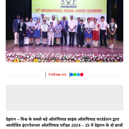
Follow Us
देहरादून – विश्व के सबसे बड़े ओलंपियाड साइंस ओलंपियाड फाउंडेशन द्वारा
आयोजित इंटरनेशनल ओलंपियाड परीक्षा 2024 – 25 में देहरादून के दो छात्रों