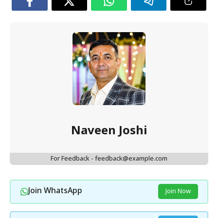
Naveen Joshi
For Feedback - feedback@example.com
Join WhatsApp
Join Now