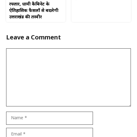
रफ्तार, धामी कैबिनेट के
ऐतिहासिक फैसलों से बदलेगी
उत्तराखंड की तस्वीर
Leave a Comment
Comment
Name
Email