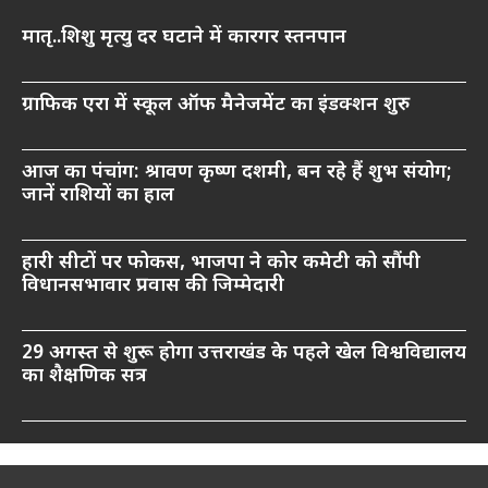
मातृ..शिशु मृत्यु दर घटाने में कारगर स्तनपान
ग्राफिक एरा में स्कूल ऑफ मैनेजमेंट का इंडक्शन शुरु
आज का पंचांग: श्रावण कृष्ण दशमी, बन रहे हैं शुभ संयोग;
जानें राशियों का हाल
हारी सीटों पर फोकस, भाजपा ने कोर कमेटी को सौंपी
विधानसभावार प्रवास की जिम्मेदारी
29 अगस्त से शुरू होगा उत्तराखंड के पहले खेल विश्वविद्यालय
का शैक्षणिक सत्र