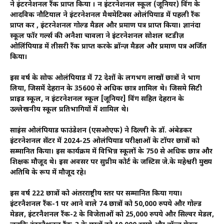
ने इंटरनेशनल रैंक प्राप्त किया । दून इंटरनेशनल स्कूल (जूनियर) विंग के
आदविक नौटियाल ने इंटरनेशनल मैथमेटिक्स ओलंपियाड में पहली रैंक
प्राप्त कर , इंटरनेशनल गोल्ड मैडल और प्रमाण पत्र प्राप्त किया। ज्ञानंदा
स्कूल फॉर गर्ल्स की अनैशा चावला ने इंटरनेशनल सोशल स्टडीज़
ओलिंपियाड में तीसरी रैंक प्राप्त करके ब्रॉन्ज़ मैडल और प्रमाण पत्र अर्जित
किया।
इस वर्ष के सोफ ओलंपियाड में 72 देशों के लगभग लाखों छात्रों ने भाग
लिया, जिसमें देहरादून के 35600 से अधिक छात्र शामिल थे। जिसमे सिटी
प्राइड स्कूल, दून इंटरनेशनल स्कूल [जूनियर] विंग सहित देहरादून के
उल्लेखनीय स्कूल प्रतिभागियों में शामिल थे।
साइंस ओलंपियाड फाउंडेशन (एसओएफ) ने दिल्ली के डॉ. अंबेडकर
इंटरनेशनल सेंटर में 2024-25 ओलंपियाड परीक्षाओं के टॉपर छात्रों को
सम्मानित किया। इस कार्यक्रम में विभिन्न स्कूलों के 750 से अधिक छात्र और
शिक्षक मौजूद थे। इस अवसर पर सुप्रीम कोर्ट के जस्टिस जे.के महेश्वरी मुख्य
अतिथि के रूप में मौजूद रहे।
इस वर्ष 222 छात्रों को अंतरराष्ट्रीय स्तर पर सम्मानित किया गया।
इंटरनैशनल रैंक-1 पर आने वाले 74 छात्रों को 50,000 रुपये और गोल्ड
मेडल, इंटरनैशनल रैंक-2 के विजेताओं को 25,000 रुपये और सिल्वर मेडल,