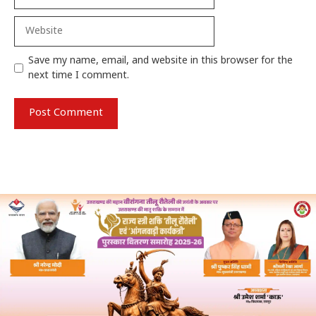
Website
Save my name, email, and website in this browser for the
next time I comment.