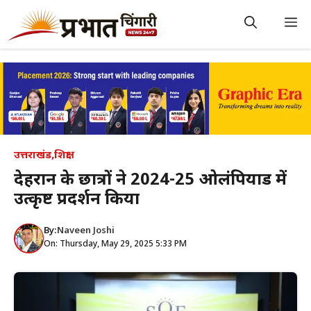
Skip
to
M
content
उत्तराखंड
,
शिक्षा
देहरादून के छात्रों ने 2024-25 ओलंपियाड में
उत्कृष्ट प्रदर्शन किया
By:
Naveen Joshi
On: Thursday, May 29, 2025 5:33 PM