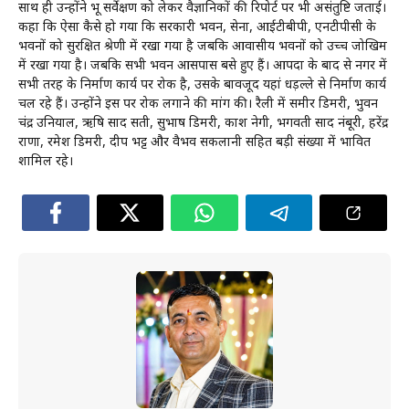
साथ ही उन्होंने भू सर्वेक्षण को लेकर वैज्ञानिकों की रिपोर्ट पर भी असंतुष्टि जताई।
कहा कि ऐसा कैसे हो गया कि सरकारी भवन, सेना, आईटीबीपी, एनटीपीसी के
भवनों को सुरक्षित श्रेणी में रखा गया है जबकि आवासीय भवनों को उच्च जोखिम
में रखा गया है। जबकि सभी भवन आसपास बसे हुए हैं। आपदा के बाद से नगर में
सभी तरह के निर्माण कार्य पर रोक है, उसके बावजूद यहां धड़ल्ले से निर्माण कार्य
चल रहे हैं। उन्होंने इस पर रोक लगाने की मांग की। रैली में समीर डिमरी, भुवन
चंद्र उनियाल, ऋषि प्रसाद सती, सुभाष डिमरी, प्रकाश नेगी, भगवती प्रसाद नंबूरी, हरेंद्र
राणा, रमेश डिमरी, प्रदीप भट्ट और वैभव सकलानी सहित बड़ी संख्या में प्रभावित
शामिल रहे।