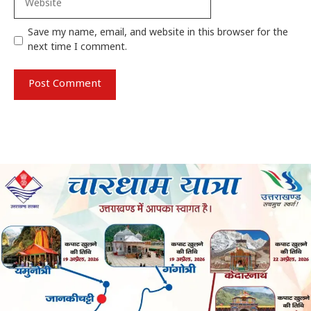
Save my name, email, and website in this browser for the
next time I comment.