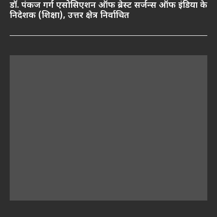
डॉ. पंकज गर्ग एसोसिएशन ऑफ ब्रेस्ट सर्जन्स ऑफ इंडिया के
निदेशक (शिक्षा), उत्तर क्षेत्र निर्वाचित