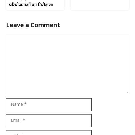
परियोजनाओं का निरीक्षण।
Leave a Comment
Comment
Name
Email
Website