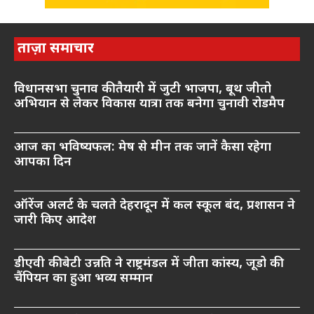
ताज़ा समाचार
विधानसभा चुनाव की तैयारी में जुटी भाजपा, बूथ जीतो
अभियान से लेकर विकास यात्रा तक बनेगा चुनावी रोडमैप
आज का भविष्यफल: मेष से मीन तक जानें कैसा रहेगा
आपका दिन
ऑरेंज अलर्ट के चलते देहरादून में कल स्कूल बंद, प्रशासन ने
जारी किए आदेश
डीएवी की बेटी उन्नति ने राष्ट्रमंडल में जीता कांस्य, जूडो की
चैंपियन का हुआ भव्य सम्मान