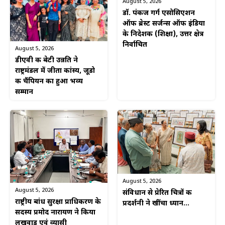
August 5, 2026
डॉ. पंकज गर्ग एसोसिएशन
ऑफ ब्रेस्ट सर्जन्स ऑफ इंडिया
के निदेशक (शिक्षा), उत्तर क्षेत्र
निर्वाचित
August 5, 2026
डीएवी की बेटी उन्नति ने
राष्ट्रमंडल में जीता कांस्य, जूडो
की चैंपियन का हुआ भव्य
सम्मान
August 5, 2026
August 5, 2026
संविधान से प्रेरित चित्रों की
राष्ट्रीय बांध सुरक्षा प्राधिकरण के
प्रदर्शनी ने खींचा ध्यान…
सदस्य प्रमोद नारायण ने किया
लखवाड़ एवं व्यासी