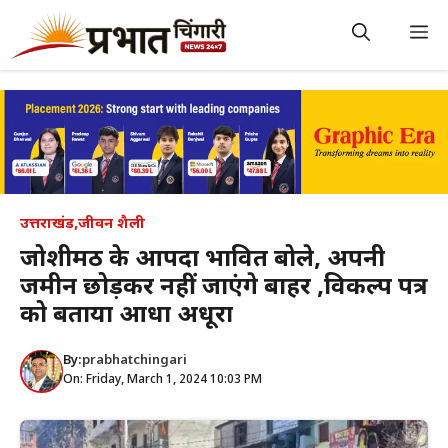
Skip
to
M
content
उत्तराखंड
,
जीवन शैली
जोशीमठ के आपदा प्रभावित बोले, अपनी
जमीन छोड़कर नहीं जाएंगे बाहर ,विकल्प पत्र
को बताया आधा अधूरा
By:
prabhatchingari
On: Friday, March 1, 2024 10:03 PM