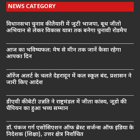
NEWS CATEGORY
विधानसभा चुनाव की तैयारी में जुटी भाजपा, बूथ जीतो
अभियान से लेकर विकास यात्रा तक बनेगा चुनावी रोडमैप
आज का भविष्यफल: मेष से मीन तक जानें कैसा रहेगा
आपका दिन
ऑरेंज अलर्ट के चलते देहरादून में कल स्कूल बंद, प्रशासन ने
जारी किए आदेश
डीएवी की बेटी उन्नति ने राष्ट्रमंडल में जीता कांस्य, जूडो की
चैंपियन का हुआ भव्य सम्मान
डॉ. पंकज गर्ग एसोसिएशन ऑफ ब्रेस्ट सर्जन्स ऑफ इंडिया के
निदेशक (शिक्षा), उत्तर क्षेत्र निर्वाचित