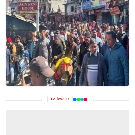
Follow Us