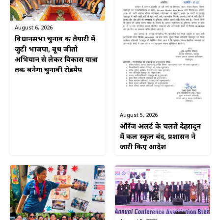
August 6, 2026
विधानसभा चुनाव की तैयारी में
जुटी भाजपा, बूथ जीतो
अभियान से लेकर विकास यात्रा
तक बनेगा चुनावी रोडमैप
August 5, 2026
ऑरेंज अलर्ट के चलते देहरादून
में कल स्कूल बंद, प्रशासन ने
जारी किए आदेश