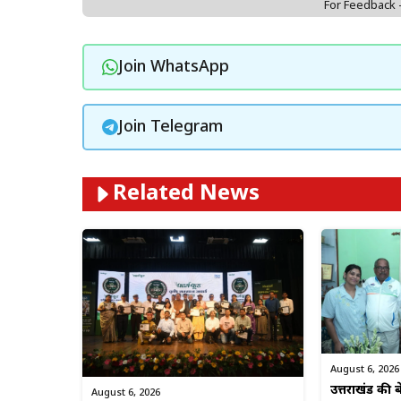
For Feedback
Join WhatsApp
Join Telegram
Related News
August 6, 2026
उत्तराखंड की बे
August 6, 2026