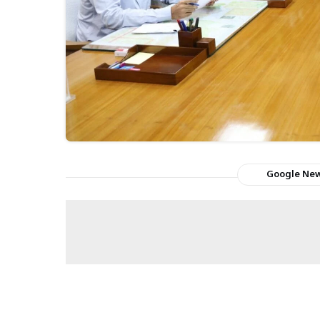
Google Ne