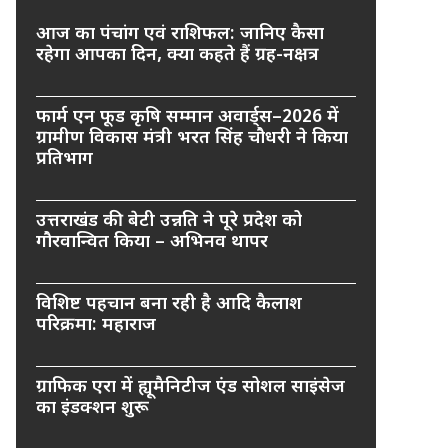
आज का पंचांग एवं राशिफल: जानिए कैसा
रहेगा आपका दिन, क्या कहते हैं ग्रह-नक्षत्र
फार्म एन फूड कृषि सम्मान अवार्ड्स–2026 में
ग्रामीण विकास मंत्री भरत सिंह चौधरी ने किया
प्रतिभाग
उत्तराखंड की बेटी उन्नति ने पूरे प्रदेश को
गौरवान्वित किया – अभिनव थापर
विशिष्ट पहचान बना रही है आदि कैलाश
परिक्रमा: महाराज
ग्राफिक एरा में ह्यूमैनिटीज एंड सोशल साइंसेज
का इंडक्शन शुरू