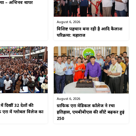
किया – अभिनव थापर
August 6, 2026
विशिष्ट पहचान बना रही है आदि कैलाश
परिक्रमा: महाराज
August 6, 2026
ें दिखीं 32 देशों की
ग्राफिक एरा मेडिकल कॉलेज ने रचा
 एरा में ग्लोबल विलेज का
इतिहास, एमबीबीएस की सीटें बढ़कर हुईं
250