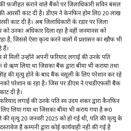
तों की फजीहत कराने वाले बैंको पर जिलाधिकारी सविन बंसल
ो की आरसी काट दी है। डीएम ने केनफिन होम लि0 20 लाख
सी काट दी है। अब जिलाधिकारी के रडार पर जिला
नस को उनका अधिकार दिला रहा है वहीं जनमानस को
 है, जिससे ऐसा कृत्य करने वालों में प्रशासन का खौफ भी
हैं।
ीएम से मिली उन्होंने अपनी फरियाद लगाई की उनके पति
ंक से ऋण लिया था जिसका बैंक द्वारा बीमा भी कराया तथा
 की मृत्यु होने के बाद बैंक वसूली के लिए परेशान कर रहे
जाय उनको परेशान क रहा है। जिस पर डीएम ने एचडीएफसी बैंक
ाट दी है।
ने फरियाद लगाई की उनके पति स्व उदय शंकर द्वारा कैनफिन
 लिए लिया गया था जिसका बीमा भी कराय गया है रू0
 की मृत्यु 20 जनवरी 2025 को हो गई थी, पति की मृत्यु के
स्तावेज हैं कम्पनी द्वारा कोई कार्यवाही नही की गई है