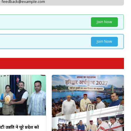
 - feedback@example.com
Join Now
Join Now
टी उन्नति ने पूरे प्रदेश को