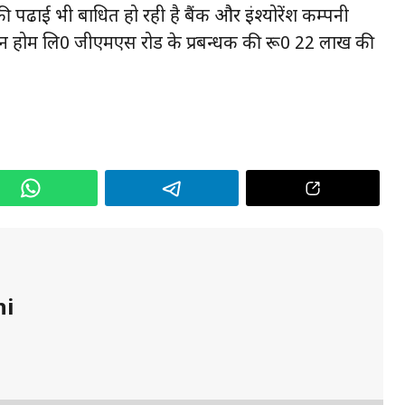
 पढाई भी बाधित हो रही है बैंक और इंश्योरेंश कम्पनी
फिन होम लि0 जीएमएस रोड के प्रबन्धक की रू0 22 लाख की
hi