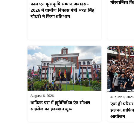
गौरवान्वित 
फार्म एन फूड कृषि सम्मान अवार्ड्स–
2026 में ग्रामीण विकास मंत्री भरत सिंह
चौधरी ने किया प्रतिभाग
August 6, 2026
August 6, 2026
ग्राफिक एरा में ह्यूमैनिटीज एंड सोशल
एक ही परिसर म
साइंसेज का इंडक्शन शुरू
झलक, ग्राफिक
आयोजन