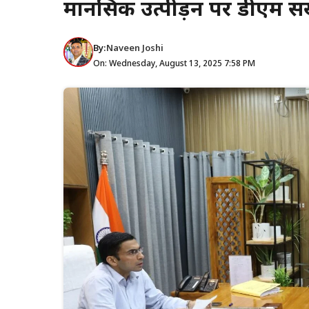
मानसिक उत्पीड़न पर डीएम स
By:
Naveen Joshi
On: Wednesday, August 13, 2025 7:58 PM