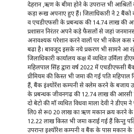
देहरादून ,ऋण के बीमा होने के उपरान्त भी आश्रि
कड़ा रूख अपनाए हुए हैं। जिलाधिकारी ने 2 बैंक
व एचडीएफसी के प्रबन्धक की 14.74 लाख की आर
प्रशासन निरंतर अपने कड़े फैसलों से जहां जनमा
अनावश्यक परेशान करने वालों पर भी नकेल कस रहा
बढा है। बावजूद इसके नये प्रकरण भी सामने आ रहे 
जिलाधिकारी कार्यालय कक्ष में व्यथित उर्मिला ड
महिलपाल सिंह द्वारा वर्ष 2022 में एचडीएफसी बै
प्रीमियम की किस्त भी जमा की गई पति महिपाल सिंह
हैं, बैंक इंश्योरेंश कम्पनी से क्लेम करने के ब
के प्रबन्धक जीवनगढ की 12.74 लाख की आरसी क
दो बेटो की मॉ व्यथित विधवा माला देवी ने डीएम 
लि0 से रू0 20 लाख का ऋण मकान क्रय करने के
12.22 लाख किस्त भी जमा कराई गई हैं किन्तु पति
उपरान्त इश्योंरेश कम्पनी व बैंक के पास मकान के द