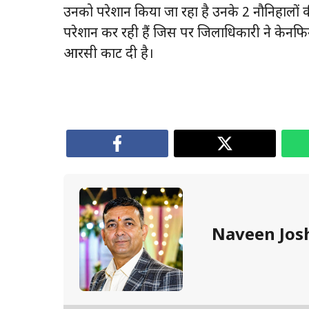
उनको परेशान किया जा रहा है उनके 2 नौनिहालों की
परेशान कर रही हैं जिस पर जिलाधिकारी ने केन
आरसी काट दी है।
Naveen Jos