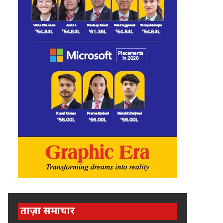
ताज़ा समाचार