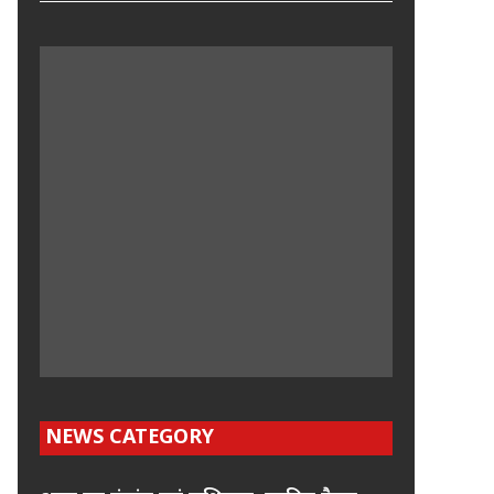
NEWS CATEGORY