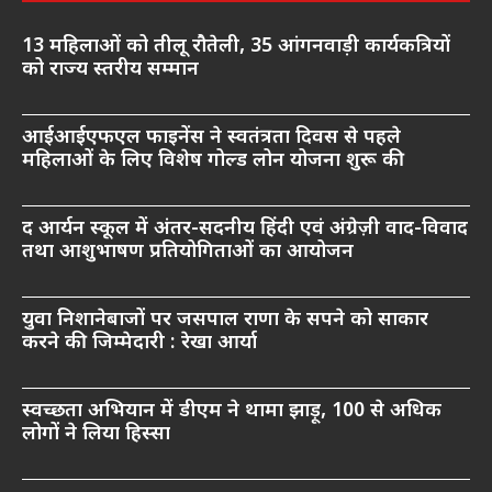
13 महिलाओं को तीलू रौतेली, 35 आंगनवाड़ी कार्यकत्रियों
को राज्य स्तरीय सम्मान
आईआईएफएल फाइनेंस ने स्वतंत्रता दिवस से पहले
महिलाओं के लिए विशेष गोल्ड लोन योजना शुरू की
द आर्यन स्कूल में अंतर-सदनीय हिंदी एवं अंग्रेज़ी वाद-विवाद
तथा आशुभाषण प्रतियोगिताओं का आयोजन
युवा निशानेबाजों पर जसपाल राणा के सपने को साकार
करने की जिम्मेदारी : रेखा आर्या
स्वच्छता अभियान में डीएम ने थामा झाड़ू, 100 से अधिक
लोगों ने लिया हिस्सा