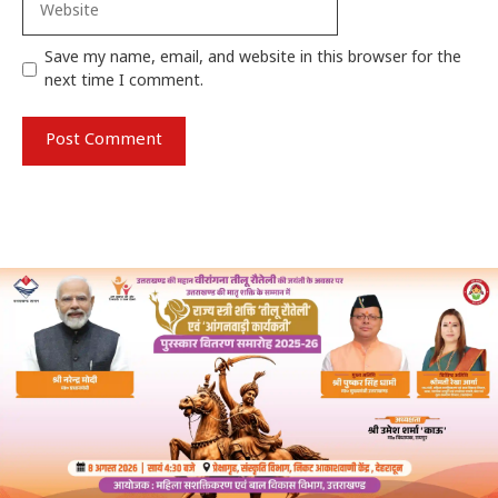
Save my name, email, and website in this browser for the
next time I comment.