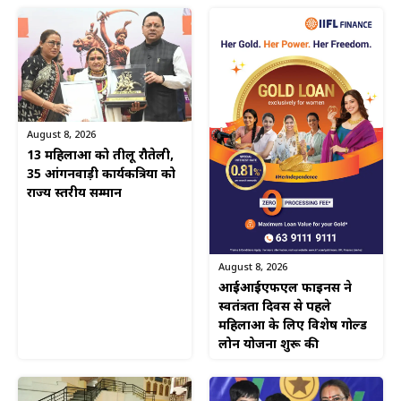
August 8, 2026
13 महिलाओं को तीलू रौतेली,
35 आंगनवाड़ी कार्यकत्रियों को
राज्य स्तरीय सम्मान
August 8, 2026
आईआईएफएल फाइनेंस ने
स्वतंत्रता दिवस से पहले
महिलाओं के लिए विशेष गोल्ड
लोन योजना शुरू की