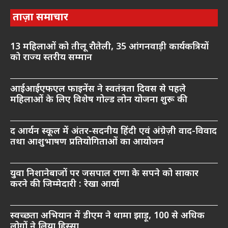
ताज़ा समाचार
13 महिलाओं को तीलू रौतेली, 35 आंगनवाड़ी कार्यकत्रियों
को राज्य स्तरीय सम्मान
आईआईएफएल फाइनेंस ने स्वतंत्रता दिवस से पहले
महिलाओं के लिए विशेष गोल्ड लोन योजना शुरू की
द आर्यन स्कूल में अंतर-सदनीय हिंदी एवं अंग्रेज़ी वाद-विवाद
तथा आशुभाषण प्रतियोगिताओं का आयोजन
युवा निशानेबाजों पर जसपाल राणा के सपने को साकार
करने की जिम्मेदारी : रेखा आर्या
स्वच्छता अभियान में डीएम ने थामा झाड़ू, 100 से अधिक
लोगों ने लिया हिस्सा