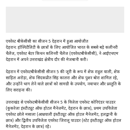
एवरेस्ट बीकेसीसी का सीजन 5 देहरादून में हुआ आयोजीत
देहरादून: हॉस्पिटैलिटी के छात्रों के लिए आयोजित भारत के सबसे बड़े कलीनरी
चैलेंज, एवरेस्ट बेटर किचन कलिनरी चैलेंज (एवरेस्टबीकेसीसी), ने आईएचएम
देहरादून में अपने उत्तराखंड क्षेत्रीय दौर की मेजबानी करी।
देहरादून में एवरेस्टबीकेसीसी सीजन 5 की जूरी के रूप में शेफ राहुल वाली, शेफ
साहिल अरोड़ा, शेफ सिदकप्रीत सिंह कालरा और शेफ पुशर बोरा शामिल रहे,
और उन्होंने भाग लेने वाले छात्रों को सामग्री के उपयोग, नवाचार और प्रस्तुति के
लिए सराहना की।
उत्तराखंड से एवरेस्टबीकेसीसी सीजन 5 के विजेता एवरेस्ट कोरिएंडर पाउडर
(कुकरेजा इंस्टीट्यूट ऑफ होटल मैनेजमेंट, देहरादून के छात्र), प्रथम उपविजेता
एवरेस्ट छोले मसाला (आम्रपाली इंस्टीट्यूट ऑफ होटल मैनेजमेंट, हलद्वानी के
छात्र) और द्वितीय उपविजेता एवरेस्ट जिरालू पाउडर (स्टेट इंस्टीट्यूट ऑफ होटल
मैनेजमेंट, देहरादून के छात्र) रहे।