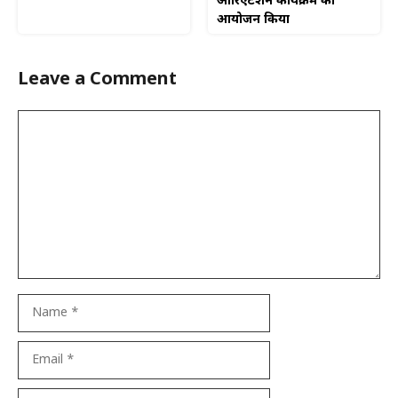
ओरिएंटेशन कार्यक्रम का
आयोजन किया
Leave a Comment
Comment
Name
Email
Website