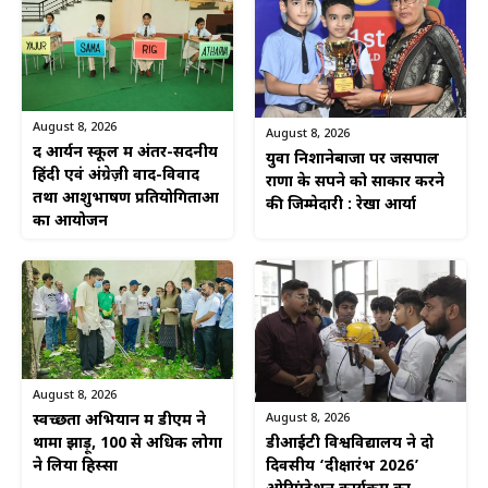
August 8, 2026
August 8, 2026
द आर्यन स्कूल में अंतर-सदनीय
युवा निशानेबाजों पर जसपाल
हिंदी एवं अंग्रेज़ी वाद-विवाद
राणा के सपने को साकार करने
तथा आशुभाषण प्रतियोगिताओं
की जिम्मेदारी : रेखा आर्या
का आयोजन
August 8, 2026
August 8, 2026
स्वच्छता अभियान में डीएम ने
डीआईटी विश्वविद्यालय ने दो
थामा झाड़ू, 100 से अधिक लोगों
दिवसीय ‘दीक्षारंभ 2026’
ने लिया हिस्सा