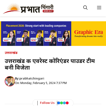
Skip
to
M
content
उत्तराखंड
उत्तराखंड की एवरेस्ट कोरिएंडर पाउडर टीम
बनी विजेता
By:
prabhatchingari
On: Monday, February 5, 2024 7:37 PM
Follow Us