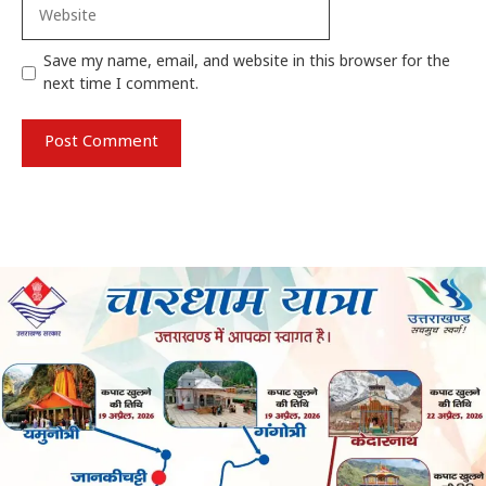
Website
Save my name, email, and website in this browser for the
next time I comment.