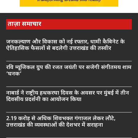
ताज़ा समाचार
जनकल्याण और विकास को नई रफ्तार, धामी कैबिनेट के
ऐतिहासिक फैसलों से बदलेगी उत्तराखंड की तस्वीर
रवि म्यूजिकल ग्रुप की रजत जयंती पर सजेगी संगीतमय शाम
‘घनक’
नाबार्ड ने राष्ट्रीय हथकरघा दिवस के अवसर पर मुंबई में तीन
दिवसीय प्रदर्शनी का आयोजन किया
2.19 करोड़ से अधिक शिवभक्त गंगाजल लेकर लौटे,
उत्तराखंड की व्यवस्थाओं की देशभर में सराहना