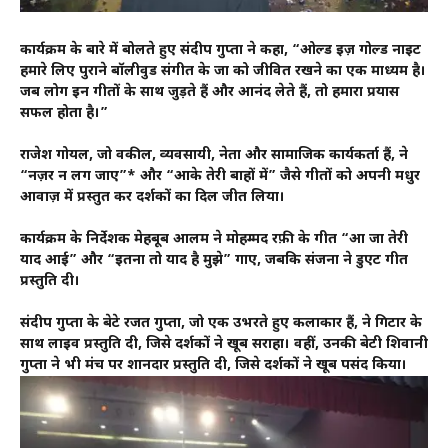
कार्यक्रम के बारे में बोलते हुए संदीप गुप्ता ने कहा, “ओल्ड इज़ गोल्ड नाइट
हमारे लिए पुराने बॉलीवुड संगीत के जादू को जीवित रखने का एक माध्यम है।
जब लोग इन गीतों के साथ जुड़ते हैं और आनंद लेते हैं, तो हमारा प्रयास
सफल होता है।”
राजेश गोयल, जो वकील, व्यवसायी, नेता और सामाजिक कार्यकर्ता हैं, ने
“नज़र न लग जाए”* और “आके तेरी बाहों में” जैसे गीतों को अपनी मधुर
आवाज़ में प्रस्तुत कर दर्शकों का दिल जीत लिया।
कार्यक्रम के निर्देशक मेहबूब आलम ने मोहम्मद रफ़ी के गीत “आ जा तेरी
याद आई” और “इतना तो याद है मुझे” गाए, जबकि संजना ने डुएट गीत
प्रस्तुति दी।
संदीप गुप्ता के बेटे रजत गुप्ता, जो एक उभरते हुए कलाकार हैं, ने गिटार के
साथ लाइव प्रस्तुति दी, जिसे दर्शकों ने खूब सराहा। वहीं, उनकी बेटी शिवानी
गुप्ता ने भी मंच पर शानदार प्रस्तुति दी, जिसे दर्शकों ने खूब पसंद किया।