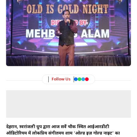
Follow Us
देहरादून, स्वरांजली ग्रुप द्वारा आज सर्वे चौक स्थित आईआरडीटी
ऑडिटोरियम में लोकप्रिय संगीतमय शाम ‘ओल्ड इज़ गोल्ड नाइट’ का