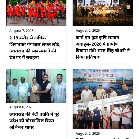
August 6, 2026
August 7, 2026
फार्म एन फूड कृषि सम्मान
2.19 करोड़ से अधिक
अवार्ड्स–2026 में ग्रामीण
शिवभक्त गंगाजल लेकर लौटे,
विकास मंत्री भरत सिंह चौधरी ने
उत्तराखंड की व्यवस्थाओं की
किया प्रतिभाग
देशभर में सराहना
August 6, 2026
उत्तराखंड की बेटी उन्नति ने पूरे
प्रदेश को गौरवान्वित किया –
अभिनव थापर
August 6, 2026