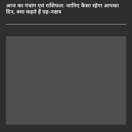
आज का पंचांग एवं राशिफल: जानिए कैसा रहेगा आपका
दिन, क्या कहते हैं ग्रह-नक्षत्र