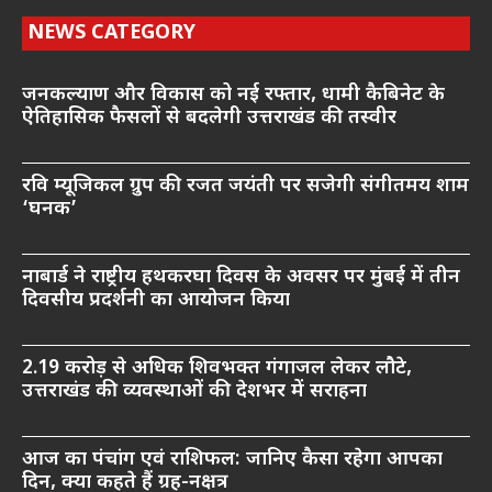
NEWS CATEGORY
जनकल्याण और विकास को नई रफ्तार, धामी कैबिनेट के
ऐतिहासिक फैसलों से बदलेगी उत्तराखंड की तस्वीर
रवि म्यूजिकल ग्रुप की रजत जयंती पर सजेगी संगीतमय शाम
‘घनक’
नाबार्ड ने राष्ट्रीय हथकरघा दिवस के अवसर पर मुंबई में तीन
दिवसीय प्रदर्शनी का आयोजन किया
2.19 करोड़ से अधिक शिवभक्त गंगाजल लेकर लौटे,
उत्तराखंड की व्यवस्थाओं की देशभर में सराहना
आज का पंचांग एवं राशिफल: जानिए कैसा रहेगा आपका
दिन, क्या कहते हैं ग्रह-नक्षत्र