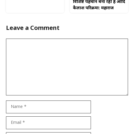
विशिष्ट पहचान बना रही है आदि
कैलाश परिक्रमा: महाराज
Leave a Comment
Comment
Name
Email