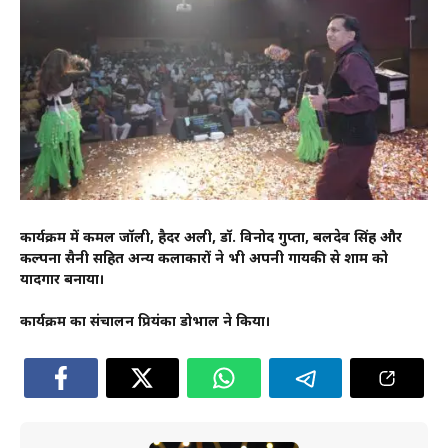
कार्यक्रम में कमल जॉली, हैदर अली, डॉ. विनोद गुप्ता, बलदेव सिंह और
कल्पना सैनी सहित अन्य कलाकारों ने भी अपनी गायकी से शाम को
यादगार बनाया।
कार्यक्रम का संचालन प्रियंका डोभाल ने किया।