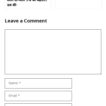
साल-दर-साल 5% की बढ़ोतरी
दर्ज की
Leave a Comment
Comment
Name
Email
Website