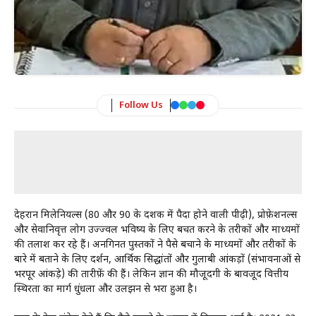
Follow Us
देहरादून मिलेनियल्स (80 और 90 के दशक में पैदा होने वाली पीढ़ी), प्रोफ़ेशनल्स
और सेवानिवृत्त लोग उज्ज्वल भविष्य के लिए बचत करने के तरीकों और माध्यमों
की तलाश कर रहे हैं। अनगिनत पुस्तकों ने पैसे बचाने के माध्यमों और तरीकों के
बारे में बताने के लिए दर्शन, आर्थिक सिद्धांतों और गुलाबी आंकड़ों (संभावनाओं से
भरपूर आंकड़े) की तारीफ़ें की हैं। लेकिन ज्ञान की मौजूदगी के बावजूद वित्तीय
स्थिरता का मार्ग धुंधला और उलझन से भरा हुआ है।