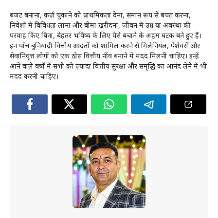
बजट बनाना, कर्ज़ चुकाने को प्राथमिकता देना, समान रूप से बचत करना,
निवेशों में विविधता लाना और बीमा ख़रीदना, जीवन में उम्र या अवस्था की
परवाह किए बिना, बेहतर भविष्य के लिए पैसे बचाने के अहम घटक बने हुए हैं।
इन पाँच बुनियादी वित्तीय आदतों को शामिल करने से मिलेनियल, पेशेवरों और
सेवानिवृत्त लोगों को एक ठोस वित्तीय नींव बनाने में मदद मिलनी चाहिए। इन्हें
आने वाले वर्षों में सभी को ज़्यादा वित्तीय सुरक्षा और समृद्धि का आनंद लेने में भी
मदद करनी चाहिए।