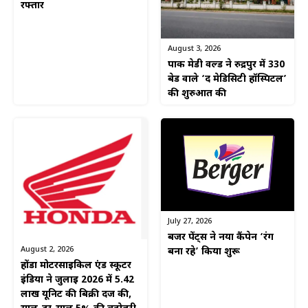
रफ्तार
August 3, 2026
पार्क मेडी वर्ल्ड ने रुद्रपुर में 330
बेड वाले ‘द मेडिसिटी हॉस्पिटल’
की शुरुआत की
July 27, 2026
बर्जर पेंट्स ने नया कैंपेन ‘रंग
August 2, 2026
बना रहे’ किया शुरू
होंडा मोटरसाइकिल एंड स्कूटर
इंडिया ने जुलाई 2026 में 5.42
लाख यूनिट की बिक्री दर्ज की,