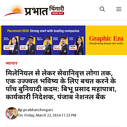
Skip
to
M
content
व्यापार
मिलेनियल से लेकर सेवानिवृत्त लोगों तक,
एक उज्ज्वल भविष्य के लिए बचत करने के
पाँच बुनियादी कदम: बिभू प्रसाद महापात्रा,
कार्यकारी निदेशक, पंजाब नेशनल बैंक
By:
prabhatchingari
On: Friday, March 22, 2024 11:23 PM