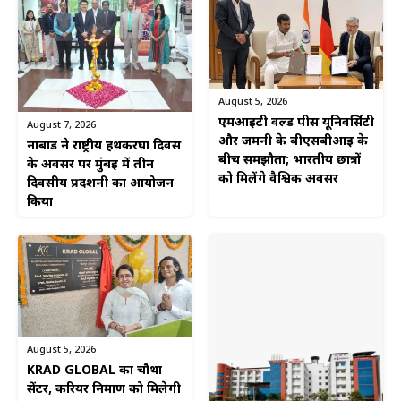
August 5, 2026
एमआईटी वर्ल्ड पीस यूनिवर्सिटी
August 7, 2026
और जर्मनी के बीएसबीआई के
नाबार्ड ने राष्ट्रीय हथकरघा दिवस
बीच समझौता; भारतीय छात्रों
के अवसर पर मुंबई में तीन
को मिलेंगे वैश्विक अवसर
दिवसीय प्रदर्शनी का आयोजन
किया
August 5, 2026
KRAD GLOBAL का चौथा
सेंटर, करियर निर्माण को मिलेगी