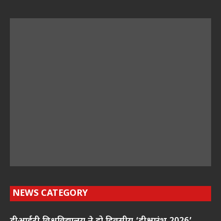
NEWS CATEGORY