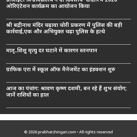
डीआईटी विश्वविद्यालय ने दो दिवसीय ‘दीक्षारंभ 2026’
ओरिएंटेशन कार्यक्रम का आयोजन किया
श्री बद्रीनाथ मंदिर चढ़ावा चोरी प्रकरण में पुलिस की बड़ी
कार्रवाई,एक और अभियुक्त चढ़ा पुलिस के हत्थे
मातृ..शिशु मृत्यु दर घटाने में कारगर स्तनपान
ग्राफिक एरा में स्कूल ऑफ मैनेजमेंट का इंडक्शन शुरु
आज का पंचांग: श्रावण कृष्ण दशमी, बन रहे हैं शुभ संयोग;
जानें राशियों का हाल
© 2026 prabhatchingari.com • All rights reserved