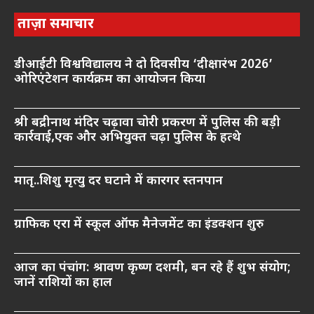
ताज़ा समाचार
डीआईटी विश्वविद्यालय ने दो दिवसीय ‘दीक्षारंभ 2026’
ओरिएंटेशन कार्यक्रम का आयोजन किया
श्री बद्रीनाथ मंदिर चढ़ावा चोरी प्रकरण में पुलिस की बड़ी
कार्रवाई,एक और अभियुक्त चढ़ा पुलिस के हत्थे
मातृ..शिशु मृत्यु दर घटाने में कारगर स्तनपान
ग्राफिक एरा में स्कूल ऑफ मैनेजमेंट का इंडक्शन शुरु
आज का पंचांग: श्रावण कृष्ण दशमी, बन रहे हैं शुभ संयोग;
जानें राशियों का हाल