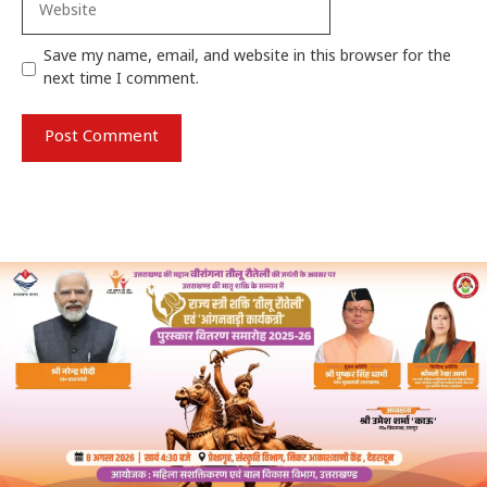
Save my name, email, and website in this browser for the
next time I comment.