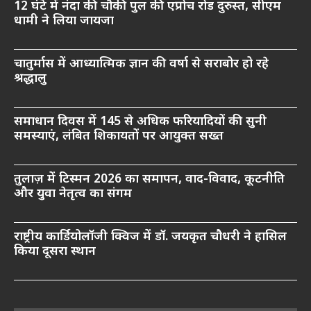
12 घंटे में नंदा की चौकी पुल की एप्रोच रोड दुरुस्त, सीएम
धामी ने लिया जायजा
चातुर्मास में आध्यात्मिक ज्ञान की वर्षा से सराबोर हो रहे
श्रद्धालु
समाधान दिवस में 145 से अधिक फरियादियों की सुनी
समस्याएं, लंबित शिकायतों पर आयुक्त सख्त
तुलाज़ में टिस्मन 2026 का समापन, वाद-विवाद, कूटनीति
और युवा नेतृत्व का संगम
राष्ट्रीय कार्डियोलॉजी क्विज में डॉ. जयकृत चौधरी ने हासिल
किया दूसरा स्थान