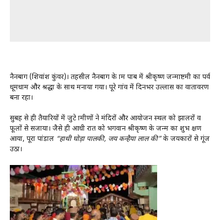
नैनबाग (शिवांश कुंवर)। तहसील नैनबाग के ग्राम पाब में श्रीकृष्ण जन्माष्टमी का पर्व
धूमधाम और श्रद्धा के साथ मनाया गया। पूरे गांव में दिनभर उल्लास का वातावरण
बना रहा।
सुबह से ही तैयारियों में जुटे ग्रामीणों ने मंदिरों और आयोजन स्थल को झालरों व
फूलों से सजाया। जैसे ही आधी रात को भगवान श्रीकृष्ण के जन्म का शुभ क्षण
आया, पूरा पांडाल
“हाथी घोड़ा पालकी, जय कन्हैया लाल की”
के जयकारों से गूंज
उठा।