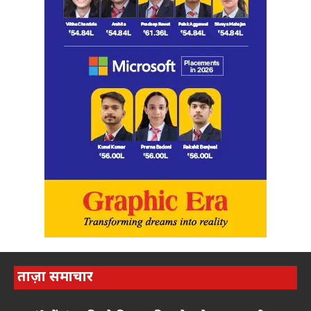
ताज़ा समाचार