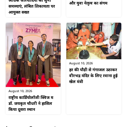
अधिक फरियादियों की सुनी
और युवा नेतृत्व का संगम
समस्याएं, लंबित शिकायतों पर
आयुक्त सख्त
August 10, 2026
हर की पौड़ी से गंगाजल उठाकर
वीरभद्र मंदिर के लिए रवाना हुई
खेल मंत्री
August 10, 2026
राष्ट्रीय कार्डियोलॉजी क्विज में
डॉ. जयकृत चौधरी ने हासिल
किया दूसरा स्थान