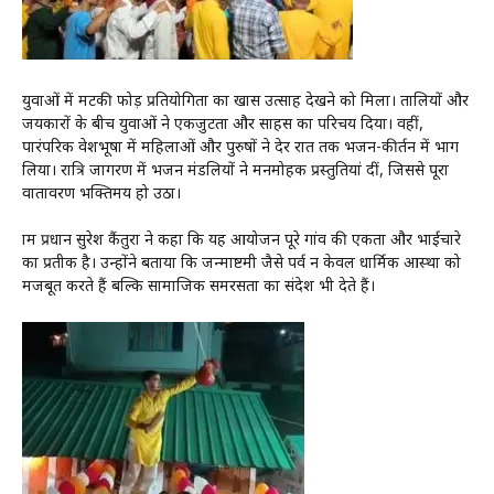
युवाओं में मटकी फोड़ प्रतियोगिता का खास उत्साह देखने को मिला। तालियों और
जयकारों के बीच युवाओं ने एकजुटता और साहस का परिचय दिया। वहीं,
पारंपरिक वेशभूषा में महिलाओं और पुरुषों ने देर रात तक भजन-कीर्तन में भाग
लिया। रात्रि जागरण में भजन मंडलियों ने मनमोहक प्रस्तुतियां दीं, जिससे पूरा
वातावरण भक्तिमय हो उठा।
ग्राम प्रधान सुरेश कैंतुरा ने कहा कि यह आयोजन पूरे गांव की एकता और भाईचारे
का प्रतीक है। उन्होंने बताया कि जन्माष्टमी जैसे पर्व न केवल धार्मिक आस्था को
मजबूत करते हैं बल्कि सामाजिक समरसता का संदेश भी देते हैं।