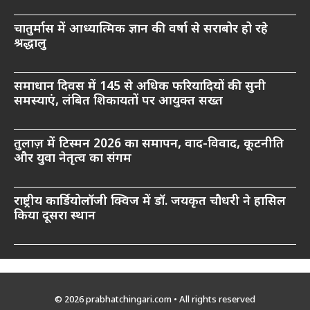
चातुर्मास में आध्यात्मिक ज्ञान की वर्षा से सराबोर हो रहे
श्रद्धालु
समाधान दिवस में 145 से अधिक फरियादियों की सुनी
समस्याएं, लंबित शिकायतों पर आयुक्त सख्त
तुलाज़ में टिस्मन 2026 का समापन, वाद-विवाद, कूटनीति
और युवा नेतृत्व का संगम
राष्ट्रीय कार्डियोलॉजी क्विज में डॉ. जयकृत चौधरी ने हासिल
किया दूसरा स्थान
© 2026 prabhatchingari.com • All rights reserved