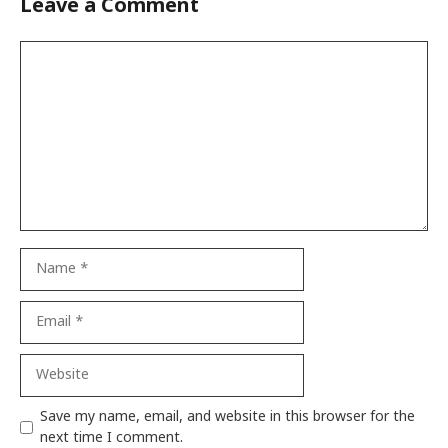
Leave a Comment
Comment
Name
Email
Website
Save my name, email, and website in this browser for the
next time I comment.