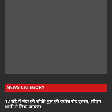
NEWS CATEGORY
12 घंटे में नंदा की चौकी पुल की एप्रोच रोड दुरुस्त, सीएम
धामी ने लिया जायजा