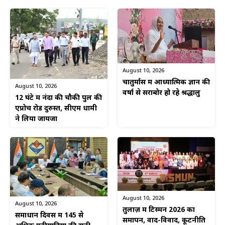
August 10, 2026
चातुर्मास में आध्यात्मिक ज्ञान की
August 10, 2026
वर्षा से सराबोर हो रहे श्रद्धालु
12 घंटे में नंदा की चौकी पुल की
एप्रोच रोड दुरुस्त, सीएम धामी
ने लिया जायजा
August 10, 2026
August 10, 2026
तुलाज़ में टिस्मन 2026 का
समाधान दिवस में 145 से
समापन, वाद-विवाद, कूटनीति