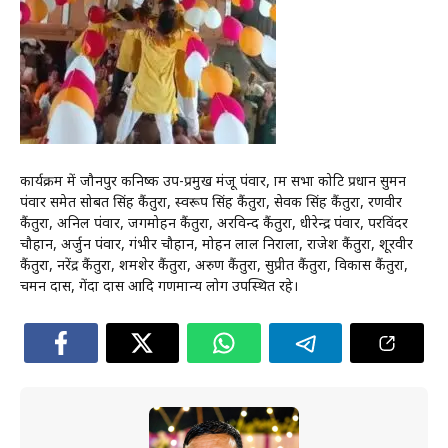
कार्यक्रम में जौनपुर कनिष्क उप-प्रमुख मंजू पंवार, ग्राम सभा कोटि प्रधान सुमन
पंवार समेत सोबत सिंह कैंतुरा, स्वरूप सिंह कैंतुरा, सेवक सिंह कैंतुरा, रणवीर
कैंतुरा, अनिल पंवार, जगमोहन कैंतुरा, अरविन्द कैंतुरा, धीरेन्द्र पंवार, परविंदर
चौहान, अर्जुन पंवार, गंभीर चौहान, मोहन लाल निराला, राजेश कैंतुरा, शूरवीर
कैंतुरा, नरेंद्र कैंतुरा, शमशेर कैंतुरा, अरुण कैंतुरा, सुप्रीत कैंतुरा, विकास कैंतुरा,
चमन दास, गेंदा दास आदि गणमान्य लोग उपस्थित रहे।