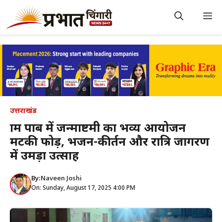
Skip
to
M
content
उत्तराखंड
ग्राम पाब में जन्माष्टमी का भव्य आयोजन
मटकी फोड़, भजन-कीर्तन और रात्रि जागरण
में उमड़ा उत्साह
By:
Naveen Joshi
On: Sunday, August 17, 2025 4:00 PM