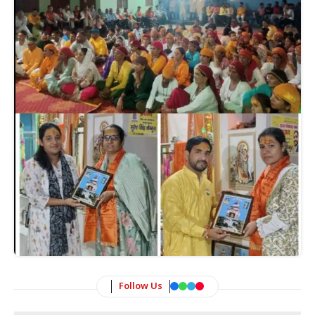
Follow Us