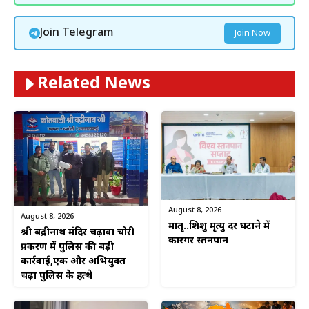
Join Telegram
Join Now
Related News
August 8, 2026
August 8, 2026
मातृ..शिशु मृत्यु दर घटाने में
श्री बद्रीनाथ मंदिर चढ़ावा चोरी
कारगर स्तनपान
प्रकरण में पुलिस की बड़ी
कार्रवाई,एक और अभियुक्त
चढ़ा पुलिस के हत्थे