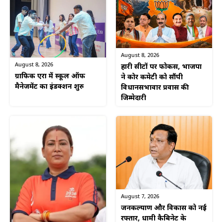
August 8, 2026
August 8, 2026
हारी सीटों पर फोकस, भाजपा
ग्राफिक एरा में स्कूल ऑफ
ने कोर कमेटी को सौंपी
मैनेजमेंट का इंडक्शन शुरु
विधानसभावार प्रवास की
जिम्मेदारी
August 7, 2026
जनकल्याण और विकास को नई
रफ्तार, धामी कैबिनेट के