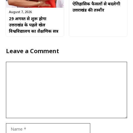
ऐतिहासिक फैसलों से बदलेगी
उत्तराखंड की तस्वीर
August 7, 2026
29 अगस्त से शुरू होगा
उत्तराखंड के पहले खेल
विश्वविद्यालय का शैक्षणिक सत्र
Leave a Comment
Comment
Name