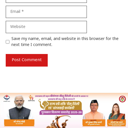
Email
Website
Save my name, email, and website in this browser for the
next time I comment.