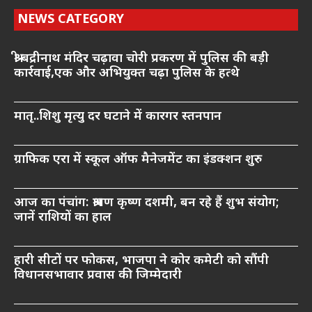
NEWS CATEGORY
श्री बद्रीनाथ मंदिर चढ़ावा चोरी प्रकरण में पुलिस की बड़ी
कार्रवाई,एक और अभियुक्त चढ़ा पुलिस के हत्थे
मातृ..शिशु मृत्यु दर घटाने में कारगर स्तनपान
ग्राफिक एरा में स्कूल ऑफ मैनेजमेंट का इंडक्शन शुरु
आज का पंचांग: श्रावण कृष्ण दशमी, बन रहे हैं शुभ संयोग;
जानें राशियों का हाल
हारी सीटों पर फोकस, भाजपा ने कोर कमेटी को सौंपी
विधानसभावार प्रवास की जिम्मेदारी