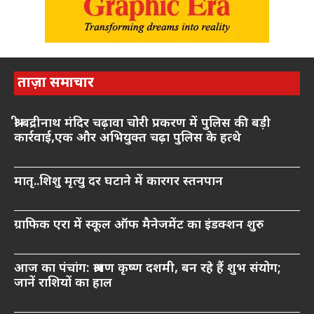
ताज़ा समाचार
श्री बद्रीनाथ मंदिर चढ़ावा चोरी प्रकरण में पुलिस की बड़ी
कार्रवाई,एक और अभियुक्त चढ़ा पुलिस के हत्थे
मातृ..शिशु मृत्यु दर घटाने में कारगर स्तनपान
ग्राफिक एरा में स्कूल ऑफ मैनेजमेंट का इंडक्शन शुरु
आज का पंचांग: श्रावण कृष्ण दशमी, बन रहे हैं शुभ संयोग;
जानें राशियों का हाल