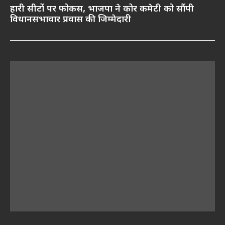
हारी सीटों पर फोकस, भाजपा ने कोर कमेटी को सौंपी
विधानसभावार प्रवास की जिम्मेदारी