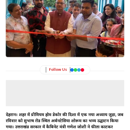
Follow Us
देहरादून। शहर में प्रीमियम होम डेकोर की दिशा में एक नया अध्याय जुड़ा, जब
रविवार को सुभाष रोड स्थित अर्बनटेसिया शोरूम का भव्य उद्घाटन किया
गया। उत्तराखंड सरकार में कैबिनेट मंत्री गणेश जोशी ने फीता काटकर