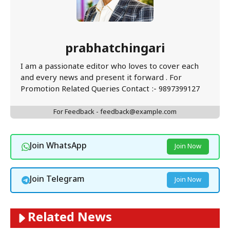
prabhatchingari
I am a passionate editor who loves to cover each
and every news and present it forward . For
Promotion Related Queries Contact :- 9897399127
For Feedback - feedback@example.com
Join WhatsApp
Join Now
Join Telegram
Join Now
Related News