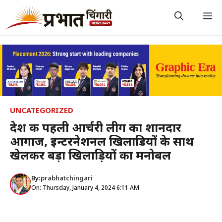
Skip
to
M
content
UNCATEGORIZED
देश की पहली आर्चरी लीग का शानदार
आगाज, इन्टरनेशनल खिलाडियों के साथ
खेलकर बड़ा खिलाड़ियों का मनोबल
By:
prabhatchingari
On: Thursday, January 4, 2024 6:11 AM