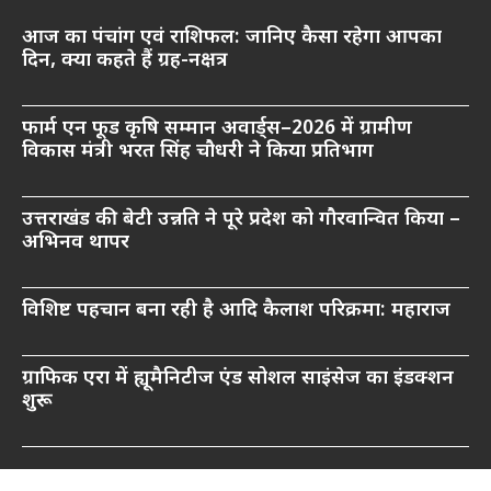
आज का पंचांग एवं राशिफल: जानिए कैसा रहेगा आपका
दिन, क्या कहते हैं ग्रह-नक्षत्र
फार्म एन फूड कृषि सम्मान अवार्ड्स–2026 में ग्रामीण
विकास मंत्री भरत सिंह चौधरी ने किया प्रतिभाग
उत्तराखंड की बेटी उन्नति ने पूरे प्रदेश को गौरवान्वित किया –
अभिनव थापर
विशिष्ट पहचान बना रही है आदि कैलाश परिक्रमा: महाराज
ग्राफिक एरा में ह्यूमैनिटीज एंड सोशल साइंसेज का इंडक्शन
शुरू