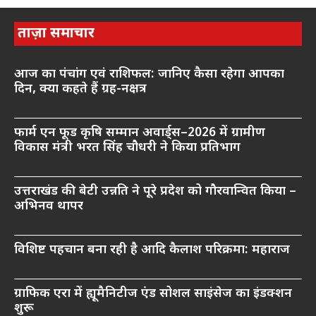
ताज़ा समाचार
आज का पंचांग एवं राशिफल: जानिए कैसा रहेगा आपका
दिन, क्या कहते हैं ग्रह-नक्षत्र
फार्म एन फूड कृषि सम्मान अवार्ड्स–2026 में ग्रामीण
विकास मंत्री भरत सिंह चौधरी ने किया प्रतिभाग
उत्तराखंड की बेटी उन्नति ने पूरे प्रदेश को गौरवान्वित किया –
अभिनव थापर
विशिष्ट पहचान बना रही है आदि कैलाश परिक्रमा: महाराज
ग्राफिक एरा में ह्यूमैनिटीज एंड सोशल साइंसेज का इंडक्शन
शुरू