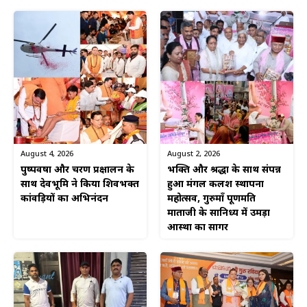
August 4, 2026
August 2, 2026
पुष्पवर्षा और चरण प्रक्षालन के
भक्ति और श्रद्धा के साथ संपन्न
साथ देवभूमि ने किया शिवभक्त
हुआ मंगल कलश स्थापना
कांवड़ियों का अभिनंदन
महोत्सव, गुरुमाँ पूर्णमति
माताजी के सानिध्य में उमड़ा
आस्था का सागर