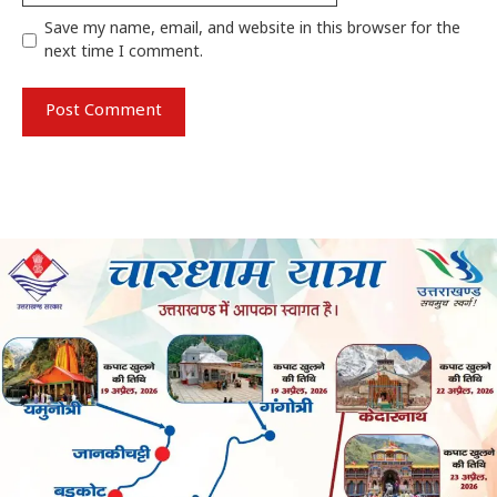
Save my name, email, and website in this browser for the
next time I comment.