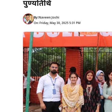
पुण्यतिथि
By:
Naveen Joshi
On: Friday, May 30, 2025 5:31 PM