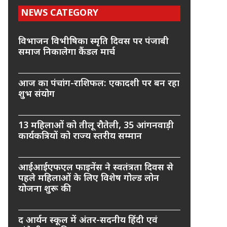
NEWS CATEGORY
विभाजन विभीषिका स्मृति दिवस पर पंजाबी
समाज निकालेगा कैंडल मार्च
आज का पंचांग-राशिफल: एकादशी पर बन रहा
शुभ संयोग
13 महिलाओं को तीलू रौतेली, 35 आंगनवाड़ी
कार्यकत्रियों को राज्य स्तरीय सम्मान
आईआईएफएल फाइनेंस ने स्वतंत्रता दिवस से
पहले महिलाओं के लिए विशेष गोल्ड लोन
योजना शुरू की
द आर्यन स्कूल में अंतर-सदनीय हिंदी एवं