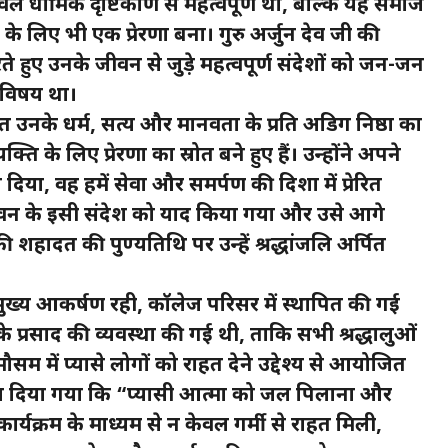
धार्मिक दृष्टिकोण से महत्वपूर्ण था, बल्कि यह समाज
के लिए भी एक प्रेरणा बना। गुरु अर्जुन देव जी की
 हुए उनके जीवन से जुड़े महत्वपूर्ण संदेशों को जन-जन
 विषय था।
उनके धर्म, सत्य और मानवता के प्रति अडिग निष्ठा का
ि के लिए प्रेरणा का स्रोत बने हुए हैं। उन्होंने अपने
या, वह हमें सेवा और समर्पण की दिशा में प्रेरित
वन के इसी संदेश को याद किया गया और उसे आगे
 शहादत की पुण्यतिथि पर उन्हें श्रद्धांजलि अर्पित
मुख्य आकर्षण रही, कॉलेज परिसर में स्थापित की गई
े प्रसाद की व्यवस्था की गई थी, ताकि सभी श्रद्धालुओं
सम में प्यासे लोगों को राहत देने उद्देश्य से आयोजित
ेश दिया गया कि “प्यासी आत्मा को जल पिलाना और
ार्यक्रम के माध्यम से न केवल गर्मी से राहत मिली,