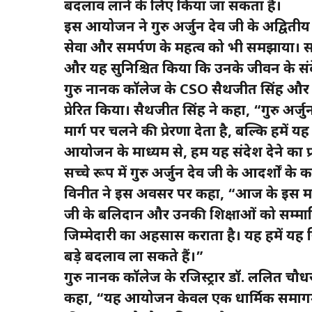
बदलाव लाने के लिए किया जा सकता है।
इस आयोजन ने गुरु अर्जुन देव जी के अद्वितीय
सेवा और समर्पण के महत्व को भी समझाया। सभ
और यह सुनिश्चित किया कि उनके जीवन के सं
गुरु नानक कॉलेज के CSO सैथजीत सिंह और 
प्रेरित किया। सैथजीत सिंह ने कहा, “गुरु अर
मार्ग पर चलने की प्रेरणा देता है, बल्कि हमें 
आयोजन के माध्यम से, हम यह संदेश देने का प
सच्चे रूप में गुरु अर्जुन देव जी के आदर्शों के
विनीत ने इस अवसर पर कहा, “आज के इस महा
जी के बलिदान और उनकी शिक्षाओं को सम्मानि
जिम्मेदारी का अहसास कराता है। यह हमें यह स
बड़े बदलाव ला सकते हैं।”
गुरु नानक कॉलेज के रजिस्ट्रार डॉ. ललित चौ
कहा, “यह आयोजन केवल एक धार्मिक समागम न