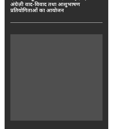
अंग्रेज़ी वाद-विवाद तथा आशुभाषण
प्रतियोगिताओं का आयोजन