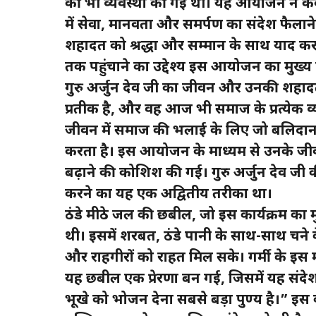
की भी व्यवस्था की गई थी। यह आयोजन न केवल 
में सेवा, मानवता और समर्पण का संदेश फैलाने 
शहादत को श्रद्धा और सम्मान के साथ याद करते
तक पहुंचाने का उद्देश्य इस आयोजन का मुख्य
गुरु अर्जुन देव जी का जीवन और उनकी शहादत 
प्रतीक है, और वह आज भी समाज के प्रत्येक व्यक्त
जीवन में समाज की भलाई के लिए जो बलिदान दि
करता है। इस आयोजन के माध्यम से उनके जी
बढ़ाने की कोशिश की गई। गुरु अर्जुन देव जी की
करने का यह एक अद्वितीय तरीका था।
ठंडे मीठे जल की छबील, जो इस कार्यक्रम का 
थी। इसमें शरबत, ठंडे पानी के साथ-साथ चने क
और राहगीरों को राहत मिल सके। गर्मी के इस मौ
यह छबील एक प्रेरणा बन गई, जिसमें यह संद
भूखे को भोजन देना सबसे बड़ा पुण्य है।” इस क