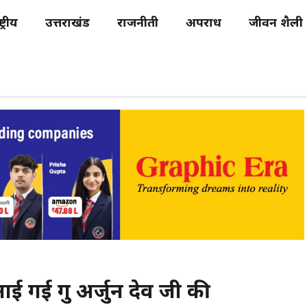
्ट्रीय
उत्तराखंड
राजनीती
अपराध
जीवन शैली
ाई गई गुरु अर्जुन देव जी की