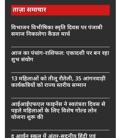
ताज़ा समाचार
विभाजन विभीषिका स्मृति दिवस पर पंजाबी
समाज निकालेगा कैंडल मार्च
आज का पंचांग-राशिफल: एकादशी पर बन रहा
शुभ संयोग
13 महिलाओं को तीलू रौतेली, 35 आंगनवाड़ी
कार्यकत्रियों को राज्य स्तरीय सम्मान
आईआईएफएल फाइनेंस ने स्वतंत्रता दिवस से
पहले महिलाओं के लिए विशेष गोल्ड लोन
योजना शुरू की
द आर्यन स्कूल में अंतर-सदनीय हिंदी एवं