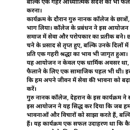
बल्कि एक गहरे आध्यात्मिक संदेश को भी फै
करना।
कार्यक्रम के दौरान गुरु नानक कॉलेज के छात्रो
भाग लिया। कॉलेज के प्रबंधन ने इस आयोजन क
समाज में सेवा और परोपकार का प्रतीक बने
चने के प्रसाद से तृप्त हुए, बल्कि उनके दिलों
प्रति एक गहरी श्रद्धा का भाव भी जागृत हुआ।
यह आयोजन न केवल एक धार्मिक अवसर था, बल्
फैलाने के लिए एक सामाजिक पहल भी थी। इसका
कि हम अपने जीवन में सेवा की भावना को बढ़ाएं 
करें।
गुरु नानक कॉलेज, देहरादून के इस कार्यक्रम 
इस आयोजन ने यह सिद्ध कर दिया कि जब हम
भावनाओं और विचारों को साझा करते हैं, बल्क
हैं। यह कार्यक्रम एक सफल उदाहरण था कि कै