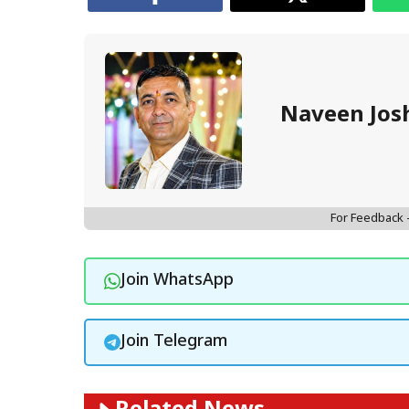
Naveen Jos
For Feedback
Join WhatsApp
Join Telegram