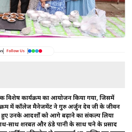
ws
Follow Us
पर एक विशेष कार्यक्रम का आयोजन किया गया, जिसमें
्रम में कॉलेज मैनेजमेंट ने गुरु अर्जुन देव जी के जीवन
 हुए उनके आदर्शों को आगे बढ़ाने का संकल्प लिया
 साथ-साथ शरबत और ठंडे पानी के साथ चने के प्रसाद