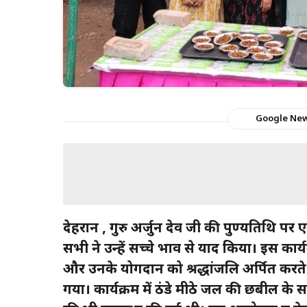
Google Ne
देहरादून , गुरु अर्जुन देव जी की पुण्यतिथि 
सभी ने उन्हें सच्चे भाव से याद किया। इस कार्यक
और उनके योगदान को श्रद्धांजलि अर्पित करते
गया। कार्यक्रम में ठंडे मीठे जल की छबील के