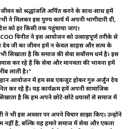
 जीवन को श्रद्धांजलि अर्पित करने के साथ-साथ हमें
ी ने मिलकर इस पुण्य कार्य में अपनी भागीदारी दी,
देश को हर किसी तक पहुंचाया जाए।
COO विनीत ने इस आयोजन को उत्साहपूर्ण तरीके से
्जुन देव जी का जीवन हमें न केवल साहस और सत्य के
यह भी सिखाता है कि समाज की सेवा सर्वोत्तम धर्म है। इस
्रयास कर रहे हैं कि सेवा और मानवता की भावना हमें
 करीब लाती है।”
न आयोजन में हम सब एकजुट होकर गुरु अर्जुन देव
त कर रहे हैं। यह कार्यक्रम हमें अपनी सामाजिक
िखाता है कि हम अपने छोटे-छोटे प्रयासों से समाज में
धरी ने भी इस अवसर पर अपने विचार साझा किए। उन्होंने
हीं है, बल्कि यह हमारे समाज में सेवा और एकता