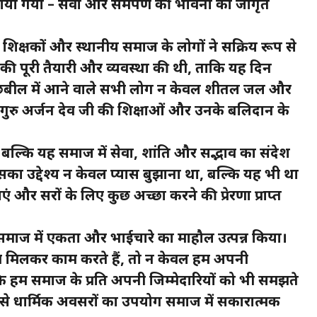
लाया गया – सेवा और समर्पण की भावना को जागृत
ं, शिक्षकों और स्थानीय समाज के लोगों ने सक्रिय रूप से
ी पूरी तैयारी और व्यवस्था की थी, ताकि यह दिन
। छबील में आने वाले सभी लोग न केवल शीतल जल और
 में गुरु अर्जन देव जी की शिक्षाओं और उनके बलिदान के
कि यह समाज में सेवा, शांति और सद्भाव का संदेश
 उद्देश्य न केवल प्यास बुझाना था, बल्कि यह भी था
और दूसरों के लिए कुछ अच्छा करने की प्रेरणा प्राप्त
ने समाज में एकता और भाईचारे का माहौल उत्पन्न किया।
 मिलकर काम करते हैं, तो न केवल हम अपनी
ि हम समाज के प्रति अपनी जिम्मेदारियों को भी समझते
से धार्मिक अवसरों का उपयोग समाज में सकारात्मक