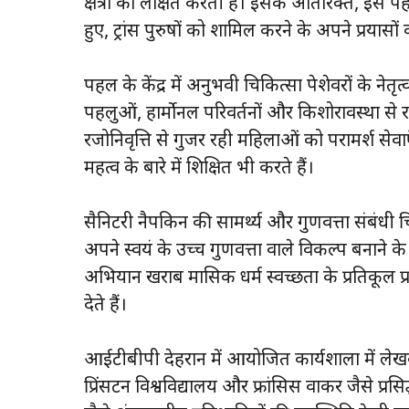
क्षेत्रों को लक्षित करती है। इसके अतिरिक्त, 
हुए, ट्रांस पुरुषों को शामिल करने के अपने प्रयासों 
पहल के केंद्र में अनुभवी चिकित्सा पेशेवरों के नेतृत
पहलुओं, हार्मोनल परिवर्तनों और किशोरावस्था से रजोन
रजोनिवृत्ति से गुजर रही महिलाओं को परामर्श सेवा
महत्व के बारे में शिक्षित भी करते हैं।
सैनिटरी नैपकिन की सामर्थ्य और गुणवत्ता संबंधी 
अपने स्वयं के उच्च गुणवत्ता वाले विकल्प बनान
अभियान खराब मासिक धर्म स्वच्छता के प्रतिकूल प्र
देते हैं।
आईटीबीपी देहरादून में आयोजित कार्यशाला में ले
प्रिंसटन विश्वविद्यालय और फ्रांसिस वाकर जैसे प्रसि