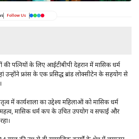
ws
Follow Us
ियों की पत्नियों के लिए आईटीबीपी देहरादून में मासिक धर्म
होंने फ्रांस के एक प्रसिद्ध ब्रांड लोक्सीटेन के सहयोग से
।
त्व में कार्यशाला का उद्देश्य महिलाओं को मासिक धर्म
षण के महत्व, मासिक धर्म कप के उचित उपयोग व सफाई और
 रहा।