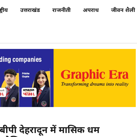
्ट्रीय
उत्तराखंड
राजनीती
अपराध
जीवन शैली
ीबीपी देहरादून में मासिक धर्म