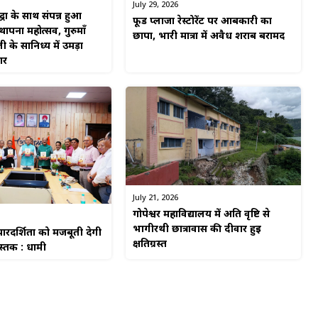
July 29, 2026
्धा के साथ संपन्न हुआ
फूड प्लाजा रेस्टोरेंट पर आबकारी का
पना महोत्सव, गुरुमाँ
छापा, भारी मात्रा में अवैध शराब बरामद
ी के सानिध्य में उमड़ा
गर
July 21, 2026
गोपेश्वर महाविद्यालय में अति वृष्टि से
भागीरथी छात्रावास की दीवार हुई
रदर्शिता को मजबूती देगी
क्षतिग्रस्त
ुस्तक : धामी