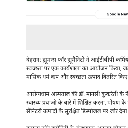
Google Ne
देहरादून: ह्यूमन्स फॉर ह्यूमैनिटी ने आईटीबीपी कर्म
स्वच्छता पर एक कार्यशाला का आयोजन किया, जहां उन्
मासिक धर्म कप और स्वच्छता उत्पाद वितरित किए
आरोग्यधाम अस्पताल की डॉ. मानसी कुकरेती के नेतृ
स्वास्थ्य प्रथाओं के बारे में शिक्षित करना, पो
सैनिटरी उत्पादों के सुरक्षित डिस्पोजल पर जोर देना