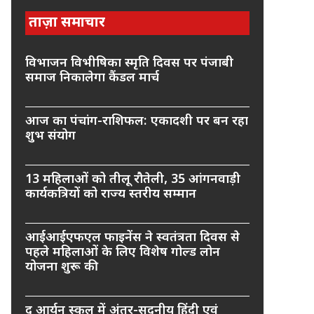
ताज़ा समाचार
विभाजन विभीषिका स्मृति दिवस पर पंजाबी
समाज निकालेगा कैंडल मार्च
आज का पंचांग-राशिफल: एकादशी पर बन रहा
शुभ संयोग
13 महिलाओं को तीलू रौतेली, 35 आंगनवाड़ी
कार्यकत्रियों को राज्य स्तरीय सम्मान
आईआईएफएल फाइनेंस ने स्वतंत्रता दिवस से
पहले महिलाओं के लिए विशेष गोल्ड लोन
योजना शुरू की
द आर्यन स्कूल में अंतर-सदनीय हिंदी एवं