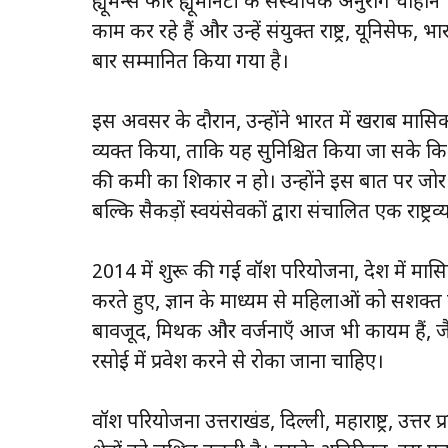
ह्यूमन्स फॉर ह्यूमैनिटी के संस्थापक अनुराग चौहान 1
काम कर रहे हैं और उन्हें संयुक्त राष्ट्र, यूनिसेफ,
बार सम्मानित किया गया है।
इस अवसर के दौरान, उन्होंने भारत में खराब मासि
व्यक्त किया, ताकि यह सुनिश्चित किया जा सके कि
की कमी का शिकार न हो। उन्होंने इस बात पर ज
बल्कि सैकड़ों स्वयंसेवकों द्वारा संचालित एक राष्ट्र
2014 में शुरू की गई वॉश परियोजना, देश में मास
करते हुए, ज्ञान के माध्यम से महिलाओं को सशक्त
बावजूद, मिथक और वर्जनाएँ आज भी कायम हैं, ज
रसोई में प्रवेश करने से रोका जाना चाहिए।
वॉश परियोजना उत्तराखंड, दिल्ली, महाराष्ट्र, उत्तर