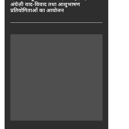
अंग्रेज़ी वाद-विवाद तथा आशुभाषण
प्रतियोगिताओं का आयोजन