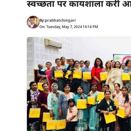
स्वच्छता पर कार्यशाला करी
By:
prabhatchingari
On: Tuesday, May 7, 2024 10:16 PM