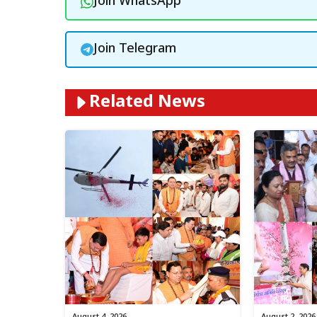
Join WhatsApp
Join Telegram
Related News