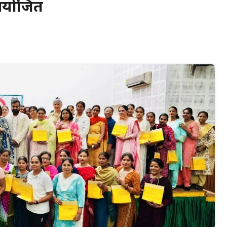
 आयोजित