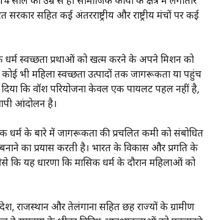
4 साल की उम्र से ही सामाजिक कार्यों के क्षेत्र में लगातार
 भारत सरकार सहित कई अंतरराष्ट्रीय और राष्ट्रीय मंचों पर कई
क धर्म स्वच्छता प्रथाओं को खत्म करने के अपने मिशन को
 कोई भी महिला स्वच्छता उत्पादों तक जागरूकता या पहुंच
ोर दिया कि वॉश परियोजना केवल एक पायलट पहल नहीं है,
व्यापी आंदोलन है।
िक धर्म के बारे में जागरूकता की प्रचलित कमी को संबोधित
 बनाने का प्रयास करती है। भारत के विकास और प्रगति के
ैसे कि यह धारणा कि मासिक धर्म के दौरान महिलाओं को
 प्रदेश, राजस्थान और तेलंगाना सहित छह राज्यों के ग्रामीण