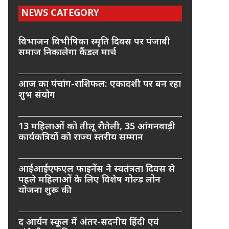
NEWS CATEGORY
विभाजन विभीषिका स्मृति दिवस पर पंजाबी
समाज निकालेगा कैंडल मार्च
आज का पंचांग-राशिफल: एकादशी पर बन रहा
शुभ संयोग
13 महिलाओं को तीलू रौतेली, 35 आंगनवाड़ी
कार्यकत्रियों को राज्य स्तरीय सम्मान
आईआईएफएल फाइनेंस ने स्वतंत्रता दिवस से
पहले महिलाओं के लिए विशेष गोल्ड लोन
योजना शुरू की
द आर्यन स्कूल में अंतर-सदनीय हिंदी एवं