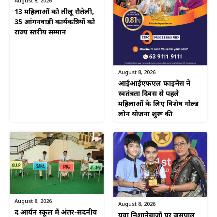
August 8, 2026
13 महिलाओं को तीलू रौतेली,
35 आंगनवाड़ी कार्यकत्रियों को
राज्य स्तरीय सम्मान
August 8, 2026
आईआईएफएल फाइनेंस ने
स्वतंत्रता दिवस से पहले
महिलाओं के लिए विशेष गोल्ड
लोन योजना शुरू की
August 8, 2026
August 8, 2026
द आर्यन स्कूल में अंतर-सदनीय
युवा निशानेबाजों पर जसपाल