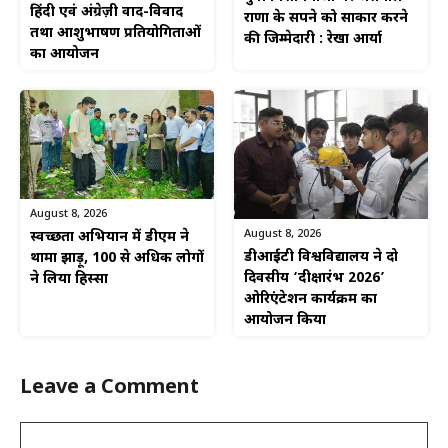
हिंदी एवं अंग्रेज़ी वाद-विवाद
राणा के सपने को साकार करने
तथा आशुभाषण प्रतियोगिताओं
की जिम्मेदारी : रेखा आर्या
का आयोजन
August 8, 2026
August 8, 2026
स्वच्छता अभियान में डीएम ने
डीआईटी विश्वविद्यालय ने दो
थामा झाड़ू, 100 से अधिक लोगों
दिवसीय ‘दीक्षारंभ 2026’
ने लिया हिस्सा
ओरिएंटेशन कार्यक्रम का
आयोजन किया
Leave a Comment
Comment