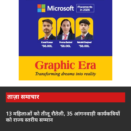
ताज़ा समाचार
13 महिलाओं को तीलू रौतेली, 35 आंगनवाड़ी कार्यकत्रियों
को राज्य स्तरीय सम्मान