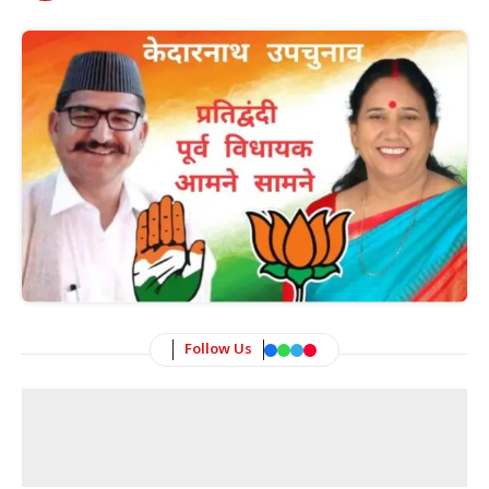
Follow Us