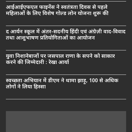
आईआईएफएल फाइनेंस ने स्वतंत्रता दिवस से पहले
महिलाओं के लिए विशेष गोल्ड लोन योजना शुरू की
द आर्यन स्कूल में अंतर-सदनीय हिंदी एवं अंग्रेज़ी वाद-विवाद
तथा आशुभाषण प्रतियोगिताओं का आयोजन
युवा निशानेबाजों पर जसपाल राणा के सपने को साकार
करने की जिम्मेदारी : रेखा आर्या
स्वच्छता अभियान में डीएम ने थामा झाड़ू, 100 से अधिक
लोगों ने लिया हिस्सा