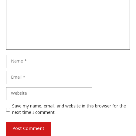
Name
Email
Website
Save my name, email, and website in this browser for the
next time I comment.