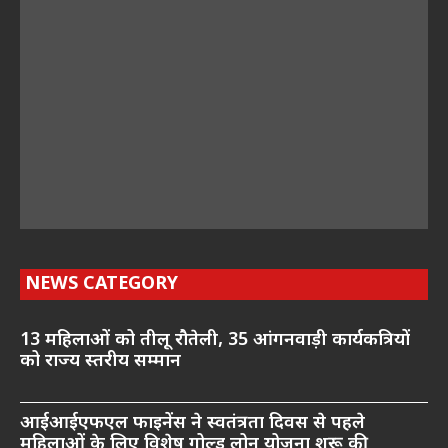
NEWS CATEGORY
13 महिलाओं को तीलू रौतेली, 35 आंगनवाड़ी कार्यकत्रियों
को राज्य स्तरीय सम्मान
आईआईएफएल फाइनेंस ने स्वतंत्रता दिवस से पहले
महिलाओं के लिए विशेष गोल्ड लोन योजना शुरू की