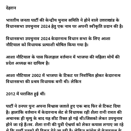
देहरादून
भारतीय जनता पार्टी की केन्द्रीय चुनाव समिति ने होने वाले उत्तराखांड के
विधानसभा उपचुनाव 2024 हेतु एक नाम पर अपनी स्वीकृति प्रदान की है।
विधानसभा उपचुनाव 2024 केदारनाथ विधान सभा के लिए आशा
नौटियाल को विधायक प्रत्याशी घोषित किया गया है।
आशा नौटियाल के पास फिलहाल वर्तमान में भाजपा की महिला मोर्चे की
प्रदेश अध्यक्ष का दायित्व है।
आशा नौटियाल 2002 में भाजपा के टिकट पर निर्वाचित होकर केदारनाथ
विधानसभा की प्रथम विधायक बनी थी। लेकिन
2012 में पराजित हुई थीं।
पार्टी ने उनपर पुनः अपना विश्वास जताते हुए एक बाद फिर से टिकट दिया
है। हालांकि वर्तमान में केदारनाथ सेट से विधायक रही शैला रानी रावत की
अचानक ही मृत्यु के बाद यह सीट रिक्त हो गई थी।जिसको लेकर उपचुनाव
होने जा रहे हैं।स्व. शैला रानी की पुत्री ऐश्वर्या को लेकर कयास लगाए जा रहे