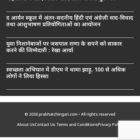
द आर्यन स्कूल में अंतर-सदनीय हिंदी एवं अंग्रेज़ी वाद-विवाद
तथा आशुभाषण प्रतियोगिताओं का आयोजन
युवा निशानेबाजों पर जसपाल राणा के सपने को साकार
करने की जिम्मेदारी : रेखा आर्या
स्वच्छता अभियान में डीएम ने थामा झाड़ू, 100 से अधिक
लोगों ने लिया हिस्सा
© 2026 prabhatchingari.com • All rights reserved
About Us
Contact Us
Terms and Conditions
Privacy Policy