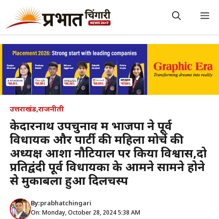
Skip
to
M
content
उत्तराखंड
,
राजनीती
केदारनाथ उपचुनाव में भाजपा ने पूर्व
विधायक और पार्टी की महिला मोर्चे की
अध्यक्ष आशा नौटियाल पर किया विश्वास,दो
प्रतिद्वंदी पूर्व विधायकों के आमने सामने होने
से मुकाबला हुआ दिलचस्प
By:
prabhatchingari
On: Monday, October 28, 2024 5:38 AM