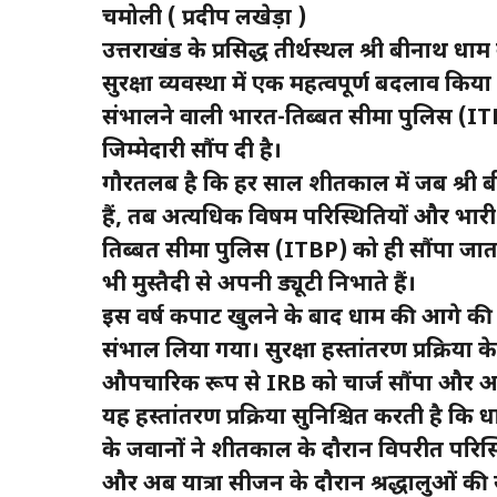
चमोली ( प्रदीप लखेड़ा )
उत्तराखंड के प्रसिद्ध तीर्थस्थल श्री बद्रीनाथ 
सुरक्षा व्यवस्था में एक महत्वपूर्ण बदलाव कि
संभालने वाली भारत-तिब्बत सीमा पुलिस (IT
जिम्मेदारी सौंप दी है।
गौरतलब है कि हर साल शीतकाल में जब श्री बद
हैं, तब अत्यधिक विषम परिस्थितियों और भारी 
तिब्बत सीमा पुलिस (ITBP) को ही सौंपा जाता 
भी मुस्तैदी से अपनी ड्यूटी निभाते हैं।
इस वर्ष कपाट खुलने के बाद धाम की आगे की सु
संभाल लिया गया। सुरक्षा हस्तांतरण प्रक्रिया
औपचारिक रूप से IRB को चार्ज सौंपा और अब 
यह हस्तांतरण प्रक्रिया सुनिश्चित करती है कि 
के जवानों ने शीतकाल के दौरान विपरीत परिस्थि
और अब यात्रा सीजन के दौरान श्रद्धालुओं की 