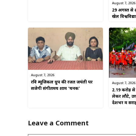
August 7, 2026
29 अगस्त से श
खेल विश्वविद्
August 7, 2026
रवि म्यूजिकल ग्रुप की रजत जयंती पर
August 7, 2026
सजेगी संगीतमय शाम ‘घनक’
2.19 करोड़ 
लेकर लौटे, उत
देशभर में सरा
Leave a Comment