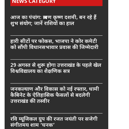
NEWS CATEGORY
आज का पंचांग: श्रावण कृष्ण दशमी, बन रहे हैं
शुभ संयोग; जानें राशियों का हाल
हारी सीटों पर फोकस, भाजपा ने कोर कमेटी
को सौंपी विधानसभावार प्रवास की जिम्मेदारी
29 अगस्त से शुरू होगा उत्तराखंड के पहले खेल
विश्वविद्यालय का शैक्षणिक सत्र
जनकल्याण और विकास को नई रफ्तार, धामी
कैबिनेट के ऐतिहासिक फैसलों से बदलेगी
उत्तराखंड की तस्वीर
रवि म्यूजिकल ग्रुप की रजत जयंती पर सजेगी
संगीतमय शाम ‘घनक’