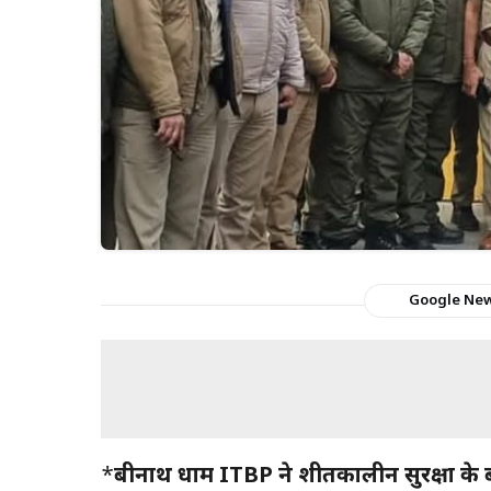
Google Ne
*
बद्रीनाथ धाम ITBP ने शीतकालीन सुरक्षा के