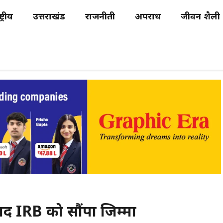
्ट्रीय
उत्तराखंड
राजनीती
अपराध
जीवन शैली
बाद IRB को सौंपा जिम्मा