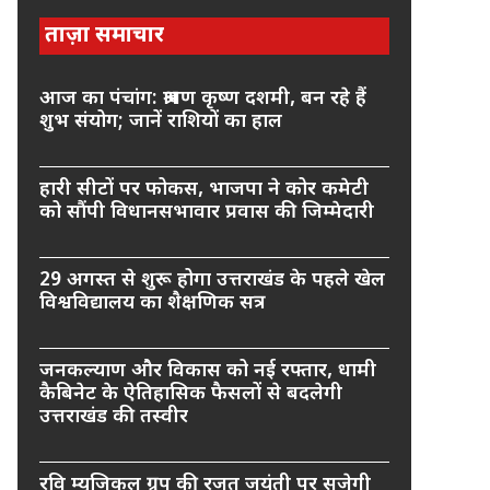
ताज़ा समाचार
आज का पंचांग: श्रावण कृष्ण दशमी, बन रहे हैं
शुभ संयोग; जानें राशियों का हाल
हारी सीटों पर फोकस, भाजपा ने कोर कमेटी
को सौंपी विधानसभावार प्रवास की जिम्मेदारी
29 अगस्त से शुरू होगा उत्तराखंड के पहले खेल
विश्वविद्यालय का शैक्षणिक सत्र
जनकल्याण और विकास को नई रफ्तार, धामी
कैबिनेट के ऐतिहासिक फैसलों से बदलेगी
उत्तराखंड की तस्वीर
रवि म्यूजिकल ग्रुप की रजत जयंती पर सजेगी