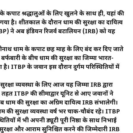
धाम के कपाट श्रद्धालुओं के लिए खुलने के साथ ही, यहां की
या गया है। शीतकाल के दौरान धाम की सुरक्षा का दायित्व
BP) ने अब इंडियन रिजर्व बटालियन (IRB) को यह
्रीनाथ धाम के कपाट छह माह के लिए बंद कर दिए जाते
बर्फबारी के बीच धाम की सुरक्षा का जिम्मा भारत-
है। ITBP के जवान इस दौरान दुर्गम परिस्थितियों में
रक्षा व्यवस्था के लिए आज यह जिम्मा IRB द्वारा
 के तहत ITBP की सीमाद्वार यूनिट से आए जवानों ने
धाम की सुरक्षा का अग्रिम दायित्व IRB संभालेगी।
धाम की सुरक्षा व्यवस्था वर्ष भर चाक-चौबंद रहे। ITBP
तियों में भी अपनी ड्यूटी पूरी निष्ठा के साथ निभाई
सुरक्षा और आराम सुनिश्चित करने की जिम्मेदारी IRB