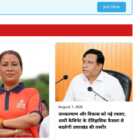
Join Now
August 7, 2026
जनकल्याण और विकास को नई रफ्तार,
धामी कैबिनेट के ऐतिहासिक फैसलों से
बदलेगी उत्तराखंड की तस्वीर