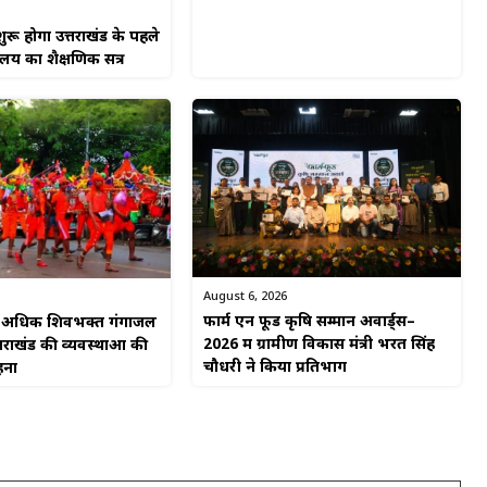
ुरू होगा उत्तराखंड के पहले
यालय का शैक्षणिक सत्र
August 6, 2026
फार्म एन फूड कृषि सम्मान अवार्ड्स–
से अधिक शिवभक्त गंगाजल
2026 में ग्रामीण विकास मंत्री भरत सिंह
्तराखंड की व्यवस्थाओं की
चौधरी ने किया प्रतिभाग
हना