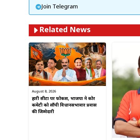
Join Telegram
Related News
August 8, 2026
हारी सीटों पर फोकस, भाजपा ने कोर
कमेटी को सौंपी विधानसभावार प्रवास
की जिम्मेदारी