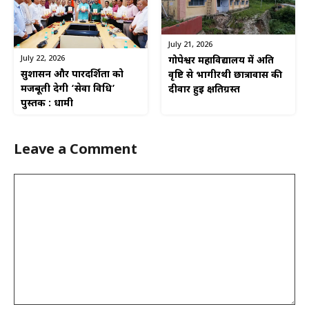
July 21, 2026
July 22, 2026
गोपेश्वर महाविद्यालय में अति
सुशासन और पारदर्शिता को
वृष्टि से भागीरथी छात्रावास की
मजबूती देगी ‘सेवा विधि’
दीवार हुई क्षतिग्रस्त
पुस्तक : धामी
Leave a Comment
Comment