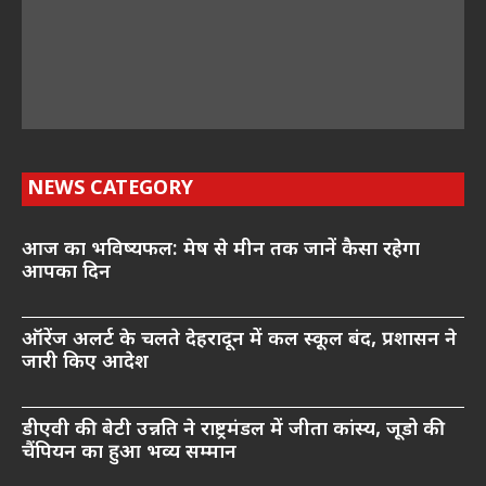
NEWS CATEGORY
आज का भविष्यफल: मेष से मीन तक जानें कैसा रहेगा
आपका दिन
ऑरेंज अलर्ट के चलते देहरादून में कल स्कूल बंद, प्रशासन ने
जारी किए आदेश
डीएवी की बेटी उन्नति ने राष्ट्रमंडल में जीता कांस्य, जूडो की
चैंपियन का हुआ भव्य सम्मान