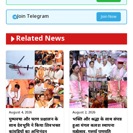
Join Telegram
Join Now
Related News
August 4, 2026
August 2, 2026
पुष्पवर्षा और चरण प्रक्षालन के
भक्ति और श्रद्धा के साथ संपन्न
साथ देवभूमि ने किया शिवभक्त
हुआ मंगल कलश स्थापना
कांवड़ियों का अभिनंदन
महोत्सव, गुरुमाँ पूर्णमति