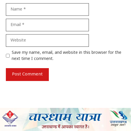
Name
Email
Website
Save my name, email, and website in this browser for the
next time I comment.