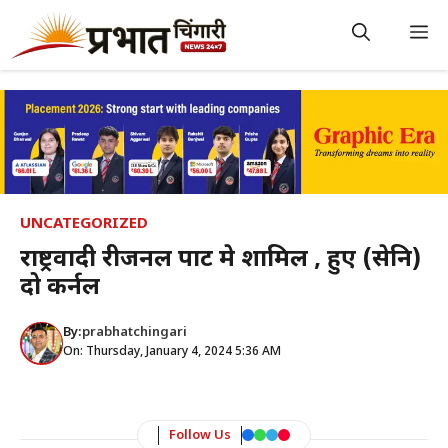
Skip
to
M
content
UNCATEGORIZED
राष्ट्रवादी रीजनल पार्टी मे शामिल , हुए (सेनि)
दो कर्नल
By:
prabhatchingari
On: Thursday, January 4, 2024 5:36 AM
Follow Us