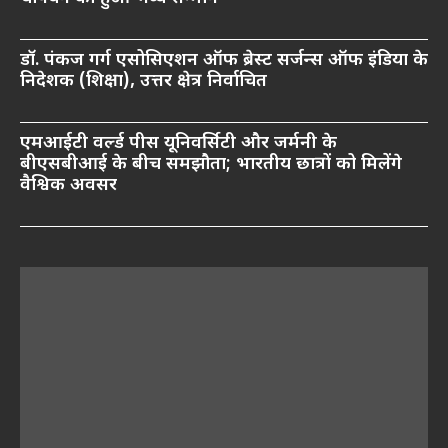
डॉ. पंकज गर्ग एसोसिएशन ऑफ ब्रेस्ट सर्जन्स ऑफ इंडिया के
निदेशक (शिक्षा), उत्तर क्षेत्र निर्वाचित
एमआईटी वर्ल्ड पीस यूनिवर्सिटी और जर्मनी के
बीएसबीआई के बीच समझौता; भारतीय छात्रों को मिलेंगे
वैश्विक अवसर