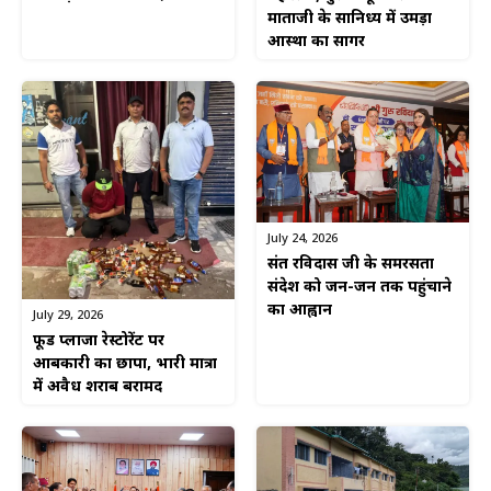
माताजी के सानिध्य में उमड़ा
आस्था का सागर
July 24, 2026
संत रविदास जी के समरसता
संदेश को जन-जन तक पहुंचाने
का आह्वान
July 29, 2026
फूड प्लाजा रेस्टोरेंट पर
आबकारी का छापा, भारी मात्रा
में अवैध शराब बरामद