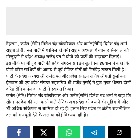
देहरादून , कर्नल (सेनि) गिरीश चंद्र खंखरियाल और कर्नल(सेनि) दिनेश चंद्र शर्मा
राष्ट्रवादी रीजनल पार्टी मे शामिल हो गये। राष्ट्रीय अध्यक्ष शिवप्रसाद सेमवाल की
मौजूदगी मे प्रदेश अध्यक्ष राजेंद्र पंत ने दोनो को पार्टी की सदस्यता दिलाई।
इस मौके पर मौजूद पार्टी की प्रदेश संगठन सच इन सुलोचना ईष्टवाल ने कहा कि
दोनो वरिष्ठ साथियों की आमद से पूर्व सैनिक मोर्चे को निसंदेह ताकत मिली है।
पार्टी के प्रदेश अध्यक्ष श्री राजेंद्र पंत और प्रदेश संगठन सचिव श्रीमती सुलोचना
ईष्टवाल जी एवं प्रदेश संगठन सहसचिव श्री राजेंद्र गुसांई ने पुष्प गुच्छ भेंटकर दोनों
वरिष्ठ सेनि कर्नल का पार्टी मे स्वागत किया।
कर्नल (सेनि) गिरीश चंद्र खंखरियाल और कर्नल(सेनि) दिनेश चंद्र शर्मा ने कहा कि
सीमा पर देश की रक्षा करने वाले सैनिक अब प्रदेश को बचाने की मुहिम मे और
भी अधिक सक्रियता से शामिल हो रहे हैं। इसके लिए प्रदेश के क्षेत्रीय राजनीतिक
दल को मजबूती देने के अलावा कोई विकल्प नही है।