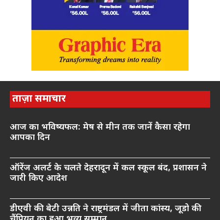
ताज़ा समाचार
आज का भविष्यफल: मेष से मीन तक जानें कैसा रहेगा
आपका दिन
ऑरेंज अलर्ट के चलते देहरादून में कल स्कूल बंद, प्रशासन ने
जारी किए आदेश
डीएवी की बेटी उन्नति ने राष्ट्रमंडल में जीता कांस्य, जूडो की
चैंपियन का हुआ भव्य सम्मान