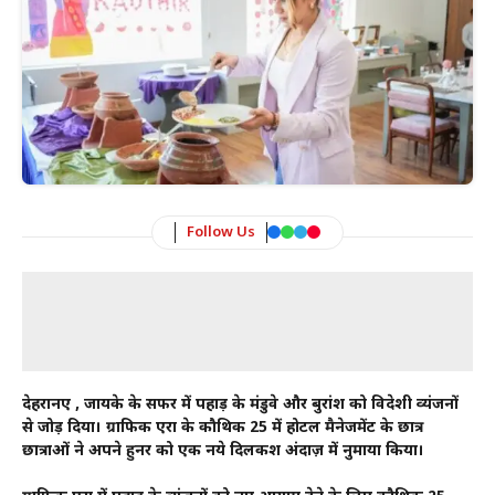
Follow Us
देहरादूनए , जायके के सफर में पहाड़ के मंडुवे और बुरांश को विदेशी व्यंजनों
से जोड़ दिया। ग्राफिक एरा के कौथिक 25 में होटल मैनेजमेंट के छात्र
छात्राओं ने अपने हुनर को एक नये दिलकश अंदाज़ में नुमाया किया।