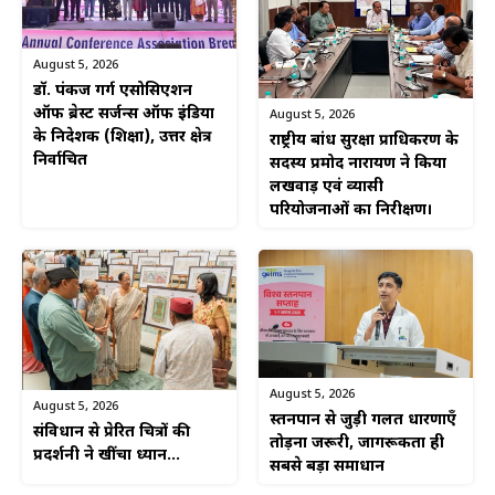
August 5, 2026
डॉ. पंकज गर्ग एसोसिएशन
ऑफ ब्रेस्ट सर्जन्स ऑफ इंडिया
August 5, 2026
के निदेशक (शिक्षा), उत्तर क्षेत्र
राष्ट्रीय बांध सुरक्षा प्राधिकरण के
निर्वाचित
सदस्य प्रमोद नारायण ने किया
लखवाड़ एवं व्यासी
परियोजनाओं का निरीक्षण।
August 5, 2026
August 5, 2026
स्तनपान से जुड़ी गलत धारणाएँ
संविधान से प्रेरित चित्रों की
तोड़ना जरूरी, जागरूकता ही
प्रदर्शनी ने खींचा ध्यान…
सबसे बड़ा समाधान