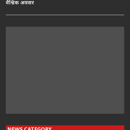
वैश्विक अवसर
NEWS CATEGORY