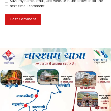
Save my name, email, and website in this browser for the
next time I comment.