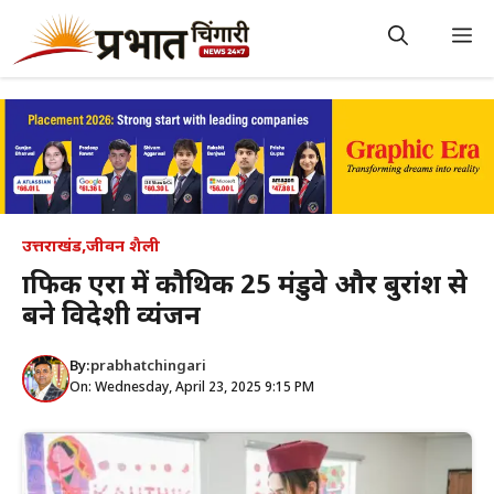
Skip
to
M
content
उत्तराखंड
,
जीवन शैली
ग्राफिक एरा में कौथिक 25 मंडुवे और बुरांश से
बने विदेशी व्यंजन
By:
prabhatchingari
On: Wednesday, April 23, 2025 9:15 PM