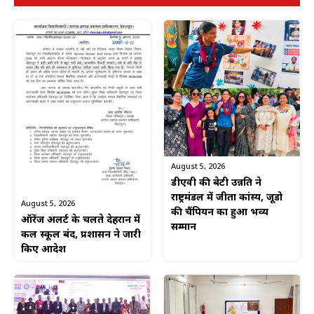
August 5, 2026
डीएवी की बेटी उन्नति ने
राष्ट्रमंडल में जीता कांस्य, जूडो
August 5, 2026
की चैंपियन का हुआ भव्य
ऑरेंज अलर्ट के चलते देहरादून में
सम्मान
कल स्कूल बंद, प्रशासन ने जारी
किए आदेश