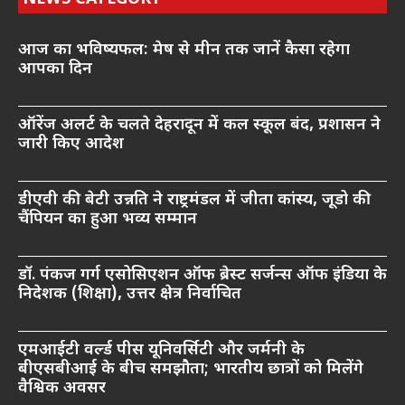
आज का भविष्यफल: मेष से मीन तक जानें कैसा रहेगा
आपका दिन
ऑरेंज अलर्ट के चलते देहरादून में कल स्कूल बंद, प्रशासन ने
जारी किए आदेश
डीएवी की बेटी उन्नति ने राष्ट्रमंडल में जीता कांस्य, जूडो की
चैंपियन का हुआ भव्य सम्मान
डॉ. पंकज गर्ग एसोसिएशन ऑफ ब्रेस्ट सर्जन्स ऑफ इंडिया के
निदेशक (शिक्षा), उत्तर क्षेत्र निर्वाचित
एमआईटी वर्ल्ड पीस यूनिवर्सिटी और जर्मनी के
बीएसबीआई के बीच समझौता; भारतीय छात्रों को मिलेंगे
वैश्विक अवसर