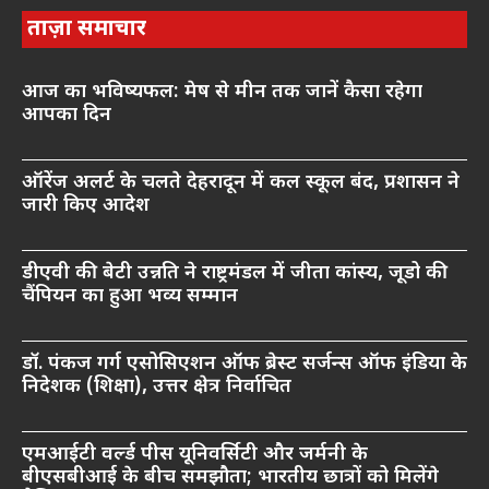
ताज़ा समाचार
आज का भविष्यफल: मेष से मीन तक जानें कैसा रहेगा
आपका दिन
ऑरेंज अलर्ट के चलते देहरादून में कल स्कूल बंद, प्रशासन ने
जारी किए आदेश
डीएवी की बेटी उन्नति ने राष्ट्रमंडल में जीता कांस्य, जूडो की
चैंपियन का हुआ भव्य सम्मान
डॉ. पंकज गर्ग एसोसिएशन ऑफ ब्रेस्ट सर्जन्स ऑफ इंडिया के
निदेशक (शिक्षा), उत्तर क्षेत्र निर्वाचित
एमआईटी वर्ल्ड पीस यूनिवर्सिटी और जर्मनी के
बीएसबीआई के बीच समझौता; भारतीय छात्रों को मिलेंगे