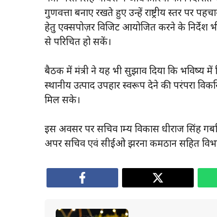
गुणवत्ता बनाए रखते हुए उन्हें राष्ट्रीय स्तर पर 
हेतु एक्सपोज़र विजिट आयोजित करने के निर्देश भ
से परिचित हो सकें।
बैठक में मंत्री ने यह भी सुझाव दिया कि भविष्य में
स्थानीय उत्पाद उपहार स्वरूप देने की परंपरा विकसि
मिल सके।
इस अवसर पर सचिव ग्राम्य विकास धीराज सिंह गबर
अपर सचिव एवं सीईओ झरना कमठान सहित विभाग के