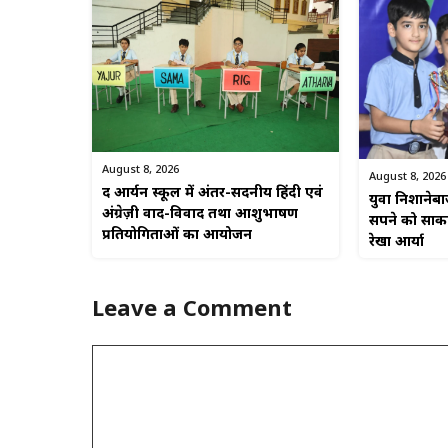
August 8, 2026
August 8, 2026
द आर्यन स्कूल में अंतर-सदनीय हिंदी एवं
युवा निशानेब
अंग्रेज़ी वाद-विवाद तथा आशुभाषण
सपने को साकार
प्रतियोगिताओं का आयोजन
रेखा आर्या
Leave a Comment
Comment