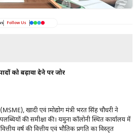
ws
Follow Us
पादों को बढ़ावा देने पर जोर
यम (MSME), खादी एवं ग्रामोद्योग मंत्री भरत सिंह चौधरी ने
पलब्धियों की समीक्षा की। यमुना कॉलोनी स्थित कार्यालय में
्तीय वर्ष की वित्तीय एवं भौतिक प्रगति का विस्तृत