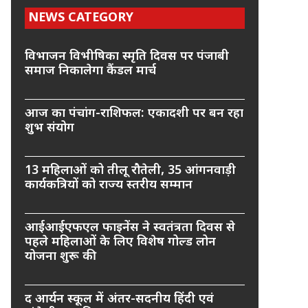
NEWS CATEGORY
विभाजन विभीषिका स्मृति दिवस पर पंजाबी
समाज निकालेगा कैंडल मार्च
आज का पंचांग-राशिफल: एकादशी पर बन रहा
शुभ संयोग
13 महिलाओं को तीलू रौतेली, 35 आंगनवाड़ी
कार्यकत्रियों को राज्य स्तरीय सम्मान
आईआईएफएल फाइनेंस ने स्वतंत्रता दिवस से
पहले महिलाओं के लिए विशेष गोल्ड लोन
योजना शुरू की
द आर्यन स्कूल में अंतर-सदनीय हिंदी एवं