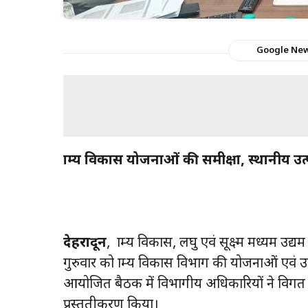
Google Ne
ग्राम्य विकास योजनाओं की समीक्षा, स्थानीय उत्
देहरादून
, ग्राम्य विकास, लघु एवं सूक्ष्म मध्यम उद्
गुरुवार को ग्राम्य विकास विभाग की योजनाओं एवं उ
आयोजित बैठक में विभागीय अधिकारियों ने विगत वित
प्रस्तुतीकरण किया।