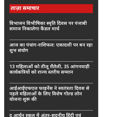
ताज़ा समाचार
विभाजन विभीषिका स्मृति दिवस पर पंजाबी
समाज निकालेगा कैंडल मार्च
आज का पंचांग-राशिफल: एकादशी पर बन रहा
शुभ संयोग
13 महिलाओं को तीलू रौतेली, 35 आंगनवाड़ी
कार्यकत्रियों को राज्य स्तरीय सम्मान
आईआईएफएल फाइनेंस ने स्वतंत्रता दिवस से
पहले महिलाओं के लिए विशेष गोल्ड लोन
योजना शुरू की
द आर्यन स्कूल में अंतर-सदनीय हिंदी एवं