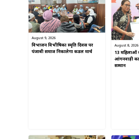
August 9, 2026
विभाजन विभीषिका स्मृति दिवस पर
August 8, 2026
पंजाबी समाज निकालेगा कैंडल मार्च
13 महिलाओं क
आंगनवाड़ी कार्
सम्मान