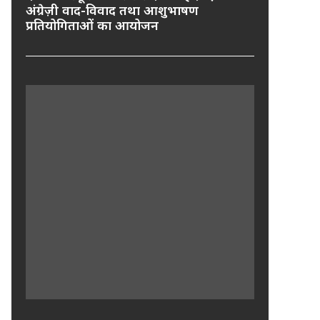
अंग्रेज़ी वाद-विवाद तथा आशुभाषण
प्रतियोगिताओं का आयोजन