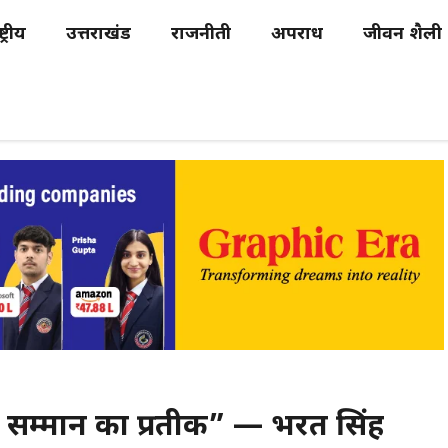
्ट्रीय
उत्तराखंड
राजनीती
अपराध
जीवन शैली
 हों सम्मान का प्रतीक” — भरत सिंह