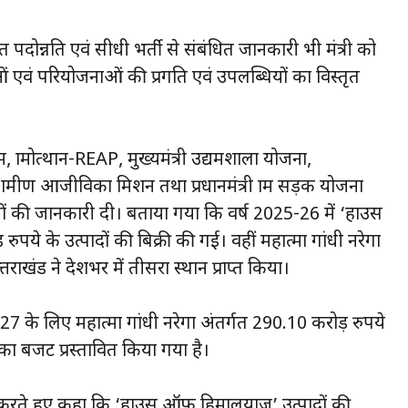
 पदोन्नति एवं सीधी भर्ती से संबंधित जानकारी भी मंत्री को
ं एवं परियोजनाओं की प्रगति एवं उपलब्धियों का विस्तृत
ग्रामोत्थान-REAP, मुख्यमंत्री उद्यमशाला योजना,
रामीण आजीविका मिशन तथा प्रधानमंत्री ग्राम सड़क योजना
 की जानकारी दी। बताया गया कि वर्ष 2025-26 में ‘हाउस
पये के उत्पादों की बिक्री की गई। वहीं महात्मा गांधी नरेगा
ाखंड ने देशभर में तीसरा स्थान प्राप्त किया।
27 के लिए महात्मा गांधी नरेगा अंतर्गत 290.10 करोड़ रुपये
ा बजट प्रस्तावित किया गया है।
शित करते हुए कहा कि ‘हाउस ऑफ हिमालयाज’ उत्पादों की