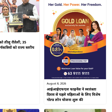
ो तीलू रौतेली, 35
यकत्रियों को राज्य स्तरीय
August 8, 2026
आईआईएफएल फाइनेंस ने स्वतंत्रता
दिवस से पहले महिलाओं के लिए विशेष
गोल्ड लोन योजना शुरू की