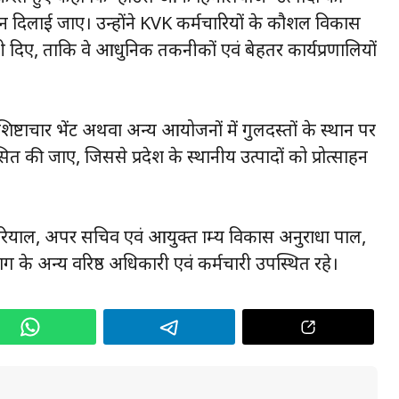
पहचान दिलाई जाए। उन्होंने KVK कर्मचारियों के कौशल विकास
ी दिए, ताकि वे आधुनिक तकनीकों एवं बेहतर कार्यप्रणालियों
 शिष्टाचार भेंट अथवा अन्य आयोजनों में गुलदस्तों के स्थान पर
त की जाए, जिससे प्रदेश के स्थानीय उत्पादों को प्रोत्साहन
ियाल, अपर सचिव एवं आयुक्त ग्राम्य विकास अनुराधा पाल,
 अन्य वरिष्ठ अधिकारी एवं कर्मचारी उपस्थित रहे।