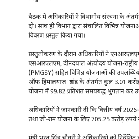
बैठक में अधिकारियों ने विभागीय संरचना के अंतर्गत
दी। साथ ही विभाग द्वारा संचालित विभिन्न योजनाओ
विवरण प्रस्तुत किया गया।
प्रस्तुतीकरण के दौरान अधिकारियों ने एनआरएलएम, 
एसआरएलएम, दीनदयाल अंत्योदय योजना-राष्ट्रीय ग्
(PMGSY) सहित विभिन्न योजनाओं की उपलब्धियों
ऑफ हिमालयाज’ ब्रांड के अंतर्गत कुल 3.01 करोड़ रु
योजना में 99.82 प्रतिशत समयबद्ध भुगतान कर उत्तर
अधिकारियों ने जानकारी दी कि वित्तीय वर्ष 2026-
तथा जी-राम योजना के लिए 705.25 करोड़ रुपये क
मंत्री भरत सिंह चौधरी ने अधिकारियों को निर्दे