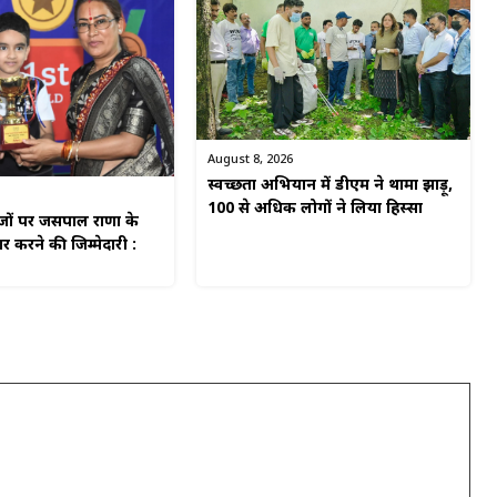
August 8, 2026
स्वच्छता अभियान में डीएम ने थामा झाड़ू,
100 से अधिक लोगों ने लिया हिस्सा
ाजों पर जसपाल राणा के
 करने की जिम्मेदारी :